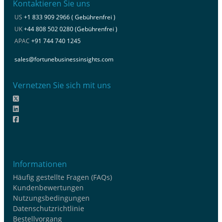
Kontaktieren Sie uns
US
+1 833 909 2966 ( Gebührenfrei )
UK
+44 808 502 0280 (Gebührenfrei )
APAC
+91 744 740 1245
sales@fortunebusinessinsights.com
Vernetzen Sie sich mit uns
Informationen
Häufig gestellte Fragen (FAQs)
Kundenbewertungen
Nutzungsbedingungen
Datenschutzrichtlinie
Bestellvorgang