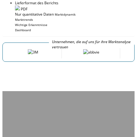
Lieferformat des Berichts
PDF
Nur quantitative Daten
Marktdynamik
Markttrends
Wichtige Erkenntnisse
Dashboard
Unternehmen, die auf uns für ihre Marktanalyse
vertrauen