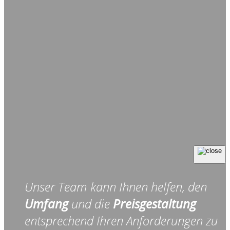
Unser Team kann Ihnen helfen, den
Umfang
und die
Preisgestaltung
entsprechend Ihren Anforderungen zu