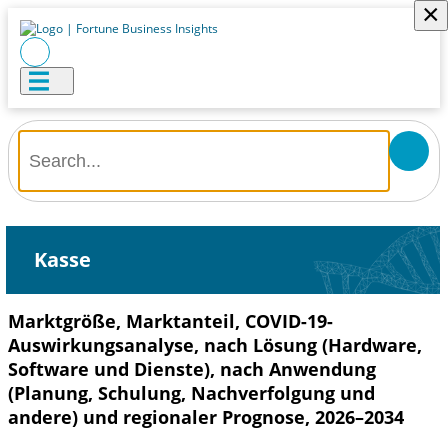
×
Kasse
Marktgröße, Marktanteil, COVID-19-
Auswirkungsanalyse, nach Lösung (Hardware,
Software und Dienste), nach Anwendung
(Planung, Schulung, Nachverfolgung und
andere) und regionaler Prognose, 2026–2034