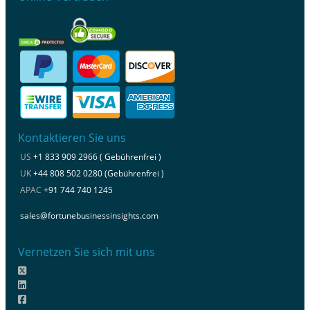
Kontaktieren Sie uns
US
+1 833 909 2966 ( Gebührenfrei )
UK
+44 808 502 0280 (Gebührenfrei )
APAC
+91 744 740 1245
sales@fortunebusinessinsights.com
Vernetzen Sie sich mit uns