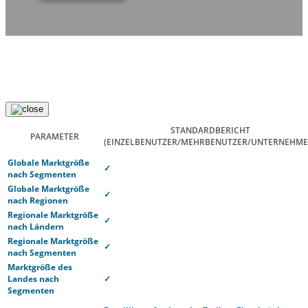
STANDARDBERICHT
PARAMETER
(EINZELBENUTZER/MEHRBENUTZER/UNTERNEHME
Globale Marktgröße
✓
nach Segmenten
Globale Marktgröße
✓
nach Regionen
Regionale Marktgröße
✓
nach Ländern
Regionale Marktgröße
✓
nach Segmenten
Marktgröße des
Landes nach
✓
Segmenten