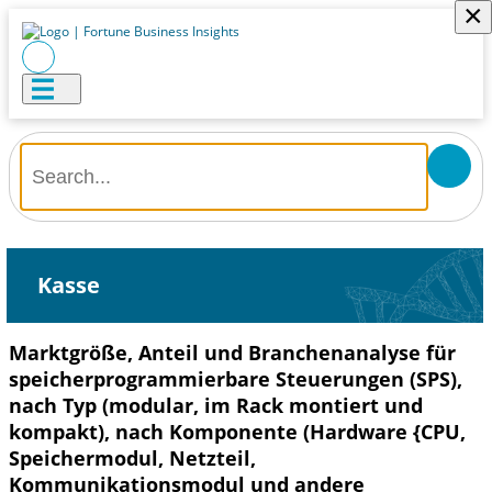
×
Kasse
Marktgröße, Anteil und Branchenanalyse für
speicherprogrammierbare Steuerungen (SPS),
nach Typ (modular, im Rack montiert und
kompakt), nach Komponente (Hardware {CPU,
Speichermodul, Netzteil,
Kommunikationsmodul und andere