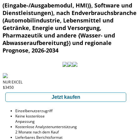
(Eingabe-/Ausgabemodul, HMI)}, Software und
Dienstleistungen), nach Endverbrauchsbranche
(Automobilindustrie, Lebensmittel und
Getränke, Energie und Versorgung,
Pharmazeutik und andere {Wasser- und
Abwasseraufbereitung}) und regionale
Prognose, 2026-2034
NUR EXCEL
$3450
Jetzt kaufen
Einzelbenutzerzugriff
Keine kostenlose
Anpassung
Kostenlose Analystenunterstützung
2 Monate nach dem Kauf
Lieferbares Berichtsformat