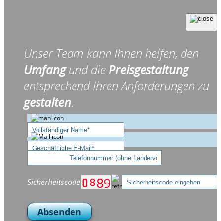
Unser Team kann Ihnen helfen, den
Umfang
und die
Preisgestaltung
entsprechend Ihren Anforderungen zu
gestalten
.
Sicherheitscode
Absenden