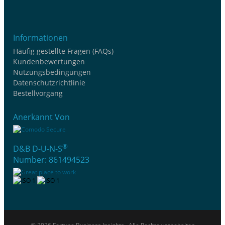
Informationen
Häufig gestellte Fragen (FAQs)
Kundenbewertungen
Nutzungsbedingungen
Datenschutzrichtlinie
Bestellvorgang
Anerkannt Von
®
D&B D-U-N-S
Number: 861494523