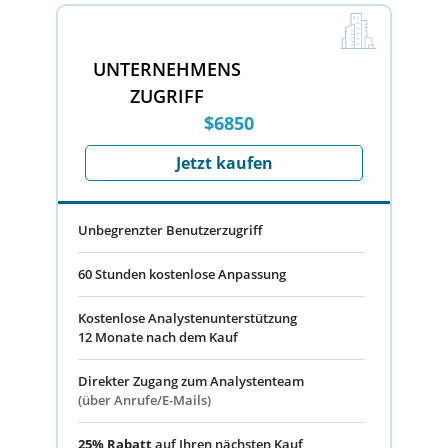
UNTERNEHMENS
ZUGRIFF
$6850
Jetzt kaufen
Unbegrenzter Benutzerzugriff
60 Stunden kostenlose Anpassung
Kostenlose Analystenunterstützung
12 Monate nach dem Kauf
Direkter Zugang zum Analystenteam
(über Anrufe/E-Mails)
25% Rabatt
auf Ihren nächsten Kauf