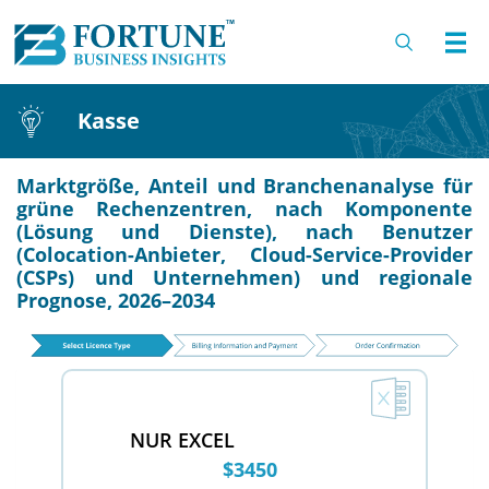
Kasse
Marktgröße, Anteil und Branchenanalyse für
grüne Rechenzentren, nach Komponente
(Lösung und Dienste), nach Benutzer
(Colocation-Anbieter, Cloud-Service-Provider
(CSPs) und Unternehmen) und regionale
Prognose, 2026–2034
NUR EXCEL
$3450