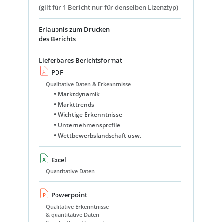
(gilt für 1 Bericht nur für denselben Lizenztyp)
Erlaubnis zum Drucken
des Berichts
Lieferbares Berichtsformat
PDF
Qualitative Daten & Erkenntnisse
Marktdynamik
Markttrends
Wichtige Erkenntnisse
Unternehmensprofile
Wettbewerbslandschaft usw.
Excel
Quantitative Daten
Powerpoint
Qualitative Erkenntnisse
& quantitative Daten