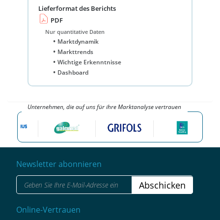
Lieferformat des Berichts
PDF
Nur quantitative Daten
Marktdynamik
Markttrends
Wichtige Erkenntnisse
Dashboard
Unternehmen, die auf uns für ihre Marktanalyse vertrauen
Newsletter abonnieren
Abschicken
Online-Vertrauen