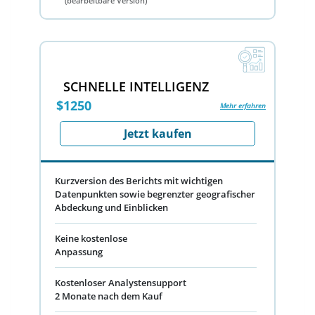
(bearbeitbare Version)
SCHNELLE INTELLIGENZ
$1250
Mehr erfahren
Jetzt kaufen
Kurzversion des Berichts mit wichtigen
Datenpunkten sowie begrenzter geografischer
Abdeckung und Einblicken
Keine kostenlose
Anpassung
Kostenloser Analystensupport
2 Monate nach dem Kauf