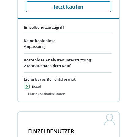
Jetzt kaufen
Einzelbenutzerzugriff
Keine kostenlose
Anpassung
Kostenlose Analystenunterstützung
2 Monate nach dem Kauf
Lieferbares Berichtsformat
Excel
Nur quantitative Daten
EINZELBENUTZER