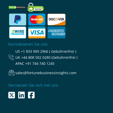
Kontaktieren Sie uns
US
+1 833 909 2966 ( Gebührenfrei )
UK
+44 808 502 0280 (Gebührenfrei )
APAC
+91 744 740 1245
sales@fortunebusinessinsights.com
Vernetzen Sie sich mit uns