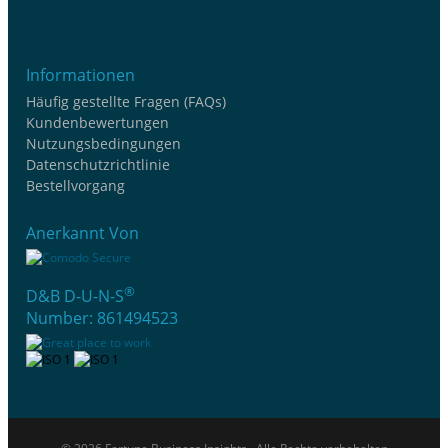
Informationen
Häufig gestellte Fragen (FAQs)
Kundenbewertungen
Nutzungsbedingungen
Datenschutzrichtlinie
Bestellvorgang
Anerkannt Von
®
D&B D-U-N-S
Number: 861494523