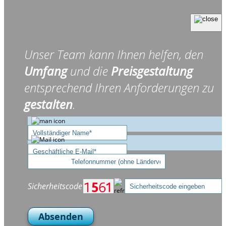
Unser Team kann Ihnen helfen, den
Umfang
und die
Preisgestaltung
entsprechend Ihren Anforderungen zu
gestalten
.
Sicherheitscode
Absenden