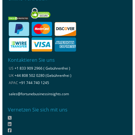
Kontaktieren Sie uns
US
+1 833 909 2966 ( Gebührenfrei )
UK
+44 808 502 0280 (Gebührenfrei )
APAC
+91 744 740 1245
sales@fortunebusinessinsights.com
Vernetzen Sie sich mit uns