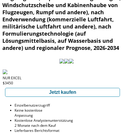
Windschutzscheibe und Kabinenhaube von
Flugzeugen, Rumpf und andere), nach
Endverwendung (kommerzielle Luftfahrt,
militärische Luftfahrt und andere), nach
Formulierungstechnologie (auf
Lösungsmittelbasis, auf Wasserbasis und
andere) und regionaler Prognose, 2026-2034
NUR EXCEL
$3450
Jetzt kaufen
Einzelbenutzerzugriff
Keine kostenlose
Anpassung
Kostenlose Analystenunterstützung
2 Monate nach dem Kauf
Lieferbares Berichtsformat