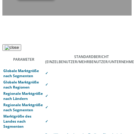
STANDARDBERICHT
PARAMETER
(EINZELBENUTZER/MEHRBENUTZER/UNTERNEHME
Globale Marktgröße
✓
nach Segmenten
Globale Marktgröße
✓
nach Regionen
Regionale Marktgröße
✓
nach Ländern
Regionale Marktgröße
✓
nach Segmenten
Marktgröße des
Landes nach
✓
Segmenten