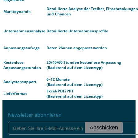
Detaillierte Analyse der Treiber, Einschränkungen
Marktdynamik
und Chancen
Unternehmensanalyse
Detaillierte Unternehmensprofile
Anpassungsanfrage
Daten können angepasst werden
Kostenlose
20/40/60 Stunden kostenlose Anpassung
Anpassungsstunden
(Basierend auf dem Lizenztyp)
6–12 Monate
Analystensupport
(Basierend auf dem Lizenztyp)
Excel/PDF/PPT
Lieferformat
(Basierend auf dem Lizenztyp)
Newsletter abonnieren
Abschicken