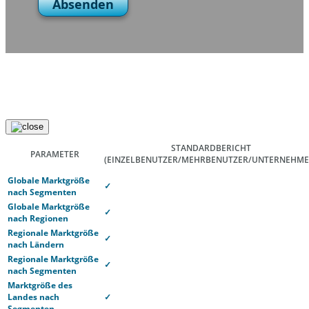
Absenden
STANDARDBERICHT
PARAMETER
(EINZELBENUTZER/MEHRBENUTZER/UNTERNEHME
Globale Marktgröße
✓
nach Segmenten
Globale Marktgröße
✓
nach Regionen
Regionale Marktgröße
✓
nach Ländern
Regionale Marktgröße
✓
nach Segmenten
Marktgröße des
Landes nach
✓
Segmenten