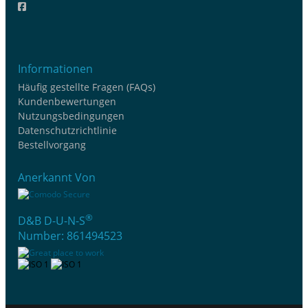
Informationen
Häufig gestellte Fragen (FAQs)
Kundenbewertungen
Nutzungsbedingungen
Datenschutzrichtlinie
Bestellvorgang
Anerkannt Von
®
D&B D-U-N-S
Number: 861494523