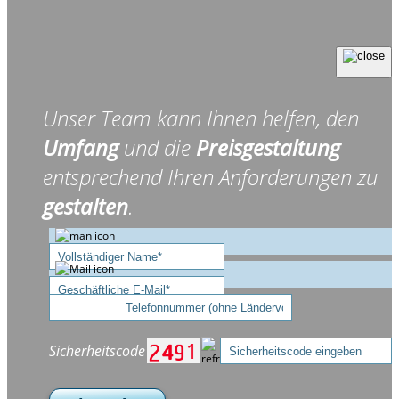
Unser Team kann Ihnen helfen, den
Umfang
und die
Preisgestaltung
entsprechend Ihren Anforderungen zu
gestalten
.
Sicherheitscode