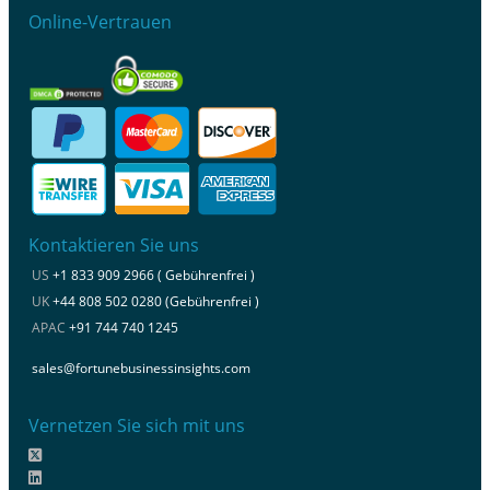
Online-Vertrauen
Kontaktieren Sie uns
US
+1 833 909 2966 ( Gebührenfrei )
UK
+44 808 502 0280 (Gebührenfrei )
APAC
+91 744 740 1245
sales@fortunebusinessinsights.com
Vernetzen Sie sich mit uns