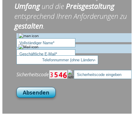
Umfang
und die
Preisgestaltung
entsprechend Ihren Anforderungen zu
gestalten
.
Sicherheitscode
Absenden