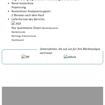
Keine kostenlose
Anpassung
Kostenloser Analystensupport
2 Monate nach dem Kauf
Lieferformat des Berichts
PDF
Nur quantitative Daten
Marktdynamik
Markttrends
Wichtige Erkenntnisse
Dashboard
Unternehmen, die auf uns für ihre Marktanalyse
vertrauen