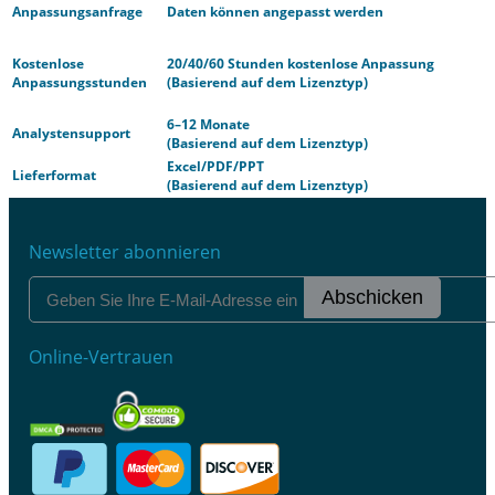
Anpassungsanfrage
Daten können angepasst werden
Kostenlose
20/40/60 Stunden kostenlose Anpassung
Anpassungsstunden
(Basierend auf dem Lizenztyp)
6–12 Monate
Analystensupport
(Basierend auf dem Lizenztyp)
Excel/PDF/PPT
Lieferformat
(Basierend auf dem Lizenztyp)
Newsletter abonnieren
Abschicken
Online-Vertrauen