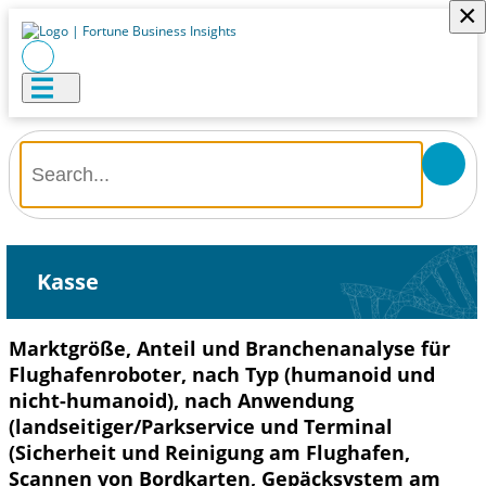
×
Kasse
Marktgröße, Anteil und Branchenanalyse für
Flughafenroboter, nach Typ (humanoid und
nicht-humanoid), nach Anwendung
(landseitiger/Parkservice und Terminal
(Sicherheit und Reinigung am Flughafen,
Scannen von Bordkarten, Gepäcksystem am