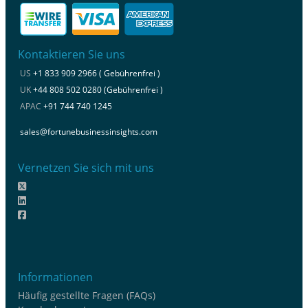
Kontaktieren Sie uns
US
+1 833 909 2966 ( Gebührenfrei )
UK
+44 808 502 0280 (Gebührenfrei )
APAC
+91 744 740 1245
sales@fortunebusinessinsights.com
Vernetzen Sie sich mit uns
Informationen
Häufig gestellte Fragen (FAQs)