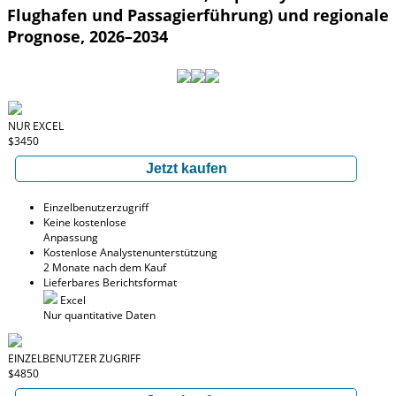
Flughafen und Passagierführung) und regionale
Prognose, 2026–2034
NUR EXCEL
$3450
Jetzt kaufen
Einzelbenutzerzugriff
Keine kostenlose
Anpassung
Kostenlose Analystenunterstützung
2 Monate nach dem Kauf
Lieferbares Berichtsformat
Excel
Nur quantitative Daten
EINZELBENUTZER ZUGRIFF
$4850