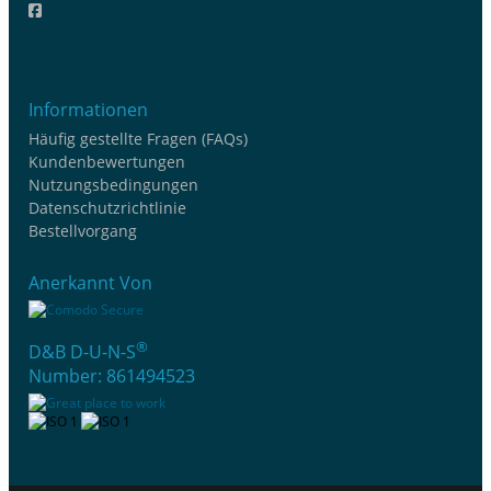
Informationen
Häufig gestellte Fragen (FAQs)
Kundenbewertungen
Nutzungsbedingungen
Datenschutzrichtlinie
Bestellvorgang
Anerkannt Von
®
D&B D-U-N-S
Number: 861494523