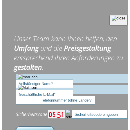
Unser Team kann Ihnen helfen, den
Umfang
und die
Preisgestaltung
entsprechend Ihren Anforderungen zu
gestalten
.
Sicherheitscode