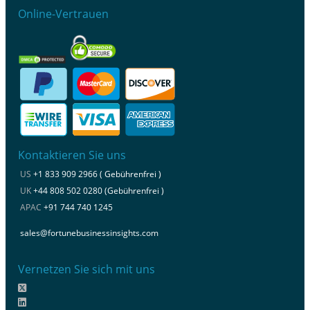
Online-Vertrauen
Kontaktieren Sie uns
US
+1 833 909 2966 ( Gebührenfrei )
UK
+44 808 502 0280 (Gebührenfrei )
APAC
+91 744 740 1245
sales@fortunebusinessinsights.com
Vernetzen Sie sich mit uns