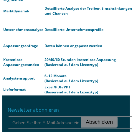
Detaillierte Analyse der Treiber, Einschränkungen
Marktdynamik
und Chancen
Unternehmensanalyse
Detaillierte Unternehmensprofile
Anpassungsanfrage
Daten können angepasst werden
Kostenlose
20/40/60 Stunden kostenlose Anpassung
Anpassungsstunden
(Basierend auf dem Lizenztyp)
6–12 Monate
Analystensupport
(Basierend auf dem Lizenztyp)
Excel/PDF/PPT
Lieferformat
(Basierend auf dem Lizenztyp)
Newsletter abonnieren
Abschicken