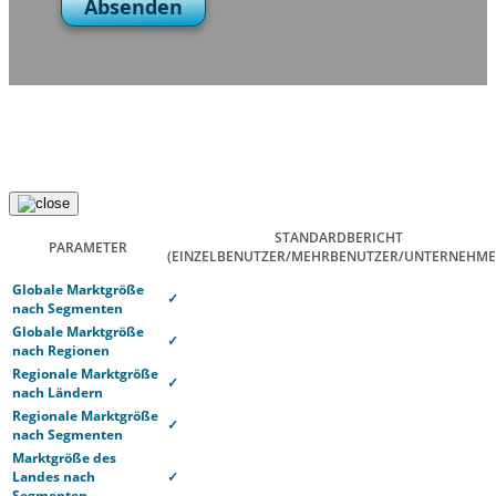
Absenden
STANDARDBERICHT
PARAMETER
(EINZELBENUTZER/MEHRBENUTZER/UNTERNEHME
Globale Marktgröße
✓
nach Segmenten
Globale Marktgröße
✓
nach Regionen
Regionale Marktgröße
✓
nach Ländern
Regionale Marktgröße
✓
nach Segmenten
Marktgröße des
Landes nach
✓
Segmenten