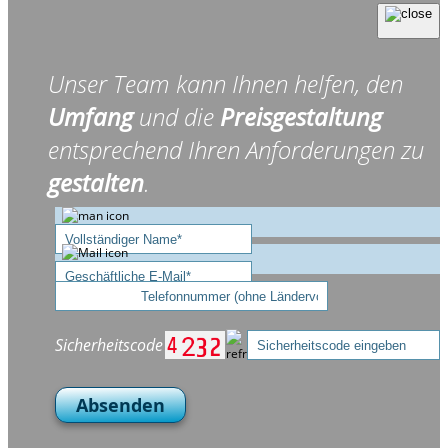
Unser Team kann Ihnen helfen, den
Umfang
und die
Preisgestaltung
entsprechend Ihren Anforderungen zu
gestalten
.
Sicherheitscode
Absenden