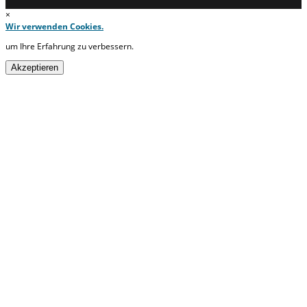
×
Wir verwenden Cookies.
um Ihre Erfahrung zu verbessern.
Akzeptieren