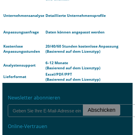
Unternehmensanalyse
Detaillierte Unternehmensprofile
Anpassungsanfrage
Daten können angepasst werden
Kostenlose
20/40/60 Stunden kostenlose Anpassung
Anpassungsstunden
(Basierend auf dem Lizenztyp)
6–12 Monate
Analystensupport
(Basierend auf dem Lizenztyp)
Excel/PDF/PPT
Lieferformat
(Basierend auf dem Lizenztyp)
Newsletter abonnieren
Abschicken
Online-Vertrauen