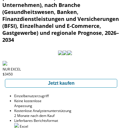
Unternehmen), nach Branche
(Gesundheitswesen, Banken,
Finanzdienstleistungen und Versicherungen
(BFSI), Einzelhandel und E-Commerce,
Gastgewerbe) und regionale Prognose, 2026–
2034
NUR EXCEL
$3450
Jetzt kaufen
Einzelbenutzerzugriff
Keine kostenlose
Anpassung
Kostenlose Analystenunterstützung
2 Monate nach dem Kauf
Lieferbares Berichtsformat
Excel