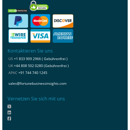
Kontaktieren Sie uns
US
+1 833 909 2966 ( Gebührenfrei )
UK
+44 808 502 0280 (Gebührenfrei )
APAC
+91 744 740 1245
sales@fortunebusinessinsights.com
Vernetzen Sie sich mit uns