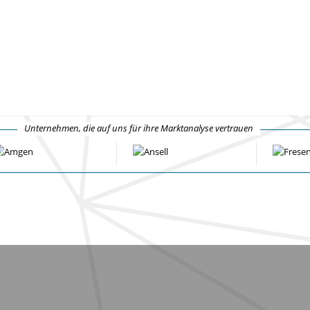
Unternehmen, die auf uns für ihre Marktanalyse vertrauen