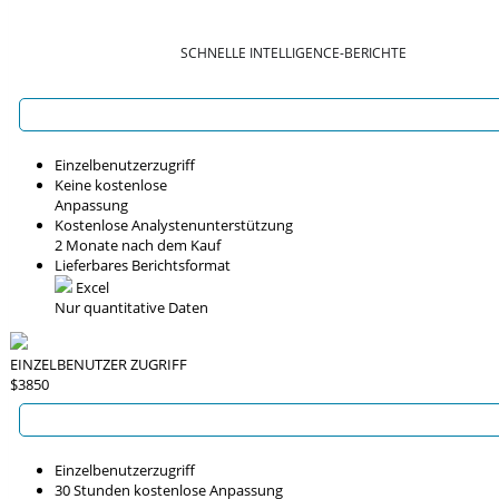
SCHNELLE INTELLIGENCE-BERICHTE
Einzelbenutzerzugriff
Keine kostenlose
Anpassung
Kostenlose Analystenunterstützung
2 Monate nach dem Kauf
Lieferbares Berichtsformat
Excel
Nur quantitative Daten
EINZELBENUTZER ZUGRIFF
$3850
Einzelbenutzerzugriff
30 Stunden kostenlose Anpassung