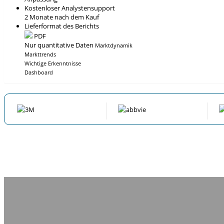
Kostenloser Analystensupport
2 Monate nach dem Kauf
Lieferformat des Berichts
PDF
Nur quantitative Daten
Marktdynamik
Markttrends
Wichtige Erkenntnisse
Dashboard