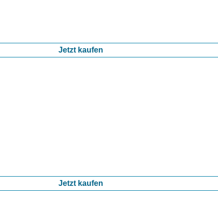
Jetzt kaufen
Jetzt kaufen