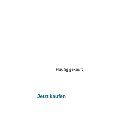
Häufig gekauft
Jetzt kaufen