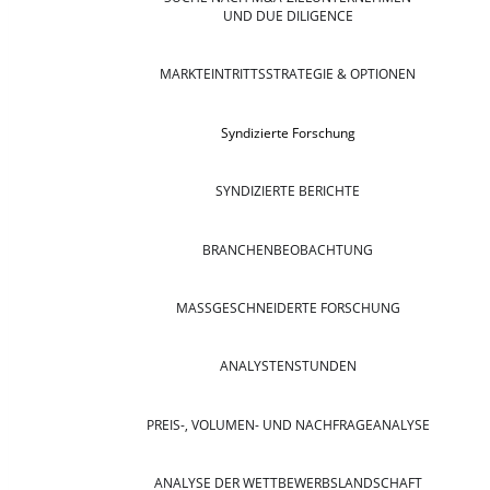
UND DUE DILIGENCE
MARKTEINTRITTSSTRATEGIE & OPTIONEN
Syndizierte Forschung
SYNDIZIERTE BERICHTE
BRANCHENBEOBACHTUNG
MASSGESCHNEIDERTE FORSCHUNG
ANALYSTENSTUNDEN
PREIS-, VOLUMEN- UND NACHFRAGEANALYSE
ANALYSE DER WETTBEWERBSLANDSCHAFT