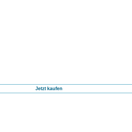
Jetzt kaufen