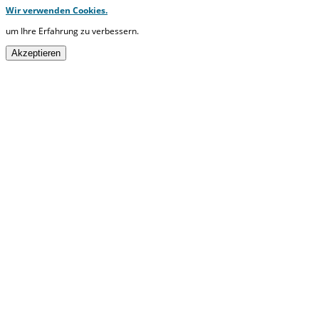
Wir verwenden Cookies.
um Ihre Erfahrung zu verbessern.
Akzeptieren