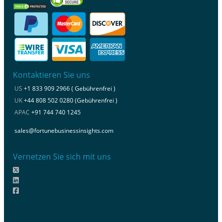
Kontaktieren Sie uns
US
+1 833 909 2966 ( Gebührenfrei )
UK
+44 808 502 0280 (Gebührenfrei )
APAC
+91 744 740 1245
sales@fortunebusinessinsights.com
Vernetzen Sie sich mit uns