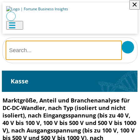
×
Kasse
Marktgröße, Anteil und Branchenanalyse für
DC-DC-Wandler, nach Typ (isoliert und nicht
isoliert), nach Eingangsspannung (bis zu 40 V,
40 V bis 100 V, 100 V bis 500 V und 500 V bis 1000
V), nach Ausgangsspannung (bis zu 100 V, 100 V
bis 500 V und 500 V bis 1000 V), nach