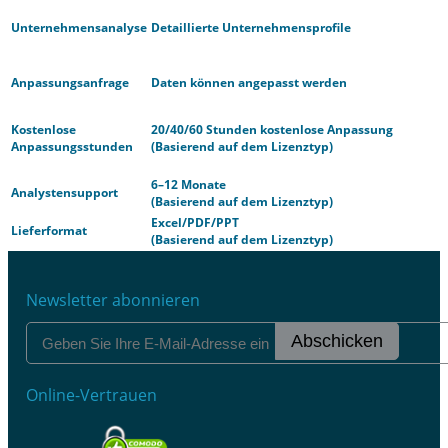
Unternehmensanalyse
Detaillierte Unternehmensprofile
Anpassungsanfrage
Daten können angepasst werden
Kostenlose
20/40/60 Stunden kostenlose Anpassung
Anpassungsstunden
(Basierend auf dem Lizenztyp)
6–12 Monate
Analystensupport
(Basierend auf dem Lizenztyp)
Excel/PDF/PPT
Lieferformat
(Basierend auf dem Lizenztyp)
Newsletter abonnieren
Abschicken
Online-Vertrauen