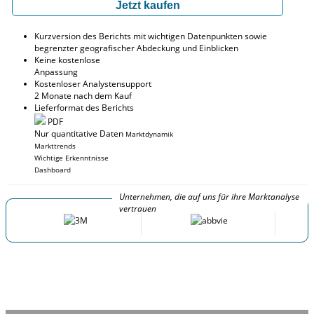
Jetzt kaufen
Kurzversion des Berichts mit wichtigen Datenpunkten sowie
begrenzter geografischer Abdeckung und Einblicken
Keine kostenlose
Anpassung
Kostenloser Analystensupport
2 Monate nach dem Kauf
Lieferformat des Berichts
PDF
Nur quantitative Daten
Marktdynamik
Markttrends
Wichtige Erkenntnisse
Dashboard
Unternehmen, die auf uns für ihre Marktanalyse
vertrauen