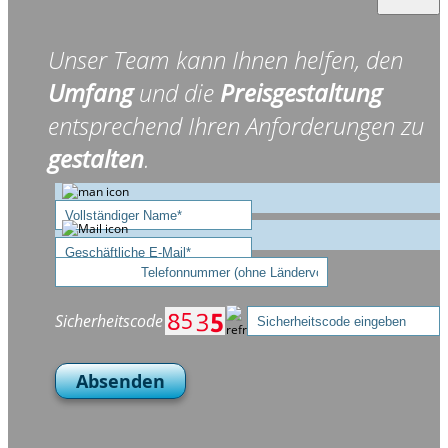
Unser Team kann Ihnen helfen, den
Umfang
und die
Preisgestaltung
entsprechend Ihren Anforderungen zu
gestalten
.
Sicherheitscode
Absenden