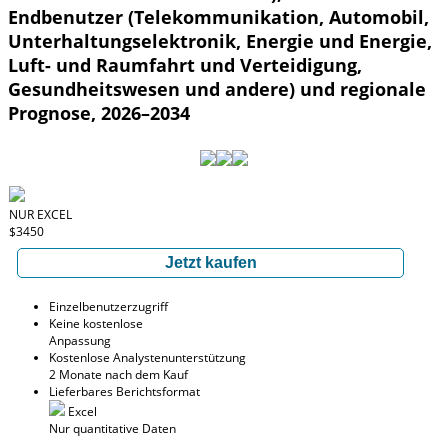
Endbenutzer (Telekommunikation, Automobil,
Unterhaltungselektronik, Energie und Energie,
Luft- und Raumfahrt und Verteidigung,
Gesundheitswesen und andere) und regionale
Prognose, 2026–2034
NUR EXCEL
$3450
Jetzt kaufen
Einzelbenutzerzugriff
Keine kostenlose
Anpassung
Kostenlose Analystenunterstützung
2 Monate nach dem Kauf
Lieferbares Berichtsformat
Excel
Nur quantitative Daten