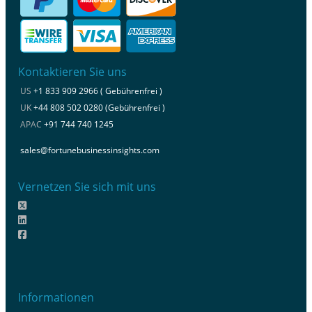
Kontaktieren Sie uns
US
+1 833 909 2966 ( Gebührenfrei )
UK
+44 808 502 0280 (Gebührenfrei )
APAC
+91 744 740 1245
sales@fortunebusinessinsights.com
Vernetzen Sie sich mit uns
Informationen