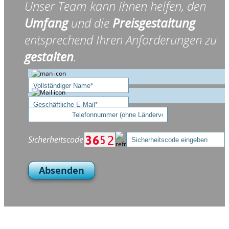
Unser Team kann Ihnen helfen, den
Umfang
und die
Preisgestaltung
entsprechend Ihren Anforderungen zu
gestalten
.
Sicherheitscode
Absenden