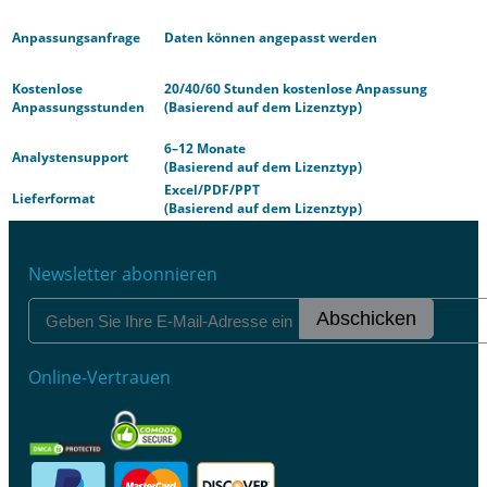
Anpassungsanfrage
Daten können angepasst werden
Kostenlose
20/40/60 Stunden kostenlose Anpassung
Anpassungsstunden
(Basierend auf dem Lizenztyp)
6–12 Monate
Analystensupport
(Basierend auf dem Lizenztyp)
Excel/PDF/PPT
Lieferformat
(Basierend auf dem Lizenztyp)
Newsletter abonnieren
Abschicken
Online-Vertrauen