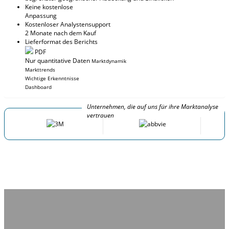
Keine kostenlose
Anpassung
Kostenloser Analystensupport
2 Monate nach dem Kauf
Lieferformat des Berichts
PDF
Nur quantitative Daten
Marktdynamik
Markttrends
Wichtige Erkenntnisse
Dashboard
Unternehmen, die auf uns für ihre Marktanalyse
vertrauen