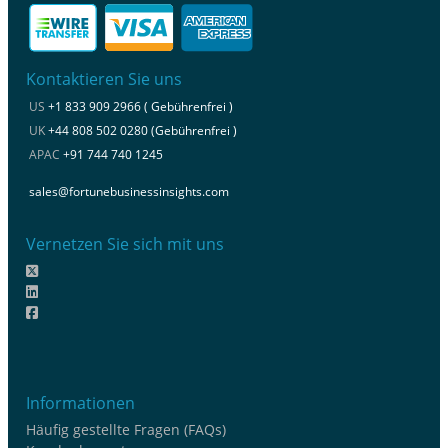
Kontaktieren Sie uns
US
+1 833 909 2966 ( Gebührenfrei )
UK
+44 808 502 0280 (Gebührenfrei )
APAC
+91 744 740 1245
sales@fortunebusinessinsights.com
Vernetzen Sie sich mit uns
Informationen
Häufig gestellte Fragen (FAQs)