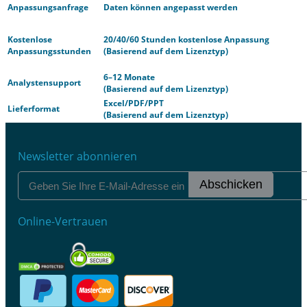
Anpassungsanfrage
Daten können angepasst werden
Kostenlose
20/40/60 Stunden kostenlose Anpassung
Anpassungsstunden
(Basierend auf dem Lizenztyp)
6–12 Monate
Analystensupport
(Basierend auf dem Lizenztyp)
Excel/PDF/PPT
Lieferformat
(Basierend auf dem Lizenztyp)
Newsletter abonnieren
Abschicken
Online-Vertrauen