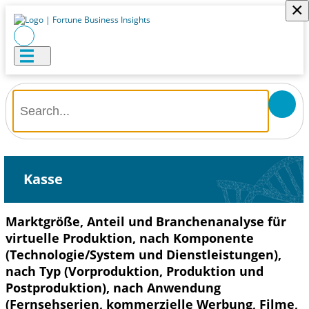
×
Kasse
Marktgröße, Anteil und Branchenanalyse für
virtuelle Produktion, nach Komponente
(Technologie/System und Dienstleistungen),
nach Typ (Vorproduktion, Produktion und
Postproduktion), nach Anwendung
(Fernsehserien, kommerzielle Werbung, Filme,