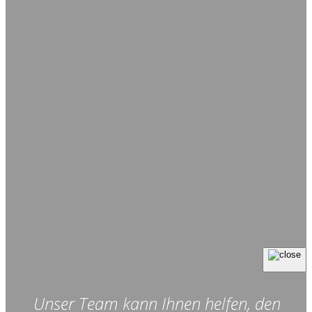
Unser Team kann Ihnen helfen, den