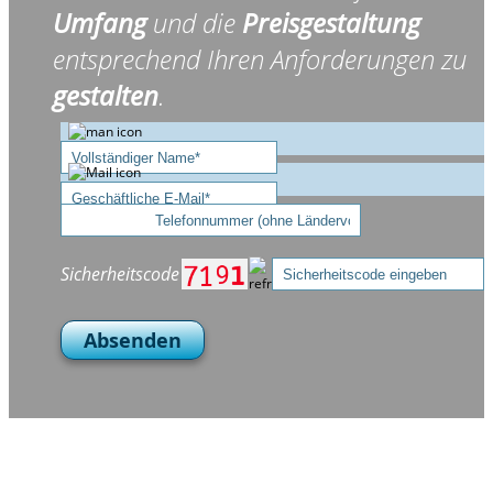
Umfang
und die
Preisgestaltung
entsprechend Ihren Anforderungen zu
gestalten
.
Sicherheitscode
Absenden