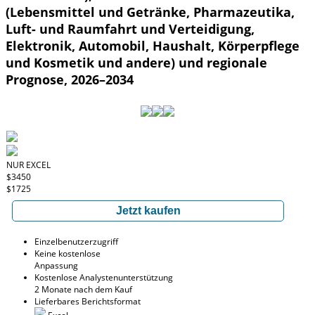
(Lebensmittel und Getränke, Pharmazeutika,
Luft- und Raumfahrt und Verteidigung,
Elektronik, Automobil, Haushalt, Körperpflege
und Kosmetik und andere) und regionale
Prognose, 2026–2034
NUR EXCEL
$3450
$1725
Jetzt kaufen
Einzelbenutzerzugriff
Keine kostenlose
Anpassung
Kostenlose Analystenunterstützung
2 Monate nach dem Kauf
Lieferbares Berichtsformat