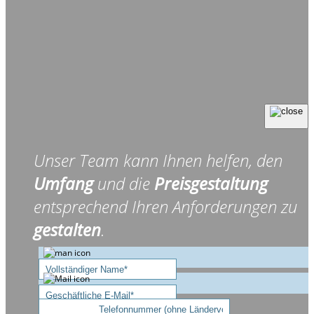
Unser Team kann Ihnen helfen, den
Umfang
und die
Preisgestaltung
entsprechend Ihren Anforderungen zu
gestalten
.