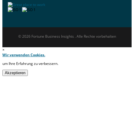
© 2026 Fortune Business Insights . Alle Rechte vorbehalten
×
Wir verwenden Cookies.
um Ihre Erfahrung zu verbessern.
Akzeptieren