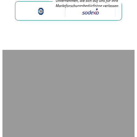
Unternehmen, die sich auf uns für ihre
Marktforschungsbedürfnisse verlassen