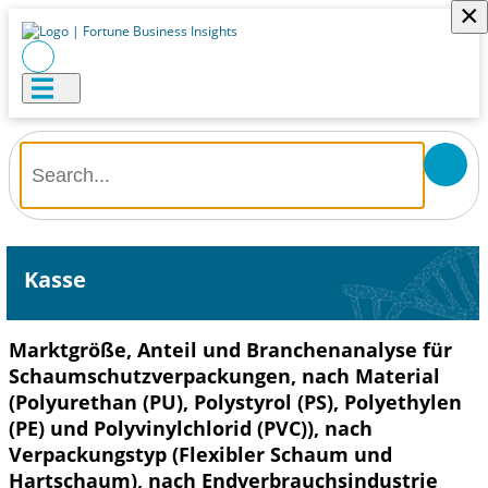
×
Kasse
Marktgröße, Anteil und Branchenanalyse für
Schaumschutzverpackungen, nach Material
(Polyurethan (PU), Polystyrol (PS), Polyethylen
(PE) und Polyvinylchlorid (PVC)), nach
Verpackungstyp (Flexibler Schaum und
Hartschaum), nach Endverbrauchsindustrie