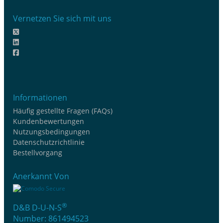
Vernetzen Sie sich mit uns
Informationen
Häufig gestellte Fragen (FAQs)
Kundenbewertungen
Nutzungsbedingungen
Datenschutzrichtlinie
Bestellvorgang
Anerkannt Von
®
D&B D-U-N-S
Number: 861494523