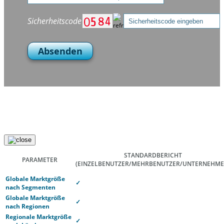
Sicherheitscode
Absenden
STANDARDBERICHT
PARAMETER
(EINZELBENUTZER/MEHRBENUTZER/UNTERNEHME
Globale Marktgröße
✓
nach Segmenten
Globale Marktgröße
✓
nach Regionen
Regionale Marktgröße
✓