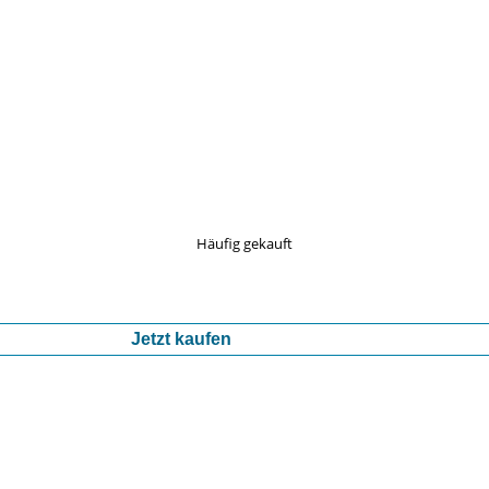
Häufig gekauft
Jetzt kaufen