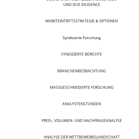
UND DUE DILIGENCE
MARKTEINTRITTSSTRATEGIE & OPTIONEN
Syndizierte Forschung
SYNDIZIERTE BERICHTE
BRANCHENBEOBACHTUNG
MASSGESCHNEIDERTE FORSCHUNG
ANALYSTENSTUNDEN
PREIS-, VOLUMEN- UND NACHFRAGEANALYSE
ANALYSE DER WETTBEWERBSLANDSCHAFT