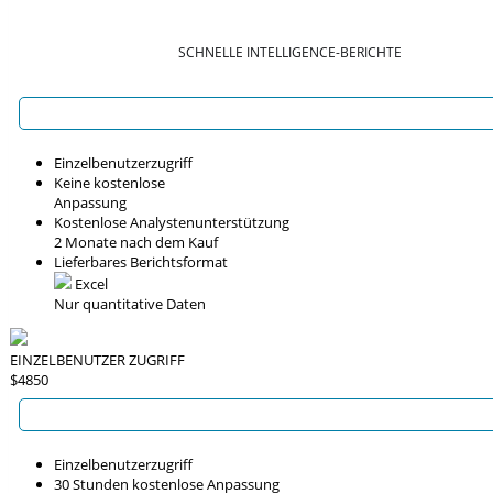
SCHNELLE INTELLIGENCE-BERICHTE
Einzelbenutzerzugriff
Keine kostenlose
Anpassung
Kostenlose Analystenunterstützung
2 Monate nach dem Kauf
Lieferbares Berichtsformat
Excel
Nur quantitative Daten
EINZELBENUTZER ZUGRIFF
$4850
Einzelbenutzerzugriff
30 Stunden kostenlose Anpassung