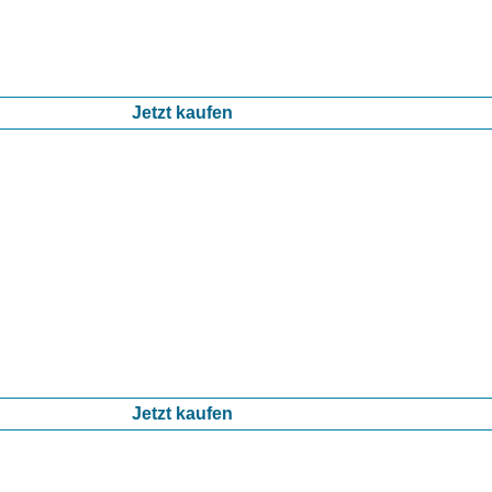
Jetzt kaufen
Jetzt kaufen