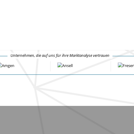
Unternehmen, die auf uns für ihre Marktanalyse vertrauen