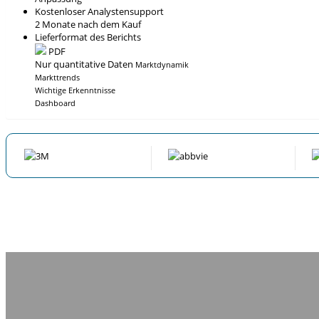
Kostenloser Analystensupport
2 Monate nach dem Kauf
Lieferformat des Berichts
PDF
Nur quantitative Daten
Marktdynamik
Markttrends
Wichtige Erkenntnisse
Dashboard