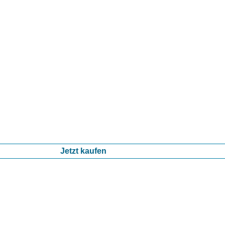
Jetzt kaufen