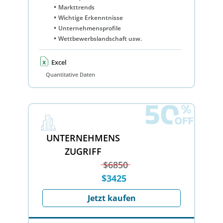
Markttrends
Wichtige Erkenntnisse
Unternehmensprofile
Wettbewerbslandschaft usw.
Excel
Quantitative Daten
UNTERNEHMENS
ZUGRIFF
$6850
$3425
Jetzt kaufen