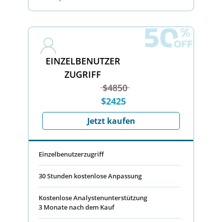
EINZELBENUTZER
ZUGRIFF
$4850
$2425
Jetzt kaufen
Einzelbenutzerzugriff
30 Stunden kostenlose Anpassung
Kostenlose Analystenunterstützung
3 Monate nach dem Kauf