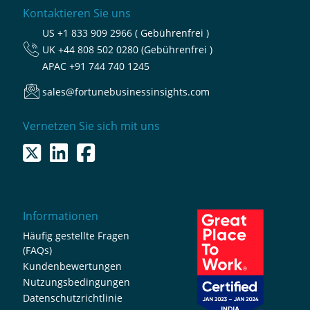
Kontaktieren Sie uns
US
+1 833 909 2966 ( Gebührenfrei )
UK
+44 808 502 0280 (Gebührenfrei )
APAC
+91 744 740 1245
sales@fortunebusinessinsights.com
Vernetzen Sie sich mit uns
Informationen
Häufig gestellte Fragen
(FAQs)
Kundenbewertungen
Nutzungsbedingungen
Datenschutzrichtlinie