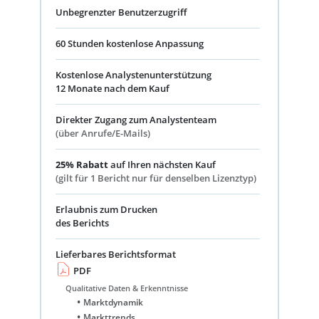
Unbegrenzter Benutzerzugriff
60 Stunden kostenlose Anpassung
Kostenlose Analystenunterstützung
12 Monate nach dem Kauf
Direkter Zugang zum Analystenteam
(über Anrufe/E-Mails)
25% Rabatt
auf Ihren nächsten Kauf
(gilt für 1 Bericht nur für denselben Lizenztyp)
Erlaubnis zum Drucken
des Berichts
Lieferbares Berichtsformat
PDF
Qualitative Daten & Erkenntnisse
Marktdynamik
Markttrends