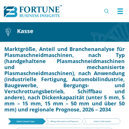
Kasse
Marktgröße, Anteil und Branchenanalyse für
Plasmaschneidmaschinen, nach Typ
(handgehaltene Plasmaschneidmaschinen
und mechanisierte
Plasmaschneidmaschinen), nach Anwendung
(industrielle Fertigung, Automobilindustrie,
Baugewerbe, Bergungs- und
Verschrottungsbetrieb, Schiffbau und
andere), nach Dickenkapazität (unter 5 mm, 5
mm – 15 mm, 15 mm – 50 mm und über 50
mm) und regionale Prognose, 2026 – 2034