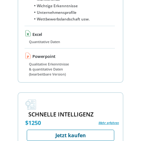
Wichtige Erkenntnisse
Unternehmensprofile
Wettbewerbslandschaft usw.
Excel
Quantitative Daten
Powerpoint
Qualitative Erkenntnisse
& quantitative Daten
(bearbeitbare Version)
SCHNELLE INTELLIGENZ
$1250
Mehr erfahren
Jetzt kaufen