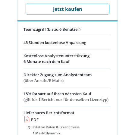
Jetzt kaufen
Teamzugriff (bis zu 6 Benutzer)
45 Stunden kostenlose Anpassung
Kostenlose Analystenunterstützung
6 Monate nach dem Kauf
Direkter Zugang zum Analystenteam
(über Anrufe/E-Mails)
15% Rabatt
auf Ihren nächsten Kauf
(gilt für 1 Bericht nur für denselben Lizenztyp)
Lieferbares Berichtsformat
PDF
Qualitative Daten & Erkenntnisse
Marktdynamik