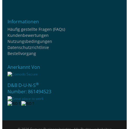
Informationen
Häufig gestellte Fragen (FAQs)
Kundenbewertungen
Nutzungsbedingungen
Datenschutzrichtlinie
Bestellvorgang
Anerkannt Von
®
D&B D-U-N-S
Number: 861494523