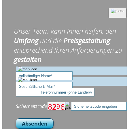
Unser Team kann Ihnen helfen, den
Umfang
und die
Preisgestaltung
entsprechend Ihren Anforderungen zu
gestalten
.
Sicherheitscode
Absenden