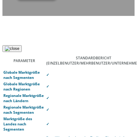
STANDARDBERICHT
PARAMETER
(EINZELBENUTZER/MEHRBENUTZER/UNTERNEHME
Globale Marktgröße
✓
nach Segmenten
Globale Marktgröße
✓
nach Regionen
Regionale Marktgröße
✓
nach Ländern
Regionale Marktgröße
✓
nach Segmenten
Marktgröße des
Landes nach
✓
Segmenten