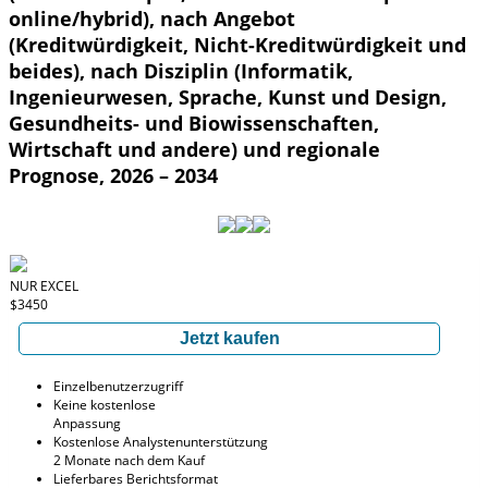
online/hybrid), nach Angebot
(Kreditwürdigkeit, Nicht-Kreditwürdigkeit und
beides), nach Disziplin (Informatik,
Ingenieurwesen, Sprache, Kunst und Design,
Gesundheits- und Biowissenschaften,
Wirtschaft und andere) und regionale
Prognose, 2026 – 2034
NUR EXCEL
$3450
Jetzt kaufen
Einzelbenutzerzugriff
Keine kostenlose
Anpassung
Kostenlose Analystenunterstützung
2 Monate nach dem Kauf
Lieferbares Berichtsformat