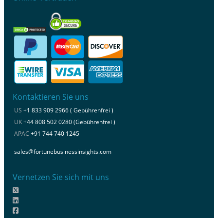
Kontaktieren Sie uns
US
+1 833 909 2966 ( Gebührenfrei )
UK
+44 808 502 0280 (Gebührenfrei )
APAC
+91 744 740 1245
sales@fortunebusinessinsights.com
Vernetzen Sie sich mit uns