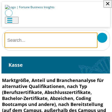
×
Kasse
Marktgröße, Anteil und Branchenanalyse für
alternative Qualifikationen, nach Typ
(Berufszertifikate, Abschlusszertifikate,
Bachelor-Zertifikate, Abzeichen, Coding
Bootcamps und andere), nach Bereitstellung
(auf dem Campus, außerhalb des Campus und