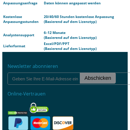
Anpassungsanfrage
Daten können angepasst werden
Kostenlose
20/40/60 Stunden kostenlose Anpassung
Anpassungsstunden
(Basierend auf dem Lizenztyp)
6–12 Monate
Analystensupport
(Basierend auf dem Lizenztyp)
Excel/PDF/PPT
Lieferformat
(Basierend auf dem Lizenztyp)
Newsletter abonnieren
Abschicken
Online-Vertrauen