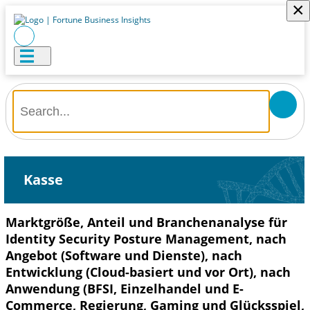
×
Kasse
Marktgröße, Anteil und Branchenanalyse für
Identity Security Posture Management, nach
Angebot (Software und Dienste), nach
Entwicklung (Cloud-basiert und vor Ort), nach
Anwendung (BFSI, Einzelhandel und E-
Commerce, Regierung, Gaming und Glücksspiel,