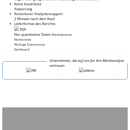
Keine kostenlose
Anpassung
Kostenloser Analystensupport
2 Monate nach dem Kauf
Lieferformat des Berichts
PDF
Nur quantitative Daten
Marktdynamik
Markttrends
Wichtige Erkenntnisse
Dashboard
Unternehmen, die auf uns für ihre Marktanalyse
vertrauen