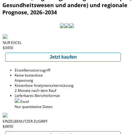
Gesundheitswesen und andere) und regionale
Prognose, 2026–2034
NUR EXCEL
$3450
Jetzt kaufen
Einzelbenutzerzugriff
Keine kostenlose
Anpassung
Kostenlose Analystenunterstützung
2 Monate nach dem Kauf
Lieferbares Berichtsformat
Excel
Nur quantitative Daten
EINZELBENUTZER ZUGRIFF
$4850