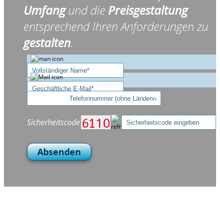
Umfang
und die
Preisgestaltung
entsprechend Ihren Anforderungen zu
gestalten
.
Sicherheitscode
Absenden