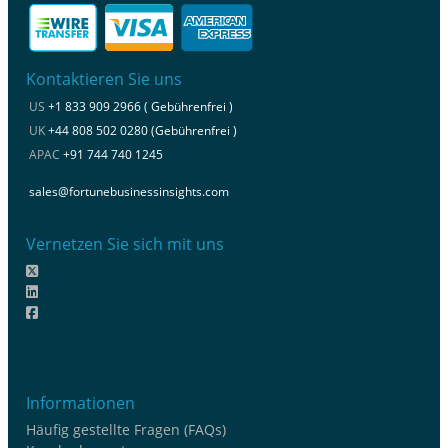
Kontaktieren Sie uns
US
+1 833 909 2966 ( Gebührenfrei )
UK
+44 808 502 0280 (Gebührenfrei )
APAC
+91 744 740 1245
sales@fortunebusinessinsights.com
Vernetzen Sie sich mit uns
Informationen
Häufig gestellte Fragen (FAQs)