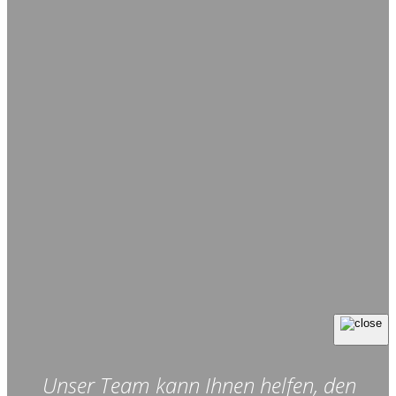
Unser Team kann Ihnen helfen, den