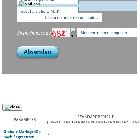
Sicherheitscode
Absenden
STANDARDBERICHT
PARAMETER
(EINZELBENUTZER/MEHRBENUTZER/UNTERNEHME
Globale Marktgröße
✓
nach Segmenten