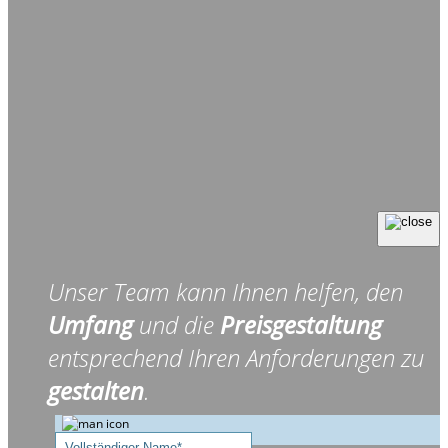
Unser Team kann Ihnen helfen, den
Umfang
und die
Preisgestaltung
entsprechend Ihren Anforderungen zu
gestalten
.