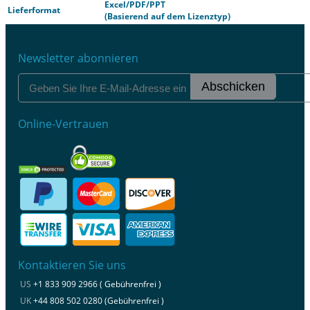
Excel/PDF/PPT
Lieferformat
(Basierend auf dem Lizenztyp)
Newsletter abonnieren
Abschicken
Online-Vertrauen
Kontaktieren Sie uns
US
+1 833 909 2966 ( Gebührenfrei )
UK
+44 808 502 0280 (Gebührenfrei )