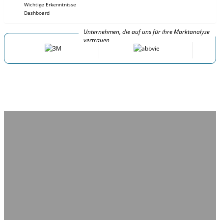
Wichtige Erkenntnisse
Dashboard
Unternehmen, die auf uns für ihre Marktanalyse
vertrauen