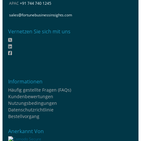
APAC
+91 744 740 1245
sales@fortunebusinessinsights.com
Vernetzen Sie sich mit uns
Informationen
Häufig gestellte Fragen (FAQs)
Kundenbewertungen
Nutzungsbedingungen
Datenschutzrichtlinie
Bestellvorgang
Anerkannt Von