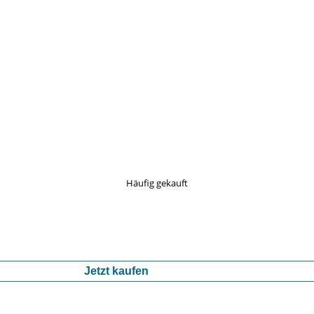
Häufig gekauft
Jetzt kaufen