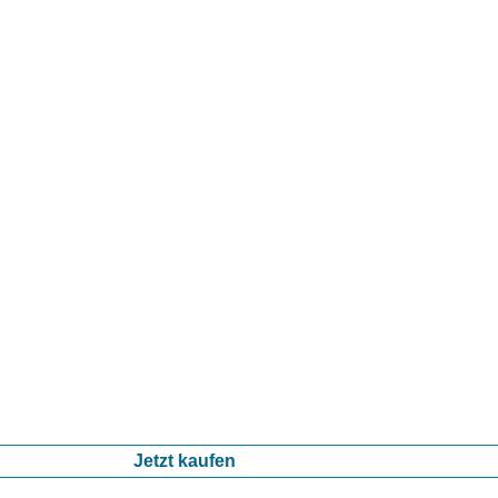
Jetzt kaufen