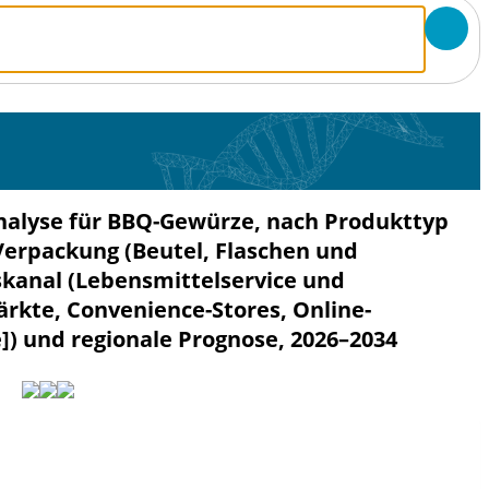
nalyse für BBQ-Gewürze, nach Produkttyp
erpackung (Beutel, Flaschen und
kanal (Lebensmittelservice und
kte, Convenience-Stores, Online-
]) und regionale Prognose, 2026–2034