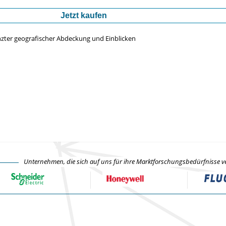
Jetzt kaufen
nzter geografischer Abdeckung und Einblicken
Unternehmen, die sich auf uns für ihre Marktforschungsbedürfnisse v