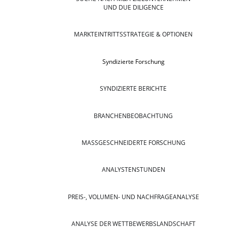
UND DUE DILIGENCE
MARKTEINTRITTSSTRATEGIE & OPTIONEN
Syndizierte Forschung
SYNDIZIERTE BERICHTE
BRANCHENBEOBACHTUNG
MASSGESCHNEIDERTE FORSCHUNG
ANALYSTENSTUNDEN
PREIS-, VOLUMEN- UND NACHFRAGEANALYSE
ANALYSE DER WETTBEWERBSLANDSCHAFT