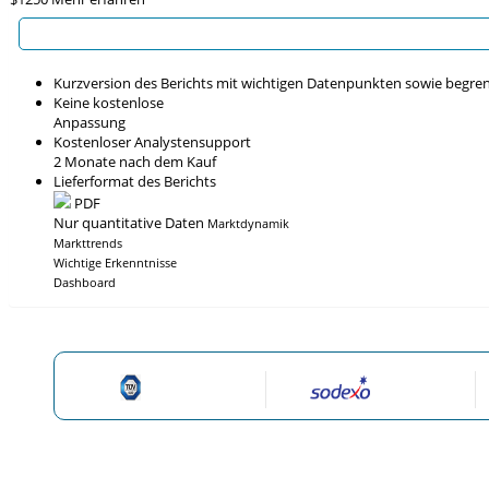
Kurzversion des Berichts mit wichtigen Datenpunkten sowie begre
Keine kostenlose
Anpassung
Kostenloser Analystensupport
2 Monate nach dem Kauf
Lieferformat des Berichts
PDF
Nur quantitative Daten
Marktdynamik
Markttrends
Wichtige Erkenntnisse
Dashboard