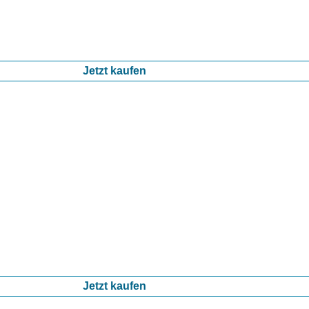
Jetzt kaufen
Jetzt kaufen