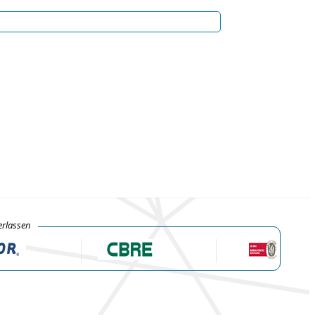
erlassen