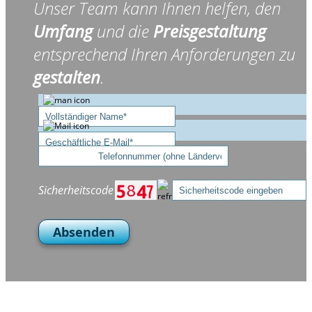
Unser Team kann Ihnen helfen, den
Umfang
und die
Preisgestaltung
entsprechend Ihren Anforderungen zu
gestalten
.
Sicherheitscode
Absenden