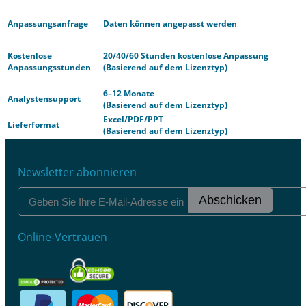
Anpassungsanfrage
Daten können angepasst werden
Kostenlose
20/40/60 Stunden kostenlose Anpassung
Anpassungsstunden
(Basierend auf dem Lizenztyp)
6–12 Monate
Analystensupport
(Basierend auf dem Lizenztyp)
Excel/PDF/PPT
Lieferformat
(Basierend auf dem Lizenztyp)
Newsletter abonnieren
Abschicken
Online-Vertrauen