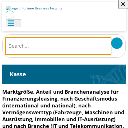
×
Kasse
Marktgröße, Anteil und Branchenanalyse für
Finanzierungsleasing, nach Geschäftsmodus
(international und national), nach
Vermögenswerttyp (Fahrzeuge, Maschinen und
Ausrüstung, Immobilien und IT-Ausrüstung)
und nach Branche (IT und Telekommunikation,