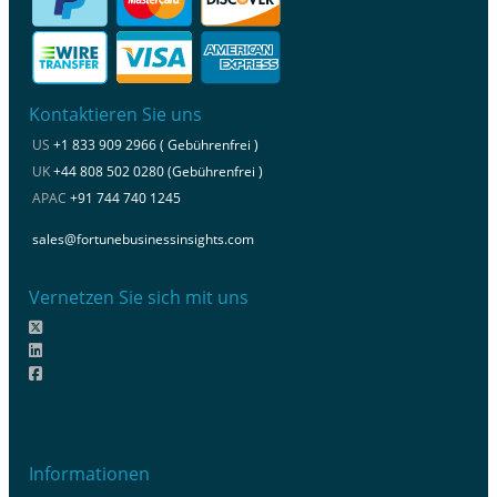
Kontaktieren Sie uns
US
+1 833 909 2966 ( Gebührenfrei )
UK
+44 808 502 0280 (Gebührenfrei )
APAC
+91 744 740 1245
sales@fortunebusinessinsights.com
Vernetzen Sie sich mit uns
Informationen