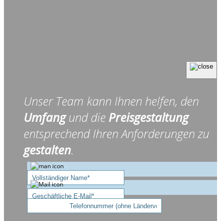
Unser Team kann Ihnen helfen, den
Umfang
und die
Preisgestaltung
entsprechend Ihren Anforderungen zu
gestalten
.