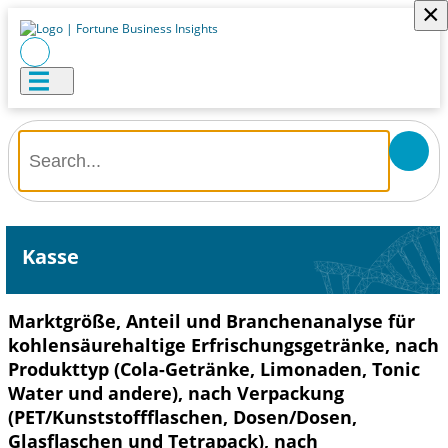
×
Kasse
Marktgröße, Anteil und Branchenanalyse für
kohlensäurehaltige Erfrischungsgetränke, nach
Produkttyp (Cola-Getränke, Limonaden, Tonic
Water und andere), nach Verpackung
(PET/Kunststoffflaschen, Dosen/Dosen,
Glasflaschen und Tetrapack), nach