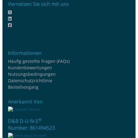
Vernetzen Sie sich mit uns
Informationen
Häufig gestellte Fragen (FAQs)
Kundenbewertungen
Nutzungsbedingungen
Datenschutzrichtlinie
Bestellvorgang
Anerkannt Von
®
D&B D-U-N-S
Number: 861494523