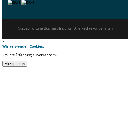
© 2026 Fortune Business Insights . Alle Rechte vorbehalten
×
Wir verwenden Cookies.
um Ihre Erfahrung zu verbessern.
Akzeptieren