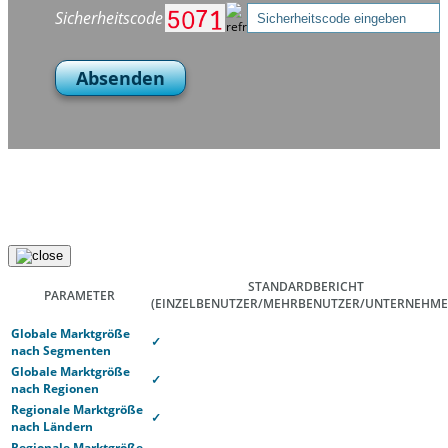
Sicherheitscode
Absenden
STANDARDBERICHT
PARAMETER
(EINZELBENUTZER/MEHRBENUTZER/UNTERNEHME
Globale Marktgröße
✓
nach Segmenten
Globale Marktgröße
✓
nach Regionen
Regionale Marktgröße
✓
nach Ländern
Regionale Marktgröße