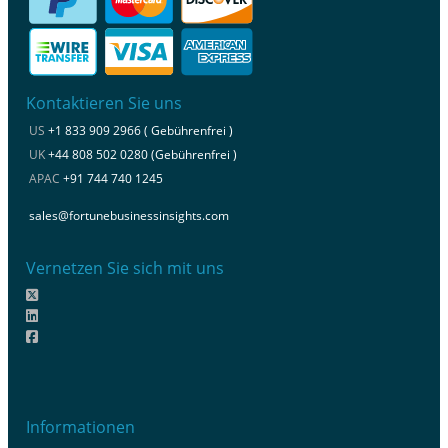
Kontaktieren Sie uns
US
+1 833 909 2966 ( Gebührenfrei )
UK
+44 808 502 0280 (Gebührenfrei )
APAC
+91 744 740 1245
sales@fortunebusinessinsights.com
Vernetzen Sie sich mit uns
Informationen