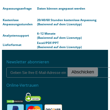
Anpassungsanfrage
Daten können angepasst werden
Kostenlose
20/40/60 Stunden kostenlose Anpassung
Anpassungsstunden
(Basierend auf dem Lizenztyp)
6–12 Monate
Analystensupport
(Basierend auf dem Lizenztyp)
Excel/PDF/PPT
Lieferformat
(Basierend auf dem Lizenztyp)
Newsletter abonnieren
Abschicken
Online-Vertrauen