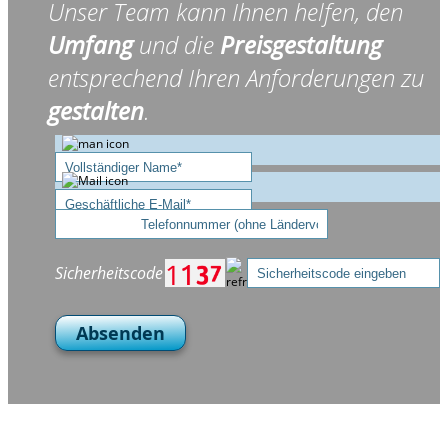
Unser Team kann Ihnen helfen, den
Umfang
und die
Preisgestaltung
entsprechend Ihren Anforderungen zu
gestalten
.
Sicherheitscode
Absenden