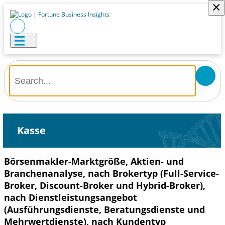
×
Kasse
Börsenmakler-Marktgröße, Aktien- und
Branchenanalyse, nach Brokertyp (Full-Service-
Broker, Discount-Broker und Hybrid-Broker),
nach Dienstleistungsangebot
(Ausführungsdienste, Beratungsdienste und
Mehrwertdienste), nach Kundentyp