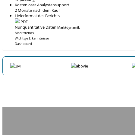
Kostenloser Analystensupport
2 Monate nach dem Kauf
Lieferformat des Berichts
PDF
Nur quantitative Daten
Marktdynamik
Markttrends
Wichtige Erkenntnisse
Dashboard