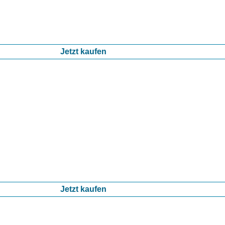
Jetzt kaufen
Jetzt kaufen