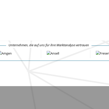
Unternehmen, die auf uns für ihre Marktanalyse vertrauen