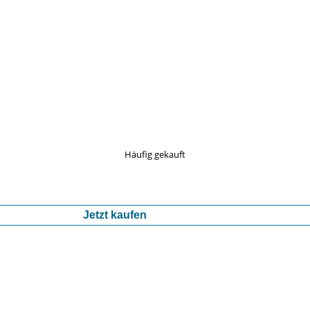
Häufig gekauft
Jetzt kaufen