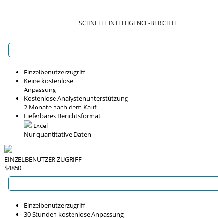
SCHNELLE INTELLIGENCE-BERICHTE
Einzelbenutzerzugriff
Keine kostenlose
Anpassung
Kostenlose Analystenunterstützung
2 Monate nach dem Kauf
Lieferbares Berichtsformat
Excel
Nur quantitative Daten
EINZELBENUTZER ZUGRIFF
$4850
Einzelbenutzerzugriff
30 Stunden kostenlose Anpassung