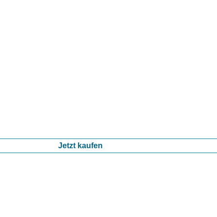
Jetzt kaufen