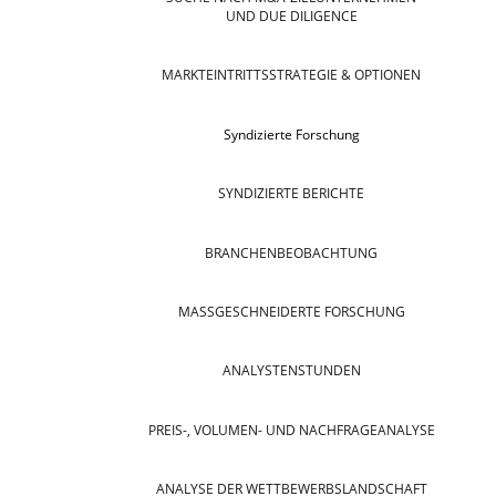
UND DUE DILIGENCE
MARKTEINTRITTSSTRATEGIE & OPTIONEN
Syndizierte Forschung
SYNDIZIERTE BERICHTE
BRANCHENBEOBACHTUNG
MASSGESCHNEIDERTE FORSCHUNG
ANALYSTENSTUNDEN
PREIS-, VOLUMEN- UND NACHFRAGEANALYSE
ANALYSE DER WETTBEWERBSLANDSCHAFT