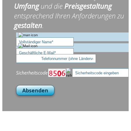
Umfang
und die
Preisgestaltung
entsprechend Ihren Anforderungen zu
gestalten
.
Sicherheitscode
Absenden