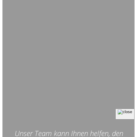
Unser Team kann Ihnen helfen, den