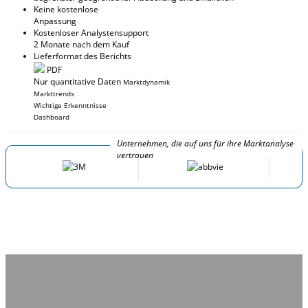
Keine kostenlose
Anpassung
Kostenloser Analystensupport
2 Monate nach dem Kauf
Lieferformat des Berichts
PDF
Nur quantitative Daten
Marktdynamik
Markttrends
Wichtige Erkenntnisse
Dashboard
Unternehmen, die auf uns für ihre Marktanalyse
vertrauen