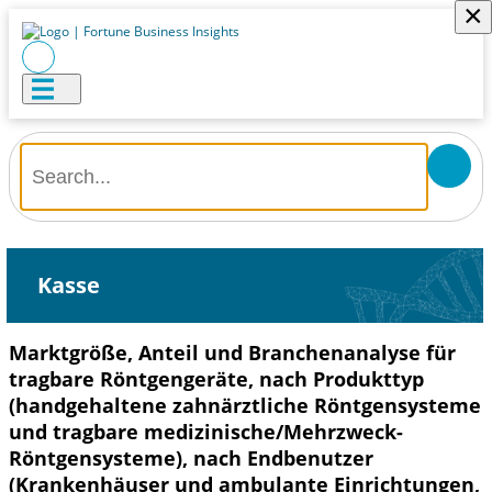
×
Kasse
Marktgröße, Anteil und Branchenanalyse für
tragbare Röntgengeräte, nach Produkttyp
(handgehaltene zahnärztliche Röntgensysteme
und tragbare medizinische/Mehrzweck-
Röntgensysteme), nach Endbenutzer
(Krankenhäuser und ambulante Einrichtungen,