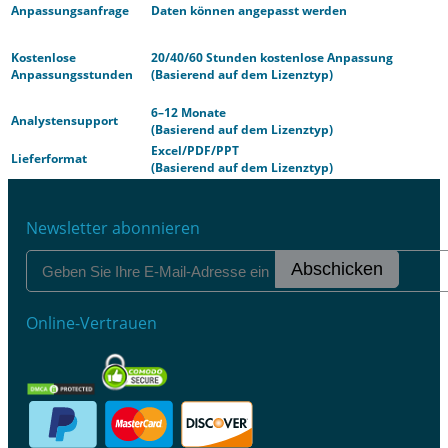
Anpassungsanfrage
Daten können angepasst werden
Kostenlose
20/40/60 Stunden kostenlose Anpassung
Anpassungsstunden
(Basierend auf dem Lizenztyp)
6–12 Monate
Analystensupport
(Basierend auf dem Lizenztyp)
Excel/PDF/PPT
Lieferformat
(Basierend auf dem Lizenztyp)
Newsletter abonnieren
Abschicken
Online-Vertrauen