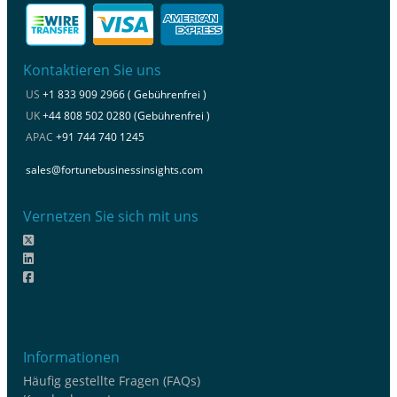
Kontaktieren Sie uns
US
+1 833 909 2966 ( Gebührenfrei )
UK
+44 808 502 0280 (Gebührenfrei )
APAC
+91 744 740 1245
sales@fortunebusinessinsights.com
Vernetzen Sie sich mit uns
Informationen
Häufig gestellte Fragen (FAQs)