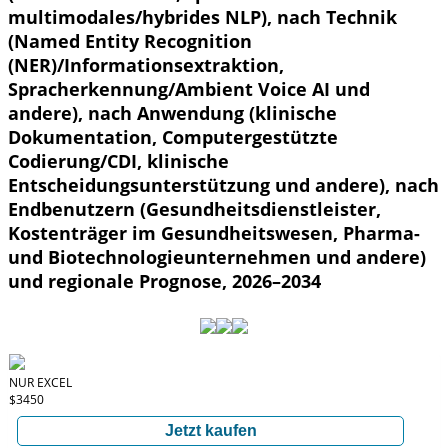
multimodales/hybrides NLP), nach Technik
(Named Entity Recognition
(NER)/Informationsextraktion,
Spracherkennung/Ambient Voice AI und
andere), nach Anwendung (klinische
Dokumentation, Computergestützte
Codierung/CDI, klinische
Entscheidungsunterstützung und andere), nach
Endbenutzern (Gesundheitsdienstleister,
Kostenträger im Gesundheitswesen, Pharma-
und Biotechnologieunternehmen und andere)
und regionale Prognose, 2026–2034
NUR EXCEL
$3450
Jetzt kaufen