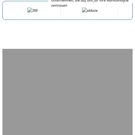
Unternehmen, die auf uns für ihre Marktanalyse
vertrauen