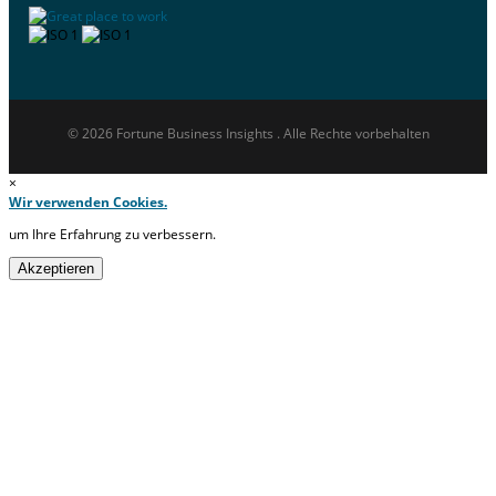
© 2026 Fortune Business Insights . Alle Rechte vorbehalten
×
Wir verwenden Cookies.
um Ihre Erfahrung zu verbessern.
Akzeptieren