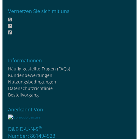
Vernetzen Sie sich mit uns
Informationen
Häufig gestellte Fragen (FAQs)
Kundenbewertungen
Nutzungsbedingungen
Datenschutzrichtlinie
Bestellvorgang
Anerkannt Von
®
D&B D-U-N-S
Number: 861494523