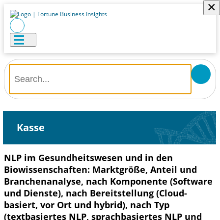
×
Kasse
NLP im Gesundheitswesen und in den
Biowissenschaften: Marktgröße, Anteil und
Branchenanalyse, nach Komponente (Software
und Dienste), nach Bereitstellung (Cloud-
basiert, vor Ort und hybrid), nach Typ
(textbasiertes NLP, sprachbasiertes NLP und