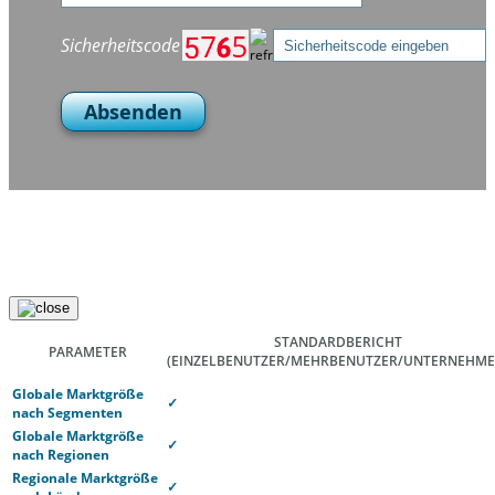
Sicherheitscode
Absenden
STANDARDBERICHT
PARAMETER
(EINZELBENUTZER/MEHRBENUTZER/UNTERNEHME
Globale Marktgröße
✓
nach Segmenten
Globale Marktgröße
✓
nach Regionen
Regionale Marktgröße
✓