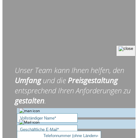
Unser Team kann Ihnen helfen, den
Umfang
und die
Preisgestaltung
entsprechend Ihren Anforderungen zu
gestalten
.