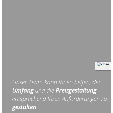
Unser Team kann Ihnen helfen, den
Umfang
und die
Preisgestaltung
entsprechend Ihren Anforderungen zu
gestalten
.