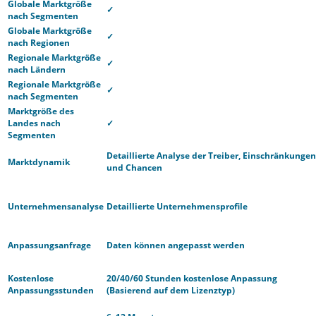
Globale Marktgröße
✓
nach Segmenten
Globale Marktgröße
✓
nach Regionen
Regionale Marktgröße
✓
nach Ländern
Regionale Marktgröße
✓
nach Segmenten
Marktgröße des
Landes nach
✓
Segmenten
Detaillierte Analyse der Treiber, Einschränkungen
Marktdynamik
und Chancen
Unternehmensanalyse
Detaillierte Unternehmensprofile
Anpassungsanfrage
Daten können angepasst werden
Kostenlose
20/40/60 Stunden kostenlose Anpassung
Anpassungsstunden
(Basierend auf dem Lizenztyp)