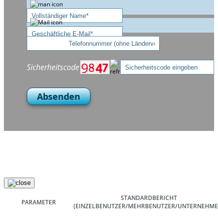
Sicherheitscode
Absenden
STANDARDBERICHT
PARAMETER
(EINZELBENUTZER/MEHRBENUTZER/UNTERNEHME