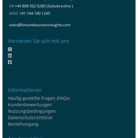
UK
+44 808 502 0280 (Gebührenfrei )
APAC
+91 744 740 1245
sales@fortunebusinessinsights.com
Vernetzen Sie sich mit uns
Informationen
Häufig gestellte Fragen (FAQs)
Kundenbewertungen
Nutzungsbedingungen
Datenschutzrichtlinie
Bestellvorgang