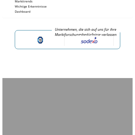
Markttrends
Wichtige Erkenntnisse
Dashboard
Unternehmen, die sich auf uns für ihre
Marktforschungsbedürfnisse verlassen