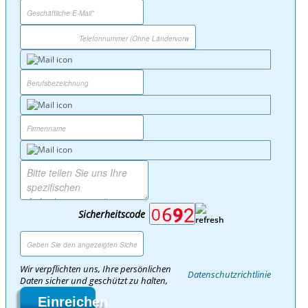
Sicherheitscode
Wir verpflichten uns, Ihre persönlichen
Datenschutzrichtlinie
Daten sicher und geschützt zu halten,
Einreichen