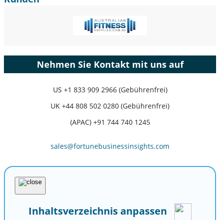
Nehmen Sie Kontakt mit uns auf
US
+1 833 909 2966 (Gebührenfrei)
UK
+44 808 502 0280 (Gebührenfrei)
(APAC) +91 744 740 1245
sales@fortunebusinessinsights.com
Inhaltsverzeichnis anpassen