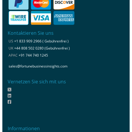
Kontaktieren Sie uns
US
+1 833 909 2966 ( Gebührenfrei )
UK
+44 808 502 0280 (Gebührenfrei )
APAC
+91 744 740 1245
sales@fortunebusinessinsights.com
Vernetzen Sie sich mit uns
Informationen