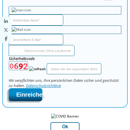
Sicherheitscode
Wir verpflichten uns, Ihre persönlichen Daten sicher und geschützt
zu halten,
Datenschutzrichtlinie
Einreichen
Ok