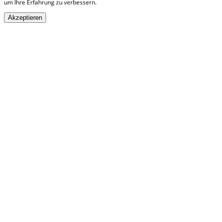
um Ihre Erfahrung zu verbessern.
Akzeptieren