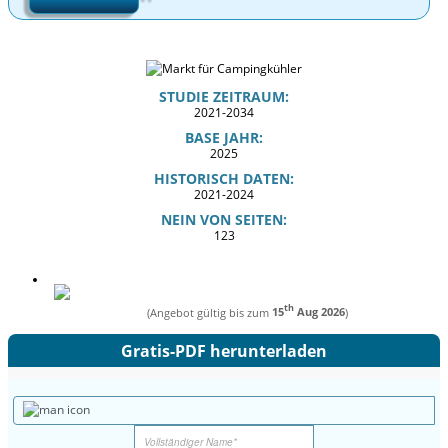
STUDIE ZEITRAUM:
2021-2034
BASE JAHR:
2025
HISTORISCH DATEN:
2021-2024
NEIN VON SEITEN:
123
th
(Angebot gültig bis zum
15
Aug 2026
)
Gratis-PDF herunterladen