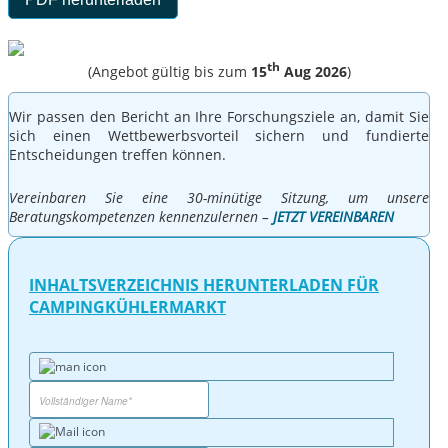
th
(Angebot gültig bis zum
15
Aug 2026
)
Wir passen den Bericht an Ihre Forschungsziele an, damit Sie
sich einen Wettbewerbsvorteil sichern und fundierte
Entscheidungen treffen können.
Vereinbaren Sie eine 30-minütige Sitzung, um unsere
Beratungskompetenzen kennenzulernen –
JETZT VEREINBAREN
INHALTSVERZEICHNIS HERUNTERLADEN FÜR
CAMPINGKÜHLERMARKT