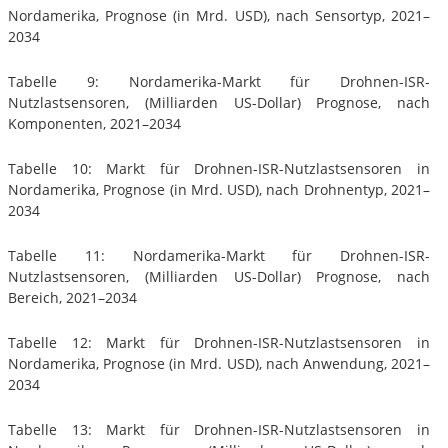
Nordamerika, Prognose (in Mrd. USD), nach Sensortyp, 2021–
2034
Tabelle 9: Nordamerika-Markt für Drohnen-ISR-
Nutzlastsensoren, (Milliarden US-Dollar) Prognose, nach
Komponenten, 2021–2034
Tabelle 10: Markt für Drohnen-ISR-Nutzlastsensoren in
Nordamerika, Prognose (in Mrd. USD), nach Drohnentyp, 2021–
2034
Tabelle 11: Nordamerika-Markt für Drohnen-ISR-
Nutzlastsensoren, (Milliarden US-Dollar) Prognose, nach
Bereich, 2021–2034
Tabelle 12: Markt für Drohnen-ISR-Nutzlastsensoren in
Nordamerika, Prognose (in Mrd. USD), nach Anwendung, 2021–
2034
Tabelle 13: Markt für Drohnen-ISR-Nutzlastsensoren in