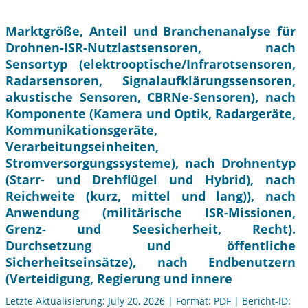
Marktgröße, Anteil und Branchenanalyse für
Drohnen-ISR-Nutzlastsensoren, nach
Sensortyp (elektrooptische/Infrarotsensoren,
Radarsensoren, Signalaufklärungssensoren,
akustische Sensoren, CBRNe-Sensoren), nach
Komponente (Kamera und Optik, Radargeräte,
Kommunikationsgeräte,
Verarbeitungseinheiten,
Stromversorgungssysteme), nach Drohnentyp
(Starr- und Drehflügel und Hybrid), nach
Reichweite (kurz, mittel und lang)), nach
Anwendung (militärische ISR-Missionen,
Grenz- und Seesicherheit, Recht).
Durchsetzung und öffentliche
Sicherheitseinsätze), nach Endbenutzern
(Verteidigung, Regierung und innere
Letzte Aktualisierung: July 20, 2026 | Format: PDF | Bericht-ID: