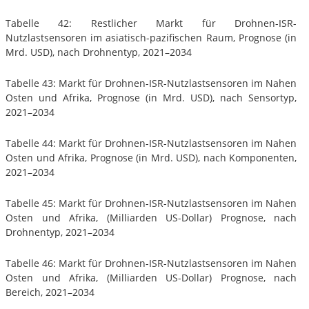
Tabelle 42: Restlicher Markt für Drohnen-ISR-
Nutzlastsensoren im asiatisch-pazifischen Raum, Prognose (in
Mrd. USD), nach Drohnentyp, 2021–2034
Tabelle 43: Markt für Drohnen-ISR-Nutzlastsensoren im Nahen
Osten und Afrika, Prognose (in Mrd. USD), nach Sensortyp,
2021–2034
Tabelle 44: Markt für Drohnen-ISR-Nutzlastsensoren im Nahen
Osten und Afrika, Prognose (in Mrd. USD), nach Komponenten,
2021–2034
Tabelle 45: Markt für Drohnen-ISR-Nutzlastsensoren im Nahen
Osten und Afrika, (Milliarden US-Dollar) Prognose, nach
Drohnentyp, 2021–2034
Tabelle 46: Markt für Drohnen-ISR-Nutzlastsensoren im Nahen
Osten und Afrika, (Milliarden US-Dollar) Prognose, nach
Bereich, 2021–2034