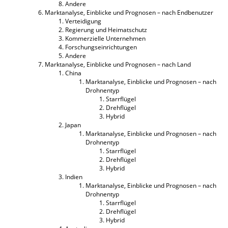
Andere
Marktanalyse, Einblicke und Prognosen – nach Endbenutzer
Verteidigung
Regierung und Heimatschutz
Kommerzielle Unternehmen
Forschungseinrichtungen
Andere
Marktanalyse, Einblicke und Prognosen – nach Land
China
Marktanalyse, Einblicke und Prognosen – nach
Drohnentyp
Starrflügel
Drehflügel
Hybrid
Japan
Marktanalyse, Einblicke und Prognosen – nach
Drohnentyp
Starrflügel
Drehflügel
Hybrid
Indien
Marktanalyse, Einblicke und Prognosen – nach
Drohnentyp
Starrflügel
Drehflügel
Hybrid