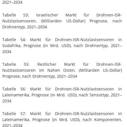
2021–2034
Tabelle 53: Israelischer Markt für Drohnen-ISR-
Nutzlastsensoren, (Milliarden US-Dollar) Prognose, nach
Drohnentyp, 2021–2034
Tabelle 54: Markt für Drohnen-ISR-Nutzlastsensoren in
Südafrika, Prognose (in Mrd. USD), nach Drohnentyp, 2021–
2034
Tabelle 55: Restlicher Markt für Drohnen-ISR-
Nutzlastsensoren im Nahen Osten, (Milliarden US-Dollar)
Prognose, nach Drohnentyp, 2021–2034
Tabelle 56: Markt für Drohnen-ISR-Nutzlastsensoren in
Lateinamerika, Prognose (in Mrd. USD), nach Sensortyp, 2021–
2034
Tabelle 57: Markt für Drohnen-ISR-Nutzlastsensoren in
Lateinamerika, Prognose (in Mrd. USD), nach Komponenten,
2021–2034