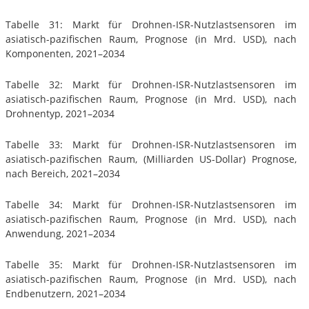
Tabelle 31: Markt für Drohnen-ISR-Nutzlastsensoren im
asiatisch-pazifischen Raum, Prognose (in Mrd. USD), nach
Komponenten, 2021–2034
Tabelle 32: Markt für Drohnen-ISR-Nutzlastsensoren im
asiatisch-pazifischen Raum, Prognose (in Mrd. USD), nach
Drohnentyp, 2021–2034
Tabelle 33: Markt für Drohnen-ISR-Nutzlastsensoren im
asiatisch-pazifischen Raum, (Milliarden US-Dollar) Prognose,
nach Bereich, 2021–2034
Tabelle 34: Markt für Drohnen-ISR-Nutzlastsensoren im
asiatisch-pazifischen Raum, Prognose (in Mrd. USD), nach
Anwendung, 2021–2034
Tabelle 35: Markt für Drohnen-ISR-Nutzlastsensoren im
asiatisch-pazifischen Raum, Prognose (in Mrd. USD), nach
Endbenutzern, 2021–2034