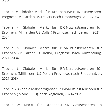
2034
Tabelle 3: Globaler Markt für Drohnen-ISR-Nutzlastsensoren,
Prognose (Milliarden US-Dollar), nach Drohnentyp, 2021–2034
Tabelle 4: Globaler Markt für ISR-Nutzlastsensoren für
Drohnen, (Milliarden US-Dollar) Prognose, nach Bereich, 2021–
2034
Tabelle 5: Globaler Markt für ISR-Nutzlastsensoren für
Drohnen, (Milliarden US-Dollar) Prognose, nach Anwendung,
2021–2034
Tabelle 6: Globaler Markt für ISR-Nutzlastsensoren für
Drohnen, (Milliarden US-Dollar) Prognose, nach Endbenutzer,
2021–2034
Tabelle 7: Globale Marktprognose für ISR-Nutzlastsensoren für
Drohnen (in Mrd. USD), nach Regionen, 2021–2034
Tabelle 8: Markt für Drohnen-ISR-Nutzlastsensoren in