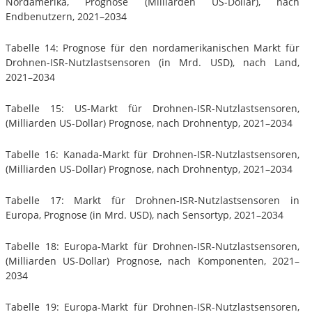
Nordamerika, Prognose (Milliarden US-Dollar), nach
Endbenutzern, 2021–2034
Tabelle 14: Prognose für den nordamerikanischen Markt für
Drohnen-ISR-Nutzlastsensoren (in Mrd. USD), nach Land,
2021–2034
Tabelle 15: US-Markt für Drohnen-ISR-Nutzlastsensoren,
(Milliarden US-Dollar) Prognose, nach Drohnentyp, 2021–2034
Tabelle 16: Kanada-Markt für Drohnen-ISR-Nutzlastsensoren,
(Milliarden US-Dollar) Prognose, nach Drohnentyp, 2021–2034
Tabelle 17: Markt für Drohnen-ISR-Nutzlastsensoren in
Europa, Prognose (in Mrd. USD), nach Sensortyp, 2021–2034
Tabelle 18: Europa-Markt für Drohnen-ISR-Nutzlastsensoren,
(Milliarden US-Dollar) Prognose, nach Komponenten, 2021–
2034
Tabelle 19: Europa-Markt für Drohnen-ISR-Nutzlastsensoren,