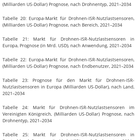
(Milliarden US-Dollar) Prognose, nach Drohnentyp, 2021–2034
Tabelle 20: Europa-Markt für Drohnen-ISR-Nutzlastsensoren,
(Milliarden US-Dollar) Prognose, nach Bereich, 2021–2034
Tabelle 21: Markt für Drohnen-ISR-Nutzlastsensoren in
Europa, Prognose (in Mrd. USD), nach Anwendung, 2021–2034
Tabelle 22: Europa-Markt für Drohnen-ISR-Nutzlastsensoren,
(Milliarden US-Dollar) Prognose, nach Endbenutzer, 2021–2034
Tabelle 23: Prognose für den Markt für Drohnen-ISR-
Nutzlastsensoren in Europa (Milliarden US-Dollar), nach Land,
2021–2034
Tabelle 24: Markt für Drohnen-ISR-Nutzlastsensoren im
Vereinigten Königreich, (Milliarden US-Dollar) Prognose, nach
Drohnentyp, 2021–2034
Tabelle 25: Markt für Drohnen-ISR-Nutzlastsensoren in