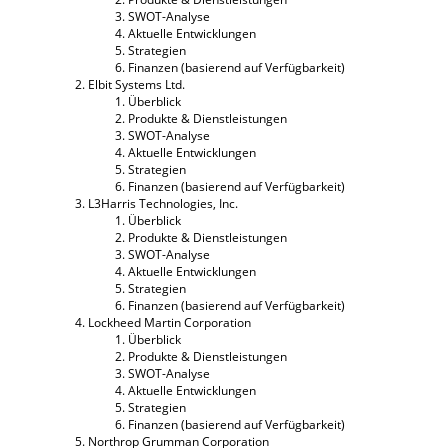
SWOT-Analyse
Aktuelle Entwicklungen
Strategien
Finanzen (basierend auf Verfügbarkeit)
Elbit Systems Ltd.
Überblick
Produkte & Dienstleistungen
SWOT-Analyse
Aktuelle Entwicklungen
Strategien
Finanzen (basierend auf Verfügbarkeit)
L3Harris Technologies, Inc.
Überblick
Produkte & Dienstleistungen
SWOT-Analyse
Aktuelle Entwicklungen
Strategien
Finanzen (basierend auf Verfügbarkeit)
Lockheed Martin Corporation
Überblick
Produkte & Dienstleistungen
SWOT-Analyse
Aktuelle Entwicklungen
Strategien
Finanzen (basierend auf Verfügbarkeit)
Northrop Grumman Corporation