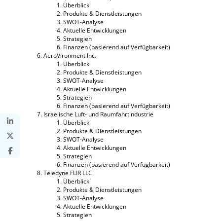
Überblick
Produkte & Dienstleistungen
SWOT-Analyse
Aktuelle Entwicklungen
Strategien
Finanzen (basierend auf Verfügbarkeit)
AeroVironment Inc.
Überblick
Produkte & Dienstleistungen
SWOT-Analyse
Aktuelle Entwicklungen
Strategien
Finanzen (basierend auf Verfügbarkeit)
Israelische Luft- und Raumfahrtindustrie
Überblick
Produkte & Dienstleistungen
SWOT-Analyse
Aktuelle Entwicklungen
Strategien
Finanzen (basierend auf Verfügbarkeit)
Teledyne FLIR LLC
Überblick
Produkte & Dienstleistungen
SWOT-Analyse
Aktuelle Entwicklungen
Strategien