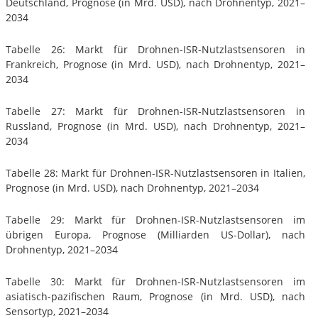
Deutschland, Prognose (in Mrd. USD), nach Drohnentyp, 2021–
2034
Tabelle 26: Markt für Drohnen-ISR-Nutzlastsensoren in
Frankreich, Prognose (in Mrd. USD), nach Drohnentyp, 2021–
2034
Tabelle 27: Markt für Drohnen-ISR-Nutzlastsensoren in
Russland, Prognose (in Mrd. USD), nach Drohnentyp, 2021–
2034
Tabelle 28: Markt für Drohnen-ISR-Nutzlastsensoren in Italien,
Prognose (in Mrd. USD), nach Drohnentyp, 2021–2034
Tabelle 29: Markt für Drohnen-ISR-Nutzlastsensoren im
übrigen Europa, Prognose (Milliarden US-Dollar), nach
Drohnentyp, 2021–2034
Tabelle 30: Markt für Drohnen-ISR-Nutzlastsensoren im
asiatisch-pazifischen Raum, Prognose (in Mrd. USD), nach
Sensortyp, 2021–2034