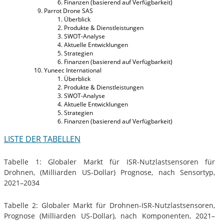
Finanzen (basierend auf Verfügbarkeit)
Parrot Drone SAS
Überblick
Produkte & Dienstleistungen
SWOT-Analyse
Aktuelle Entwicklungen
Strategien
Finanzen (basierend auf Verfügbarkeit)
Yuneec International
Überblick
Produkte & Dienstleistungen
SWOT-Analyse
Aktuelle Entwicklungen
Strategien
Finanzen (basierend auf Verfügbarkeit)
LISTE DER TABELLEN
Tabelle 1: Globaler Markt für ISR-Nutzlastsensoren für
Drohnen, (Milliarden US-Dollar) Prognose, nach Sensortyp,
2021–2034
Tabelle 2: Globaler Markt für Drohnen-ISR-Nutzlastsensoren,
Prognose (Milliarden US-Dollar), nach Komponenten, 2021–