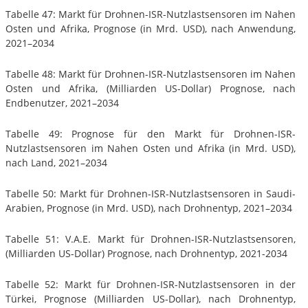
Tabelle 47: Markt für Drohnen-ISR-Nutzlastsensoren im Nahen
Osten und Afrika, Prognose (in Mrd. USD), nach Anwendung,
2021–2034
Tabelle 48: Markt für Drohnen-ISR-Nutzlastsensoren im Nahen
Osten und Afrika, (Milliarden US-Dollar) Prognose, nach
Endbenutzer, 2021–2034
Tabelle 49: Prognose für den Markt für Drohnen-ISR-
Nutzlastsensoren im Nahen Osten und Afrika (in Mrd. USD),
nach Land, 2021–2034
Tabelle 50: Markt für Drohnen-ISR-Nutzlastsensoren in Saudi-
Arabien, Prognose (in Mrd. USD), nach Drohnentyp, 2021–2034
Tabelle 51: V.A.E. Markt für Drohnen-ISR-Nutzlastsensoren,
(Milliarden US-Dollar) Prognose, nach Drohnentyp, 2021-2034
Tabelle 52: Markt für Drohnen-ISR-Nutzlastsensoren in der
Türkei, Prognose (Milliarden US-Dollar), nach Drohnentyp,