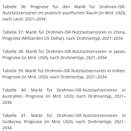
Tabelle 36: Prognose für den Markt für Drohnen-ISR-
Nutzlastsensoren im asiatisch-pazifischen Raum (in Mrd. USD),
nach Land, 2021–2034
Tabelle 37: Markt für Drohnen-ISR-Nutzlastsensoren in China,
Prognose (Milliarden US-Dollar), nach Drohnentyp, 2021–2034
Tabelle 38: Markt für Drohnen-ISR-Nutzlastsensoren in Japan,
Prognose (in Mrd. USD), nach Drohnentyp, 2021–2034
Tabelle 39: Markt für Drohnen-ISR-Nutzlastsensoren in Indien,
Prognose (in Mrd. USD), nach Drohnentyp, 2021–2034
Tabelle 40: Markt für Drohnen-ISR-Nutzlastsensoren in
Australien, Prognose (in Mrd. USD), nach Drohnentyp, 2021–
2034
Tabelle 41: Markt für Drohnen-ISR-Nutzlastsensoren in
Südkorea, Prognose (in Mrd. USD), nach Drohnentyp, 2021–
2034