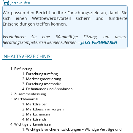
Jetzt kaufen
Wir passen den Bericht an Ihre Forschungsziele an, damit Sie
sich einen Wettbewerbsvorteil sichern und fundierte
Entscheidungen treffen können.
Vereinbaren Sie eine 30-minütige Sitzung, um unsere
Beratungskompetenzen kennenzulernen –
JETZT VEREINBAREN
INHALTSVERZEICHNIS:
Einführung
Forschungsumfang
Marktsegmentierung
Forschungsmethodik
Definitionen und Annahmen
Zusammenfassung
Marktdynamik
Markttreiber
Marktbeschränkungen
Marktchancen
Markttrends
Wichtige Erkenntnisse
Wichtige Branchenentwicklungen – Wichtige Verträge und