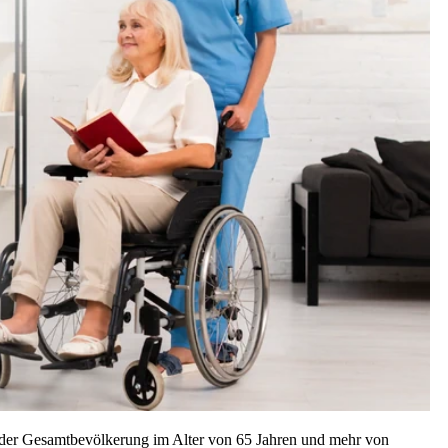
der Gesamtbevölkerung im Alter von 65 Jahren und mehr von