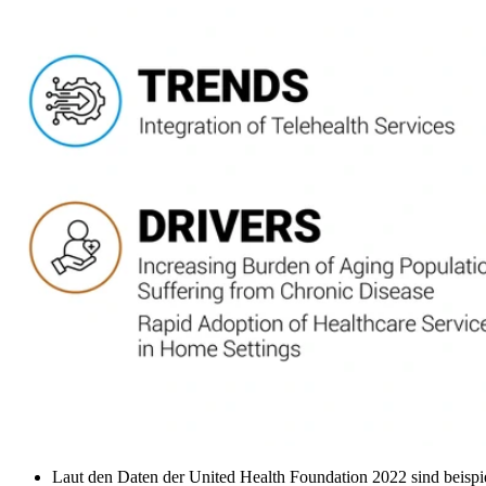
Laut den Daten der United Health Foundation 2022 sind beis