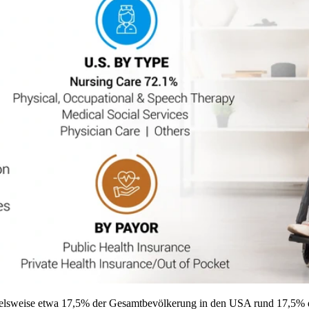
pielsweise etwa 17,5% der Gesamtbevölkerung in den USA rund 17,5% 