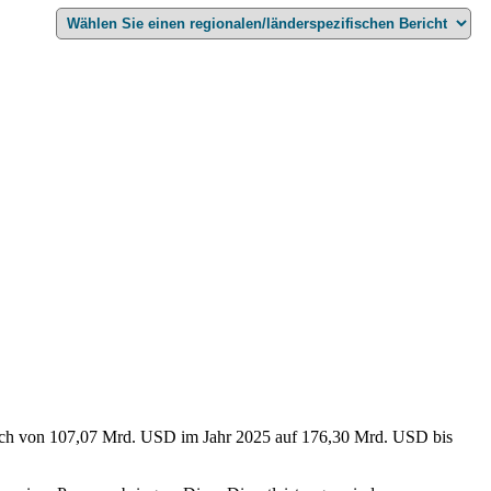
lich von 107,07 Mrd. USD im Jahr 2025 auf 176,30 Mrd. USD bis