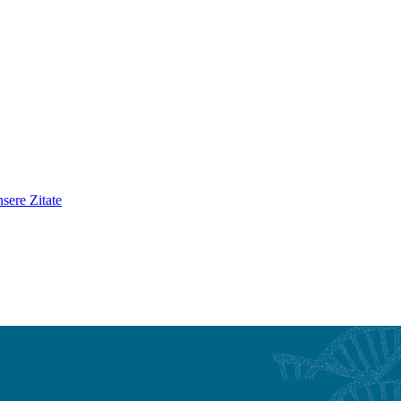
sere Zitate