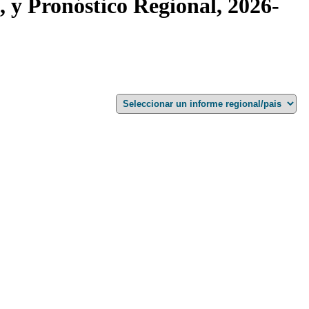
 y Pronóstico Regional, 2026-