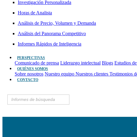
Investigación Personalizada
Horas de Analista
Análisis de Precio, Volumen y Demanda
Análisis del Panorama Competitivo
Informes Rápidos de Inteligencia
PERSPECTIVAS
Comunicado de prensa
Liderazgo intelectual
Blogs
Estudios de
QUIÉNES SOMOS
Sobre nosotros
Nuestro equipo
Nuestros clientes
Testimonios d
CONTACTO