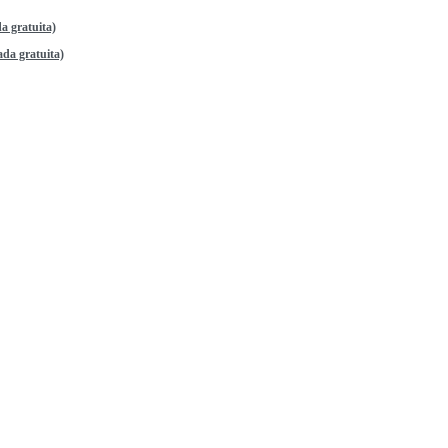
a gratuita)
da gratuita)