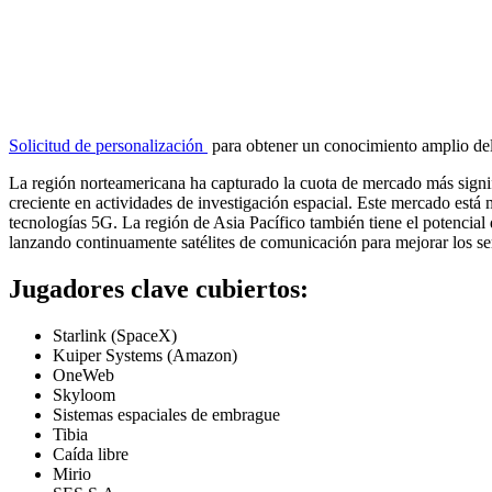
Solicitud de personalización
para obtener un conocimiento amplio de
La región norteamericana ha capturado la cuota de mercado más signifi
creciente en actividades de investigación espacial. Este mercado está 
tecnologías 5G. La región de Asia Pacífico también tiene el potencial
lanzando continuamente satélites de comunicación para mejorar los se
Jugadores clave cubiertos:
Starlink (SpaceX)
Kuiper Systems (Amazon)
OneWeb
Skyloom
Sistemas espaciales de embrague
Tibia
Caída libre
Mirio