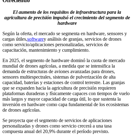
Ofreciendo
El aumento de los requisitos de infraestructura para la
agricultura de precisión impulsó el crecimiento del segmento de
hardware
Según la oferta, el mercado se segmenta en hardware, sensores y
cargas útiles,
software
y análisis de granjas, servicios de drones
como servicio/aplicaciones personalizadas, servicios de
capacitación, mantenimiento y cumplimiento.
En 2025, el segmento de hardware dominó la cuota de mercado
mundial de drones agrícolas, a medida que se intensifica la
demanda de estructuras de aviones avanzadas para drones,
sensores multiespectrales, sistemas de pulverización de alta
capacidad, baterías y estaciones de control terrestre. Las granjas
que se expanden hacia la agricultura de precisión requieren
plataformas duraderas y físicamente capaces con tiempos de vuelo
más largos y mayor capacidad de carga útil, lo que sustenta la
inversión en hardware como capa fundamental de los ecosistemas
de drones agrícolas.
Se proyecta que el segmento de servicios de aplicaciones
personalizadas y drones como servicio crecerá a una tasa
compuesta anual del 20,9% durante el período previsto.