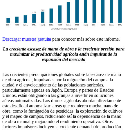
Descargar muestra gratuita
para conocer más sobre este informe.
La creciente escasez de mano de obra y la creciente presión para
maximizar la productividad agrícola están impulsando la
expansión del mercado
Las crecientes preocupaciones globales sobre la escasez de mano
de obra agrícola, impulsadas por la migración del campo a la
ciudad y el envejecimiento de las poblaciones agrícolas,
particularmente agudas en Japón, Europa y partes de Estados
Unidos, están obligando a las granjas a invertir en soluciones
aéreas automatizadas. Los drones agrícolas abordan directamente
este desafío al automatizar tareas que requieren mucha mano de
obra, como la fumigación de pesticidas, la exploración de cultivos
y el mapeo de campos, reduciendo así la dependencia de la mano
de obra manual y mejorando el rendimiento operativo. Otros
factores impulsores incluyen la creciente demanda de producción