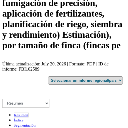
fumigación de precisión,
aplicación de fertilizantes,
planificación de riego, siembra
y rendimiento) Estimación),
por tamaño de finca (fincas pe
Última actualización: July 20, 2026 | Formato: PDF | ID de
informe: FBI102589
Resumen
Índice
Segmentación