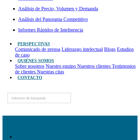
Análisis de Precio, Volumen y Demanda
Análisis del Panorama Competitivo
Informes Rápidos de Inteligencia
PERSPECTIVAS
Comunicado de prensa
Liderazgo intelectual
Blogs
Estudios
de caso
QUIÉNES SOMOS
Sobre nosotros
Nuestro equipo
Nuestros clientes
Testimonios
de clientes
Nuestras citas
CONTACTO