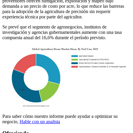
proveedores ofrecen fumigación, exploración y mapeo bajo
demanda a un precio de costo por acre, lo que reduce las barreras
para la adopción de la agricultura de precisión sin requerir
experiencia técnica por parte del agricultor.
Se prevé que el segmento de agronegocios, institutos de
investigación y agencias gubernamentales aumente con una tasa
compuesta anual del 16,6% durante el período previsto.
Para saber cómo nuestro informe puede ayudar a optimizar su
negocio,
Hable con un analista