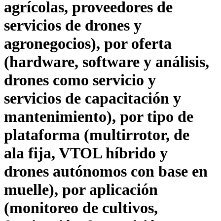
agrícolas, proveedores de
servicios de drones y
agronegocios), por oferta
(hardware, software y análisis,
drones como servicio y
servicios de capacitación y
mantenimiento), por tipo de
plataforma (multirrotor, de
ala fija, VTOL híbrido y
drones autónomos con base en
muelle), por aplicación
(monitoreo de cultivos,