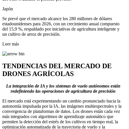
Japón
Se prevé que el mercado alcance los 280 millones de dólares
estadounidenses para 2026, con un crecimiento anual compuesto
del 15,9 %, respaldado por iniciativas de agricultura inteligente y
un cultivo de arroz de precisión.
Leer más
TENDENCIAS DEL MERCADO DE
DRONES AGRÍCOLAS
La integración de IA y los sistemas de vuelo autónomos están
redefiniendo las operaciones de agricultura de precisión
El mercado está experimentando un cambio pronunciado hacia la
autonomía impulsada por la IA, las imágenes multiespectrales y la
convergencia de plataformas de datos. Los drones están cada vez
más integrados con algoritmos de aprendizaje automático que
permiten la detección del estrés de los cultivos en tiempo real, la
optimización automatizada de la trayectoria de vuelo y la