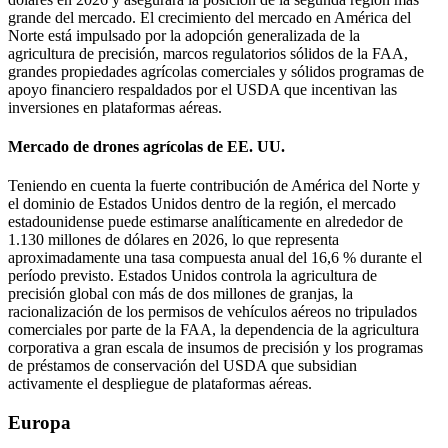
grande del mercado. El crecimiento del mercado en América del
Norte está impulsado por la adopción generalizada de la
agricultura de precisión, marcos regulatorios sólidos de la FAA,
grandes propiedades agrícolas comerciales y sólidos programas de
apoyo financiero respaldados por el USDA que incentivan las
inversiones en plataformas aéreas.
Mercado de drones agrícolas de EE. UU.
Teniendo en cuenta la fuerte contribución de América del Norte y
el dominio de Estados Unidos dentro de la región, el mercado
estadounidense puede estimarse analíticamente en alrededor de
1.130 millones de dólares en 2026, lo que representa
aproximadamente una tasa compuesta anual del 16,6 % durante el
período previsto. Estados Unidos controla la agricultura de
precisión global con más de dos millones de granjas, la
racionalización de los permisos de vehículos aéreos no tripulados
comerciales por parte de la FAA, la dependencia de la agricultura
corporativa a gran escala de insumos de precisión y los programas
de préstamos de conservación del USDA que subsidian
activamente el despliegue de plataformas aéreas.
Europa