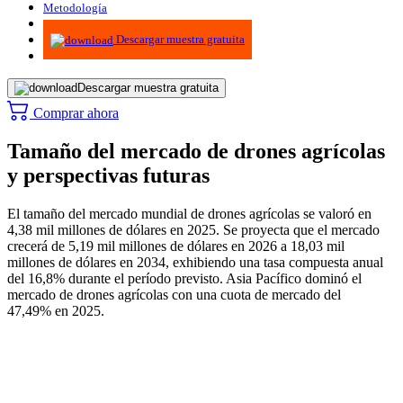
Metodología
Infografías
Descargar muestra gratuita
Descargar muestra gratuita
Comprar ahora
Tamaño del mercado de drones agrícolas
y perspectivas futuras
El tamaño del mercado mundial de drones agrícolas se valoró en
4,38 mil millones de dólares en 2025. Se proyecta que el mercado
crecerá de 5,19 mil millones de dólares en 2026 a 18,03 mil
millones de dólares en 2034, exhibiendo una tasa compuesta anual
del 16,8% durante el período previsto. Asia Pacífico dominó el
mercado de drones agrícolas con una cuota de mercado del
47,49% en 2025.