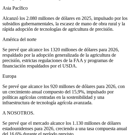
Asia Pacífico
Alcanzó los 2.080 millones de dólares en 2025, impulsado por los
subsidios gubernamentales, la escasez de mano de obra rural y la
rápida adopción de tecnologías de agricultura de precisión.
América del norte
Se prevé que alcance los 1320 millones de dólares para 2026,
respaldado por la adopción generalizada de la agricultura de
precisión, estrictas regulaciones de la FAA y programas de
financiación respaldados por el USDA.
Europa
Se prevé que alcance los 920 millones de dólares para 2026, con
un crecimiento anual compuesto del 15,9%, impulsado por
políticas agrícolas centradas en la sostenibilidad y una
infraestructura de tecnología agrícola avanzada.
A NOSOTROS.
Se prevé que el mercado alcance los 1.130 millones de dólares
estadounidenses para 2026, creciendo a una tasa compuesta anual
del 16,6% durante el período previsto.