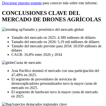
Descargar muestra gratuita
para conocer más sobre este informe.
CONCLUSIONES CLAVE DEL
MERCADO DE DRONES AGRÍCOLAS
Tamaño y pronóstico del mercado global
Tamaño del mercado en 2025: 4.380 millones de dólares
Tamaño del mercado en 2026: 5,19 mil millones de dólares
Tamaño del mercado previsto para 2034: 18.030 millones de
dólares
CAGR: 16,8% entre 2026 y 2034
Cuota de mercado
Asia Pacífico dominó el mercado con una participación del
47,49% en 2025.
El segmento de proveedores de servicios de
drones/aplicadores personalizados tuvo la mayor cuota de
mercado en 2025.
El segmento de hardware tuvo la mayor cuota de mercado
en 2025.
Aspectos destacados regionales clave