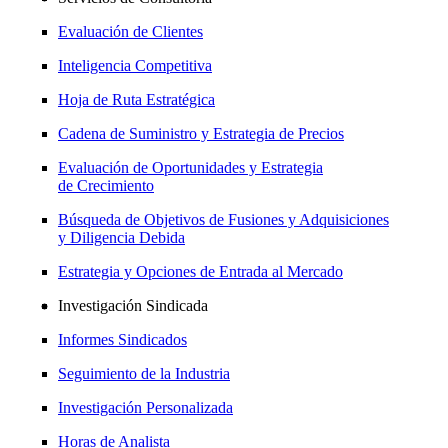
Evaluación de Clientes
Inteligencia Competitiva
Hoja de Ruta Estratégica
Cadena de Suministro y Estrategia de Precios
Evaluación de Oportunidades y Estrategia
de Crecimiento
Búsqueda de Objetivos de Fusiones y Adquisiciones
y Diligencia Debida
Estrategia y Opciones de Entrada al Mercado
Investigación Sindicada
Informes Sindicados
Seguimiento de la Industria
Investigación Personalizada
Horas de Analista