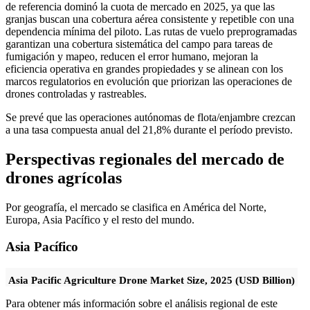
de referencia dominó la cuota de mercado en 2025, ya que las
granjas buscan una cobertura aérea consistente y repetible con una
dependencia mínima del piloto. Las rutas de vuelo preprogramadas
garantizan una cobertura sistemática del campo para tareas de
fumigación y mapeo, reducen el error humano, mejoran la
eficiencia operativa en grandes propiedades y se alinean con los
marcos regulatorios en evolución que priorizan las operaciones de
drones controladas y rastreables.
Se prevé que las operaciones autónomas de flota/enjambre crezcan
a una tasa compuesta anual del 21,8% durante el período previsto.
Perspectivas regionales del mercado de
drones agrícolas
Por geografía, el mercado se clasifica en América del Norte,
Europa, Asia Pacífico y el resto del mundo.
Asia Pacífico
Asia Pacific Agriculture Drone Market Size, 2025 (USD Billion)
Para obtener más información sobre el análisis regional de este