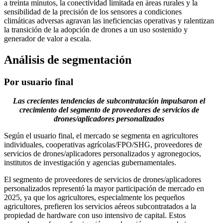
a treinta minutos, la conectividad limitada en áreas rurales y la
sensibilidad de la precisión de los sensores a condiciones
climáticas adversas agravan las ineficiencias operativas y ralentizan
la transición de la adopción de drones a un uso sostenido y
generador de valor a escala.
Análisis de segmentación
Por usuario final
Las crecientes tendencias de subcontratación impulsaron el
crecimiento del segmento de proveedores de servicios de
drones/aplicadores personalizados
Según el usuario final, el mercado se segmenta en agricultores
individuales, cooperativas agrícolas/FPO/SHG, proveedores de
servicios de drones/aplicadores personalizados y agronegocios,
institutos de investigación y agencias gubernamentales.
El segmento de proveedores de servicios de drones/aplicadores
personalizados representó la mayor participación de mercado en
2025, ya que los agricultores, especialmente los pequeños
agricultores, prefieren los servicios aéreos subcontratados a la
propiedad de hardware con uso intensivo de capital. Estos