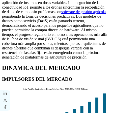
aplicación de insumos en dosis variables. La integración de la
conectividad IoT permite a los drones sincronizar la recopilación
de datos de campo sin problemas con
software de gestión agrícola
,
permitiendo la toma de decisiones predictivas. Los modelos de
drones como servicio (DaaS) están ganando terreno,
democratizando el acceso para los pequeños agricultores que no
pueden permitirse la compra directa de hardware. Al mismo
tiempo, el progreso regulatorio en torno a las operaciones más allá
de la línea de visión visual (BVLOS) está permitiendo una
cobertura más amplia por salida, mientras que las arquitecturas de
drones híbridos que combinan el despegue vertical con la
resistencia de las alas fijas están emergiendo como la próxima
generación de plataformas de agricultura de precisión.
DINÁMICA DEL MERCADO
IMPULSORES DEL MERCADO