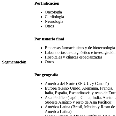
Por
Indicación
Oncología
Cardiología
Neurología
Otros
Por usuario final
Empresas farmacéuticas y de biotecnología
Laboratorios de diagnóstico e investigación
Hospitales y clínicas especializadas
Otros
Segmentación
Por geografía
América del Norte (EE.UU. y Canadá)
Europa (Reino Unido, Alemania, Francia,
Italia, España, Escandinavia y resto de Eur
Asia Pacífico (Japón, China, India, Australi
Sudeste Asiático y resto de Asia Pacífico)
América Latina (Brasil, México y Resto de
América Latina)