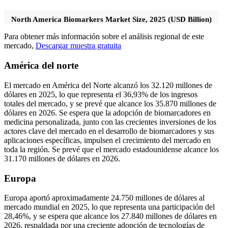
North America Biomarkers Market Size, 2025 (USD Billion)
Para obtener más información sobre el análisis regional de este
mercado,
Descargar muestra gratuita
América del norte
El mercado en América del Norte alcanzó los 32.120 millones de
dólares en 2025, lo que representa el 36,93% de los ingresos
totales del mercado, y se prevé que alcance los 35.870 millones de
dólares en 2026. Se espera que la adopción de biomarcadores en
medicina personalizada, junto con las crecientes inversiones de los
actores clave del mercado en el desarrollo de biomarcadores y sus
aplicaciones específicas, impulsen el crecimiento del mercado en
toda la región. Se prevé que el mercado estadounidense alcance los
31.170 millones de dólares en 2026.
Europa
Europa aportó aproximadamente 24.750 millones de dólares al
mercado mundial en 2025, lo que representa una participación del
28,46%, y se espera que alcance los 27.840 millones de dólares en
2026, respaldada por una creciente adopción de tecnologías de