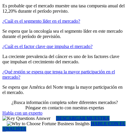
Es probable que el mercado muestre una tasa compuesta anual del
12,20% durante el período previsto.
¿Cuál es el segmento líder en el mercado?
Se espera que la oncología sea el segmento líder en este mercado
durante el período de previsión.
¿Cuál es el factor clave que impulsa el mercado?
La creciente prevalencia del cáncer es uno de los factores clave
que impulsan el crecimiento del mercado.
¿Qué región se espera que tenga la mayor participación en el
mercado?
Se espera que América del Norte tenga la mayor participación en
el mercado.
¿Busca información completa sobre diferentes mercados?
Póngase en contacto con nuestras expertas
Habla con un experto
DESCARGAR MUESTRA
HABLE CON EL
ANALISTA