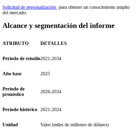
Solicitud de personalización
para obtener un conocimiento amplio
del mercado.
Alcance y segmentación del informe
ATRIBUTO
DETALLES
Período de estudio
2021-2034
Año base
2025
Período de
2026-2034
pronóstico
Período histórico
2021-2024
Unidad
Valor (miles de millones de dólares)