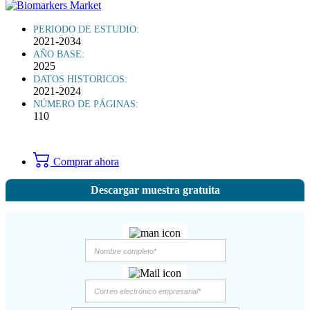
PERIODO DE ESTUDIO:
2021-2034
AÑO BASE:
2025
DATOS HISTORICOS:
2021-2024
NÚMERO DE PÁGINAS:
110
Comprar ahora
Descargar muestra gratuita