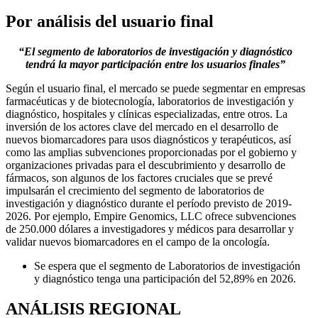
Por análisis del usuario final
“El segmento de laboratorios de investigación y diagnóstico
tendrá la mayor participación entre los usuarios finales”
Según el usuario final, el mercado se puede segmentar en empresas
farmacéuticas y de biotecnología, laboratorios de investigación y
diagnóstico, hospitales y clínicas especializadas, entre otros. La
inversión de los actores clave del mercado en el desarrollo de
nuevos biomarcadores para usos diagnósticos y terapéuticos, así
como las amplias subvenciones proporcionadas por el gobierno y
organizaciones privadas para el descubrimiento y desarrollo de
fármacos, son algunos de los factores cruciales que se prevé
impulsarán el crecimiento del segmento de laboratorios de
investigación y diagnóstico durante el período previsto de 2019-
2026. Por ejemplo, Empire Genomics, LLC ofrece subvenciones
de 250.000 dólares a investigadores y médicos para desarrollar y
validar nuevos biomarcadores en el campo de la oncología.
Se espera que el segmento de Laboratorios de investigación
y diagnóstico tenga una participación del 52,89% en 2026.
ANÁLISIS REGIONAL