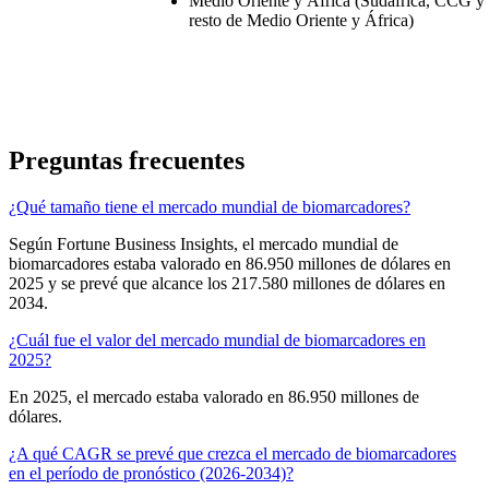
Medio Oriente y África (Sudáfrica, CCG y
resto de Medio Oriente y África)
Preguntas frecuentes
¿Qué tamaño tiene el mercado mundial de biomarcadores?
Según Fortune Business Insights, el mercado mundial de
biomarcadores estaba valorado en 86.950 millones de dólares en
2025 y se prevé que alcance los 217.580 millones de dólares en
2034.
¿Cuál fue el valor del mercado mundial de biomarcadores en
2025?
En 2025, el mercado estaba valorado en 86.950 millones de
dólares.
¿A qué CAGR se prevé que crezca el mercado de biomarcadores
en el período de pronóstico (2026-2034)?