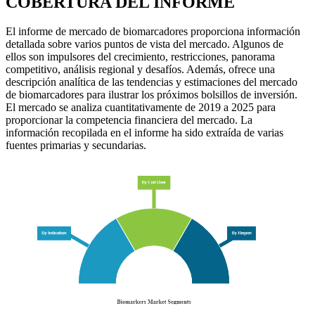
COBERTURA DEL INFORME
El informe de mercado de biomarcadores proporciona información
detallada sobre varios puntos de vista del mercado. Algunos de
ellos son impulsores del crecimiento, restricciones, panorama
competitivo, análisis regional y desafíos. Además, ofrece una
descripción analítica de las tendencias y estimaciones del mercado
de biomarcadores para ilustrar los próximos bolsillos de inversión.
El mercado se analiza cuantitativamente de 2019 a 2025 para
proporcionar la competencia financiera del mercado. La
información recopilada en el informe ha sido extraída de varias
fuentes primarias y secundarias.