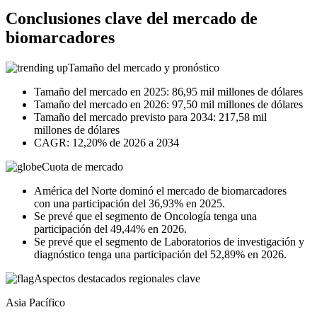
Conclusiones clave del mercado de
biomarcadores
Tamaño del mercado y pronóstico
Tamaño del mercado en 2025: 86,95 mil millones de dólares
Tamaño del mercado en 2026: 97,50 mil millones de dólares
Tamaño del mercado previsto para 2034: 217,58 mil
millones de dólares
CAGR: 12,20% de 2026 a 2034
Cuota de mercado
América del Norte dominó el mercado de biomarcadores
con una participación del 36,93% en 2025.
Se prevé que el segmento de Oncología tenga una
participación del 49,44% en 2026.
Se prevé que el segmento de Laboratorios de investigación y
diagnóstico tenga una participación del 52,89% en 2026.
Aspectos destacados regionales clave
Asia Pacífico