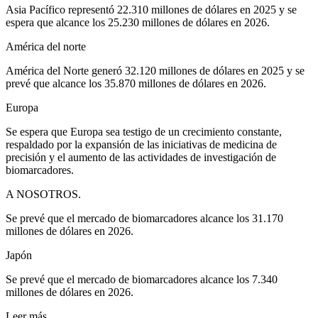
Asia Pacífico representó 22.310 millones de dólares en 2025 y se
espera que alcance los 25.230 millones de dólares en 2026.
América del norte
América del Norte generó 32.120 millones de dólares en 2025 y se
prevé que alcance los 35.870 millones de dólares en 2026.
Europa
Se espera que Europa sea testigo de un crecimiento constante,
respaldado por la expansión de las iniciativas de medicina de
precisión y el aumento de las actividades de investigación de
biomarcadores.
A NOSOTROS.
Se prevé que el mercado de biomarcadores alcance los 31.170
millones de dólares en 2026.
Japón
Se prevé que el mercado de biomarcadores alcance los 7.340
millones de dólares en 2026.
Leer más