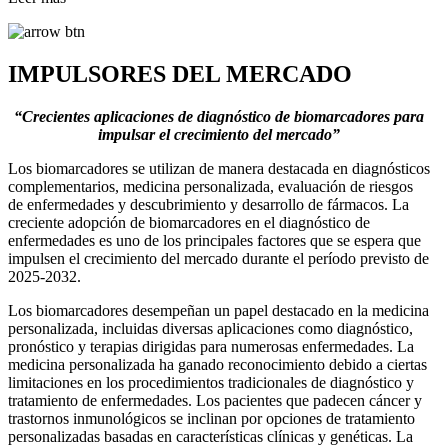
IMPULSORES DEL MERCADO
“Crecientes aplicaciones de diagnóstico de biomarcadores para
impulsar el crecimiento del mercado”
Los biomarcadores se utilizan de manera destacada en diagnósticos
complementarios, medicina personalizada, evaluación de riesgos
de enfermedades y descubrimiento y desarrollo de fármacos. La
creciente adopción de biomarcadores en el diagnóstico de
enfermedades es uno de los principales factores que se espera que
impulsen el crecimiento del mercado durante el período previsto de
2025-2032.
Los biomarcadores desempeñan un papel destacado en la medicina
personalizada, incluidas diversas aplicaciones como diagnóstico,
pronóstico y terapias dirigidas para numerosas enfermedades. La
medicina personalizada ha ganado reconocimiento debido a ciertas
limitaciones en los procedimientos tradicionales de diagnóstico y
tratamiento de enfermedades. Los pacientes que padecen cáncer y
trastornos inmunológicos se inclinan por opciones de tratamiento
personalizadas basadas en características clínicas y genéticas. La