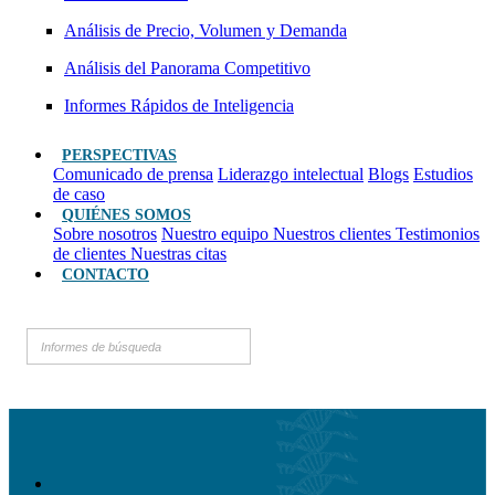
Análisis de Precio, Volumen y Demanda
Análisis del Panorama Competitivo
Informes Rápidos de Inteligencia
PERSPECTIVAS
Comunicado de prensa
Liderazgo intelectual
Blogs
Estudios
de caso
QUIÉNES SOMOS
Sobre nosotros
Nuestro equipo
Nuestros clientes
Testimonios
de clientes
Nuestras citas
CONTACTO