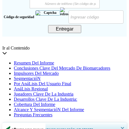
Código de seguridad
Entregar
Ir al Contenido
Resumen Del Informe
Conclusiones Clave Del Mercado De Biomarcadores
Impulsores Del Mercado
SegmentacióN
Por AnáLisis Del Usuario Final
AnáLisis Regional
Jugadores Clave De La Industria
Desarrollos Clave De La Industria:
Cobertura Del Informe
Alcance Y SegmentacióN Del Informe
Preguntas Frecuentes