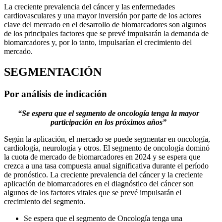
La creciente prevalencia del cáncer y las enfermedades
cardiovasculares y una mayor inversión por parte de los actores
clave del mercado en el desarrollo de biomarcadores son algunos
de los principales factores que se prevé impulsarán la demanda de
biomarcadores y, por lo tanto, impulsarían el crecimiento del
mercado.
SEGMENTACIÓN
Por análisis de indicación
“Se espera que el segmento de oncología tenga la mayor
participación en los próximos años”
Según la aplicación, el mercado se puede segmentar en oncología,
cardiología, neurología y otros. El segmento de oncología dominó
la cuota de mercado de biomarcadores en 2024 y se espera que
crezca a una tasa compuesta anual significativa durante el período
de pronóstico. La creciente prevalencia del cáncer y la creciente
aplicación de biomarcadores en el diagnóstico del cáncer son
algunos de los factores vitales que se prevé impulsarán el
crecimiento del segmento.
Se espera que el segmento de Oncología tenga una