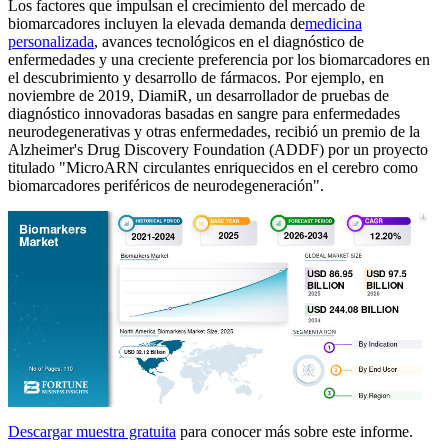
Los factores que impulsan el crecimiento del mercado de
biomarcadores incluyen la elevada demanda de
medicina
personalizada
, avances tecnológicos en el diagnóstico de
enfermedades y una creciente preferencia por los biomarcadores en
el descubrimiento y desarrollo de fármacos. Por ejemplo, en
noviembre de 2019, DiamiR, un desarrollador de pruebas de
diagnóstico innovadoras basadas en sangre para enfermedades
neurodegenerativas y otras enfermedades, recibió un premio de la
Alzheimer's Drug Discovery Foundation (ADDF) por un proyecto
titulado "MicroARN circulantes enriquecidos en el cerebro como
biomarcadores periféricos de neurodegeneración".
Descargar muestra gratuita
para conocer más sobre este informe.