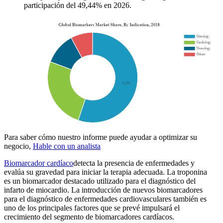
participación del 49,44% en 2026.
Para saber cómo nuestro informe puede ayudar a optimizar su
negocio,
Hable con un analista
Biomarcador cardíaco
detecta la presencia de enfermedades y
evalúa su gravedad para iniciar la terapia adecuada. La troponina
es un biomarcador destacado utilizado para el diagnóstico del
infarto de miocardio. La introducción de nuevos biomarcadores
para el diagnóstico de enfermedades cardiovasculares también es
uno de los principales factores que se prevé impulsará el
crecimiento del segmento de biomarcadores cardíacos.