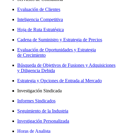
Evaluación de Clientes
Inteligencia Competitiva
Hoja de Ruta Estratégica
Cadena de Suministro y Estrategia de Precios
Evaluación de Oportunidades y Estrategia
de Crecimiento
Búsqueda de Objetivos de Fusiones y Adquisiciones
y Diligencia Debida
Estrategia y Opciones de Entrada al Mercado
Investigación Sindicada
Informes Sindicados
Seguimiento de la Industria
Investigación Personalizada
Horas de Analista