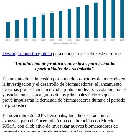
Descargar muestra gratuita
para conocer más sobre este informe.
"Introducción de productos novedosos para estimular
oportunidades de crecimiento"
El aumento de la inversión por parte de los actores del mercado en
la investigación y el desarrollo de biomarcadores, el lanzamiento
de varias pruebas en el mercado, junto con diversas colaboraciones
y asociaciones, son algunos de los principales factores que se
prevé impulsarán la demanda de biomarcadores durante el período
de pronóstico.
En noviembre de 2019, Personalis, Inc., líder en genómica
avanzada para el cáncer, inició una colaboración con Merck
KGaA, con el objetivo de investigar nuevos biomarcadores de
respuesta y mecanismos de resistencia a las terapias contra el