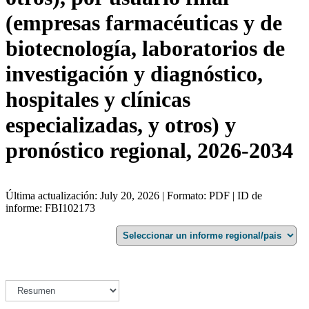
(empresas farmacéuticas y de
biotecnología, laboratorios de
investigación y diagnóstico,
hospitales y clínicas
especializadas, y otros) y
pronóstico regional, 2026-2034
Última actualización: July 20, 2026 | Formato: PDF | ID de
informe: FBI102173