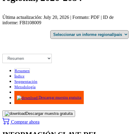
Última actualización: July 20, 2026 | Formato: PDF | ID de
informe: FBI108009
Resumen
Índice
Segmentación
Metodología
Infografías
Descargar muestra gratuita
Descargar muestra gratuita
Comprar ahora