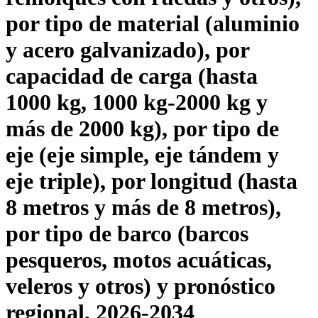
por tipo de material (aluminio
y acero galvanizado), por
capacidad de carga (hasta
1000 kg, 1000 kg-2000 kg y
más de 2000 kg), por tipo de
eje (eje simple, eje tándem y
eje triple), por longitud (hasta
8 metros y más de 8 metros),
por tipo de barco (barcos
pesqueros, motos acuáticas,
veleros y otros) y pronóstico
regional, 2026-2034