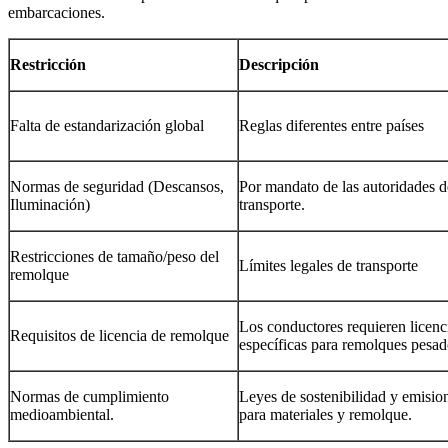
embarcaciones.
Restricción
Descripción
Falta de estandarización global
Reglas diferentes entre países
Normas de seguridad (Descansos,
Por mandato de las autoridades d
Iluminación)
transporte.
Restricciones de tamaño/peso del
Límites legales de transporte
remolque
Los conductores requieren licenc
Requisitos de licencia de remolque
específicas para remolques pesad
Normas de cumplimiento
Leyes de sostenibilidad y emisio
medioambiental.
para materiales y remolque.