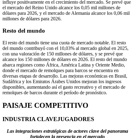
influye positivamente en el crecimiento del mercado. Se prevé que
el mercado del Reino Unido alcance los 0,05 mil millones de
dólares para 2026, y el mercado de Alemania alcance los 0,06 mil
millones de dólares para 2026.
Resto del mundo
El resto del mundo tiene una cuota de mercado notable. El resto
del mundo contribuyó con el 10,03% al mercado global en 2025,
con una valoración de 150 millones de dólares, y se prevé que
alcance los 150 millones de dólares en 2026. El resto del mundo
abarca regiones como África, América Latina y Oriente Medio,
donde el mercado de remolques para barcos se encuentra en
diversas etapas de desarrollo. Las mejoras económicas en Brasil,
Sudáfrica y los Emiratos Árabes Unidos mejoran los ingresos
disponibles, aumentando así el gasto recreativo y el mercado de
remolques de barcos durante el período de pronóstico.
PAISAJE COMPETITIVO
INDUSTRIA CLAVE
JUGADORES
Las integraciones estratégicas de actores clave del panorama
fortalecen la presencia en el mercado