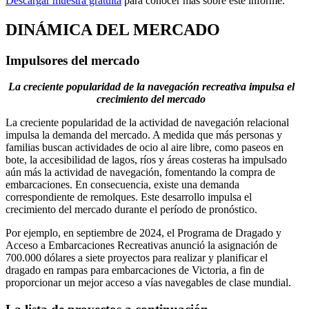
Descargar muestra gratuita
para conocer más sobre este informe.
DINÁMICA DEL MERCADO
Impulsores del mercado
La creciente popularidad de la navegación recreativa impulsa el
crecimiento del mercado
La creciente popularidad de la actividad de navegación relacional
impulsa la demanda del mercado. A medida que más personas y
familias buscan actividades de ocio al aire libre, como paseos en
bote, la accesibilidad de lagos, ríos y áreas costeras ha impulsado
aún más la actividad de navegación, fomentando la compra de
embarcaciones. En consecuencia, existe una demanda
correspondiente de remolques. Este desarrollo impulsa el
crecimiento del mercado durante el período de pronóstico.
Por ejemplo, en septiembre de 2024, el Programa de Dragado y
Acceso a Embarcaciones Recreativas anunció la asignación de
700.000 dólares a siete proyectos para realizar y planificar el
dragado en rampas para embarcaciones de Victoria, a fin de
proporcionar un mejor acceso a vías navegables de clase mundial.