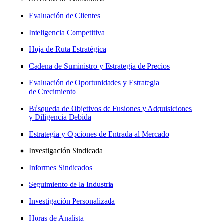
Evaluación de Clientes
Inteligencia Competitiva
Hoja de Ruta Estratégica
Cadena de Suministro y Estrategia de Precios
Evaluación de Oportunidades y Estrategia
de Crecimiento
Búsqueda de Objetivos de Fusiones y Adquisiciones
y Diligencia Debida
Estrategia y Opciones de Entrada al Mercado
Investigación Sindicada
Informes Sindicados
Seguimiento de la Industria
Investigación Personalizada
Horas de Analista