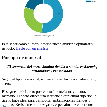
Para saber cómo nuestro informe puede ayudar a optimizar su
negocio,
Hable con un analista
Por tipo de material
El segmento del acero domina debido a su alta resistencia,
durabilidad y rentabilidad.
Según el tipo de material, el mercado se clasifica en aluminio y
acero.
El segmento del acero posee actualmente la mayor cuota de
mercado. El acero ofrece una resistencia estructural superior, lo
que lo hace ideal para transportar embarcaciones grandes y
pesadas. Resiste mejor el desgaste, especialmente en terrenos