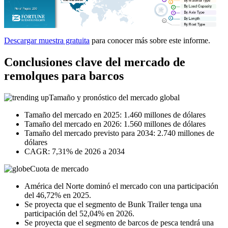
Descargar muestra gratuita
para conocer más sobre este informe.
Conclusiones clave del mercado de
remolques para barcos
Tamaño y pronóstico del mercado global
Tamaño del mercado en 2025: 1.460 millones de dólares
Tamaño del mercado en 2026: 1.560 millones de dólares
Tamaño del mercado previsto para 2034: 2.740 millones de
dólares
CAGR: 7,31% de 2026 a 2034
Cuota de mercado
América del Norte dominó el mercado con una participación
del 46,72% en 2025.
Se proyecta que el segmento de Bunk Trailer tenga una
participación del 52,04% en 2026.
Se proyecta que el segmento de barcos de pesca tendrá una