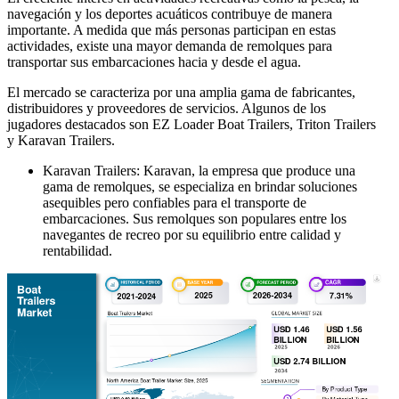
navegación y los deportes acuáticos contribuye de manera
importante. A medida que más personas participan en estas
actividades, existe una mayor demanda de remolques para
transportar sus embarcaciones hacia y desde el agua.
El mercado se caracteriza por una amplia gama de fabricantes,
distribuidores y proveedores de servicios. Algunos de los
jugadores destacados son EZ Loader Boat Trailers, Triton Trailers
y Karavan Trailers.
Karavan Trailers: Karavan, la empresa que produce una
gama de remolques, se especializa en brindar soluciones
asequibles pero confiables para el transporte de
embarcaciones. Sus remolques son populares entre los
navegantes de recreo por su equilibrio entre calidad y
rentabilidad.