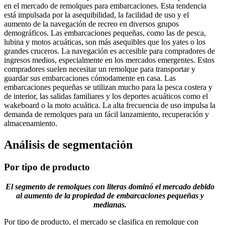
en el mercado de remolques para embarcaciones. Esta tendencia
está impulsada por la asequibilidad, la facilidad de uso y el
aumento de la navegación de recreo en diversos grupos
demográficos. Las embarcaciones pequeñas, como las de pesca,
lubina y motos acuáticas, son más asequibles que los yates o los
grandes cruceros. La navegación es accesible para compradores de
ingresos medios, especialmente en los mercados emergentes. Estos
compradores suelen necesitar un remolque para transportar y
guardar sus embarcaciones cómodamente en casa. Las
embarcaciones pequeñas se utilizan mucho para la pesca costera y
de interior, las salidas familiares y los deportes acuáticos como el
wakeboard o la moto acuática. La alta frecuencia de uso impulsa la
demanda de remolques para un fácil lanzamiento, recuperación y
almacenamiento.
Análisis de segmentación
Por tipo de producto
El segmento de remolques con literas dominó el mercado debido
al aumento de la propiedad de embarcaciones pequeñas y
medianas.
Por tipo de producto, el mercado se clasifica en remolque con