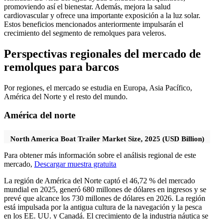
promoviendo así el bienestar. Además, mejora la salud
cardiovascular y ofrece una importante exposición a la luz solar.
Estos beneficios mencionados anteriormente impulsarán el
crecimiento del segmento de remolques para veleros.
Perspectivas regionales del mercado de
remolques para barcos
Por regiones, el mercado se estudia en Europa, Asia Pacífico,
América del Norte y el resto del mundo.
América del norte
North America Boat Trailer Market Size, 2025 (USD Billion)
Para obtener más información sobre el análisis regional de este
mercado,
Descargar muestra gratuita
La región de América del Norte captó el 46,72 % del mercado
mundial en 2025, generó 680 millones de dólares en ingresos y se
prevé que alcance los 730 millones de dólares en 2026. La región
está impulsada por la antigua cultura de la navegación y la pesca
en los EE. UU. y Canadá. El crecimiento de la industria náutica se