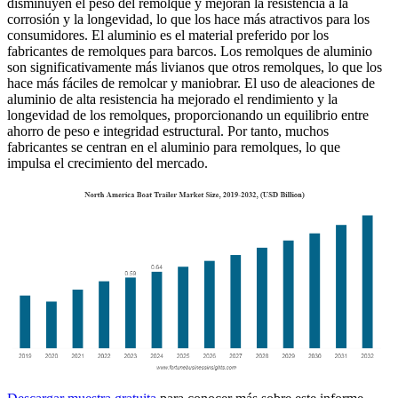
disminuyen el peso del remolque y mejoran la resistencia a la
corrosión y la longevidad, lo que los hace más atractivos para los
consumidores. El aluminio es el material preferido por los
fabricantes de remolques para barcos. Los remolques de aluminio
son significativamente más livianos que otros remolques, lo que los
hace más fáciles de remolcar y maniobrar. El uso de aleaciones de
aluminio de alta resistencia ha mejorado el rendimiento y la
longevidad de los remolques, proporcionando un equilibrio entre
ahorro de peso e integridad estructural. Por tanto, muchos
fabricantes se centran en el aluminio para remolques, lo que
impulsa el crecimiento del mercado.