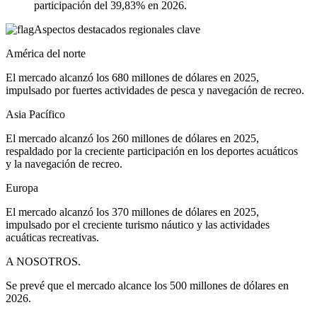
participación del 39,83% en 2026.
Aspectos destacados regionales clave
América del norte
El mercado alcanzó los 680 millones de dólares en 2025,
impulsado por fuertes actividades de pesca y navegación de recreo.
Asia Pacífico
El mercado alcanzó los 260 millones de dólares en 2025,
respaldado por la creciente participación en los deportes acuáticos
y la navegación de recreo.
Europa
El mercado alcanzó los 370 millones de dólares en 2025,
impulsado por el creciente turismo náutico y las actividades
acuáticas recreativas.
A NOSOTROS.
Se prevé que el mercado alcance los 500 millones de dólares en
2026.