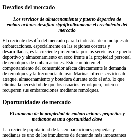
Desafíos del mercado
Los servicios de almacenamiento y puerto deportivo de
embarcaciones desafían significativamente el crecimiento del
mercado
El creciente desafío del mercado para la industria de remolques de
embarcaciones, especialmente en las regiones costeras y
desarrolladas, es la creciente preferencia por los servicios de puerto
deportivo y almacenamiento en seco frente a la propiedad personal
de remolques de embarcaciones. Este cambio en el
comportamiento del consumidor afecta directamente la demanda
de remolques y la frecuencia de uso. Marinas ofrece servicios de
atraque, almacenamiento y botadura durante todo el año, lo que
elimina la necesidad de que los usuarios remolquen, boten o
recuperen sus embarcaciones mediante remolques.
Oportunidades de mercado
El aumento de la propiedad de embarcaciones pequeñas y
medianas es una oportunidad clave
La creciente popularidad de las embarcaciones pequeñas y
medianas es uno de los impulsores de demanda más impactantes