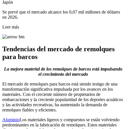
Japón
Se prevé que el mercado alcance los 0,07 mil millones de dólares
en 2026.
Leer más
Tendencias del mercado de remolques
para barcos
La mejora material de los remolques de barcos está impulsando
el crecimiento del mercado
El mercado de remolques para barcos está siendo testigo de una
transformación significativa impulsada por los avances en los
materiales. Con el creciente número de propietarios de
embarcaciones y la creciente popularidad de los deportes acuáticos
y las actividades recreativas, ha aumentado la demanda de
remolques fiables y eficientes.
Aluminio
Los materiales ligeros y compuestos se están volviendo
predominantes en la fabricación de remolques. Estos materiales