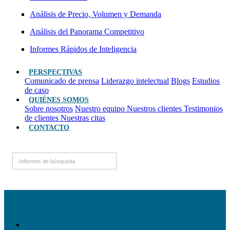
Análisis de Precio, Volumen y Demanda
Análisis del Panorama Competitivo
Informes Rápidos de Inteligencia
PERSPECTIVAS
Comunicado de prensa
Liderazgo intelectual
Blogs
Estudios
de caso
QUIÉNES SOMOS
Sobre nosotros
Nuestro equipo
Nuestros clientes
Testimonios
de clientes
Nuestras citas
CONTACTO