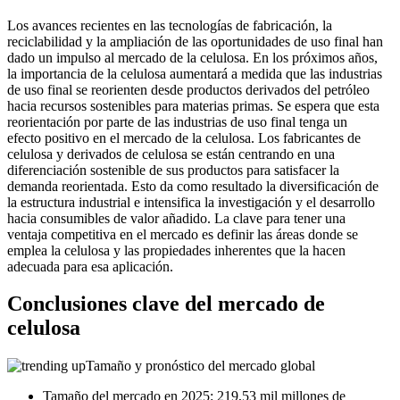
Los avances recientes en las tecnologías de fabricación, la
reciclabilidad y la ampliación de las oportunidades de uso final han
dado un impulso al mercado de la celulosa. En los próximos años,
la importancia de la celulosa aumentará a medida que las industrias
de uso final se reorienten desde productos derivados del petróleo
hacia recursos sostenibles para materias primas. Se espera que esta
reorientación por parte de las industrias de uso final tenga un
efecto positivo en el mercado de la celulosa. Los fabricantes de
celulosa y derivados de celulosa se están centrando en una
diferenciación sostenible de sus productos para satisfacer la
demanda reorientada. Esto da como resultado la diversificación de
la estructura industrial e intensifica la investigación y el desarrollo
hacia consumibles de valor añadido. La clave para tener una
ventaja competitiva en el mercado es definir las áreas donde se
emplea la celulosa y las propiedades inherentes que la hacen
adecuada para esa aplicación.
Conclusiones clave del mercado de
celulosa
Tamaño y pronóstico del mercado global
Tamaño del mercado en 2025: 219,53 mil millones de