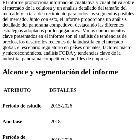
El informe proporciona información cualitativa y cuantitativa sobre
el mercado de la celulosa y un análisis detallado del tamaño del
mercado y la tasa de crecimiento para todos los segmentos posibles
del mercado. Junto con esto, el informe proporciona un análisis
detallado del panorama competitivo, destacando las diferentes
estrategias adoptadas por los jugadores. Varios conocimientos
clave presentados en el informe son el análisis de tendencias de
precios, los desarrollos recientes de la industria en el mercado
global, el escenario regulatorio en países cruciales, factores macro
y microeconómicos, análisis FODA y tendencias clave de la
industria, panorama competitivo y perfiles de empresas.
Alcance y segmentación del informe
ATRIBUTO
DETALLES
Período de estudio
2015-2026
Año base
2018
Período de
2019-2026