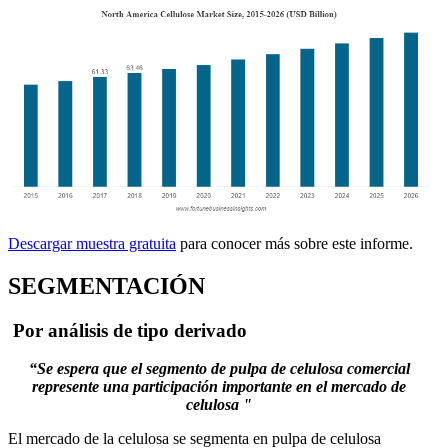
Descargar muestra gratuita
para conocer más sobre este informe.
SEGMENTACIÓN
Por análisis de tipo derivado
“
Se espera que el segmento de pulpa de celulosa comercial
represente una participación importante en el mercado de
celulosa "
El mercado de la celulosa se segmenta en pulpa de celulosa