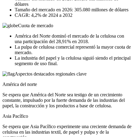
dólares
Tamaño del mercado en 2026: 305.080 millones de dólares
CAGR: 4,2% de 2024 a 2032
Cuota de mercado
América del Norte dominó el mercado de la celulosa con
una participación del 28,91% en 2018.
La pulpa de celulosa comercial representó la mayor cuota de
mercado.
La industria del papel y la celulosa siguió siendo el principal
segmento de uso final.
Aspectos destacados regionales clave
América del norte
Se espera que América del Norte sea testigo de un crecimiento
constante, impulsado por la fuerte demanda de las industrias del
papel, la construcción y los productos a base de celulosa.
Asia Pacífico
Se espera que Asia Pacífico experimente una creciente demanda de
celulosa en las industrias textil, de papel y pulpa y de la