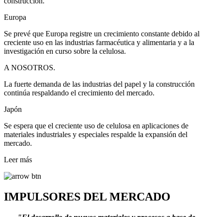
construcción.
Europa
Se prevé que Europa registre un crecimiento constante debido al
creciente uso en las industrias farmacéutica y alimentaria y a la
investigación en curso sobre la celulosa.
A NOSOTROS.
La fuerte demanda de las industrias del papel y la construcción
continúa respaldando el crecimiento del mercado.
Japón
Se espera que el creciente uso de celulosa en aplicaciones de
materiales industriales y especiales respalde la expansión del
mercado.
Leer más
IMPULSORES DEL MERCADO