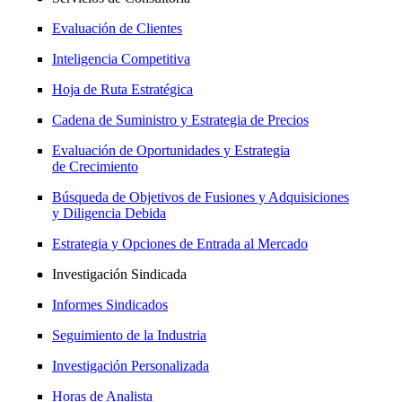
Evaluación de Clientes
Inteligencia Competitiva
Hoja de Ruta Estratégica
Cadena de Suministro y Estrategia de Precios
Evaluación de Oportunidades y Estrategia
de Crecimiento
Búsqueda de Objetivos de Fusiones y Adquisiciones
y Diligencia Debida
Estrategia y Opciones de Entrada al Mercado
Investigación Sindicada
Informes Sindicados
Seguimiento de la Industria
Investigación Personalizada
Horas de Analista