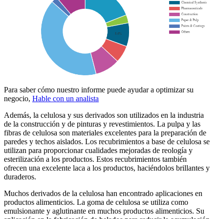
Para saber cómo nuestro informe puede ayudar a optimizar su
negocio,
Hable con un analista
Además, la celulosa y sus derivados son utilizados en la industria
de la construcción y de pinturas y revestimientos. La pulpa y las
fibras de celulosa son materiales excelentes para la preparación de
paredes y techos aislados. Los recubrimientos a base de celulosa se
utilizan para proporcionar cualidades mejoradas de reología y
esterilización a los productos. Estos recubrimientos también
ofrecen una excelente laca a los productos, haciéndolos brillantes y
duraderos.
Muchos derivados de la celulosa han encontrado aplicaciones en
productos alimenticios. La goma de celulosa se utiliza como
emulsionante y aglutinante en muchos productos alimenticios. Su