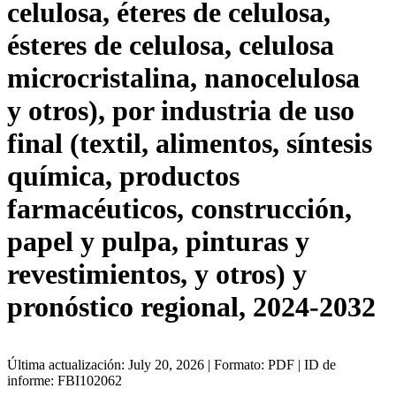
celulosa, éteres de celulosa,
ésteres de celulosa, celulosa
microcristalina, nanocelulosa
y otros), por industria de uso
final (textil, alimentos, síntesis
química, productos
farmacéuticos, construcción,
papel y pulpa, pinturas y
revestimientos, y otros) y
pronóstico regional, 2024-2032
Última actualización: July 20, 2026 | Formato: PDF | ID de
informe: FBI102062