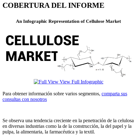
COBERTURA DEL INFORME
An Infographic Representation of Cellulose Market
View Full Infographic
Para obtener información sobre varios segmentos,
comparta sus
consultas con nosotros
Se observa una tendencia creciente en la penetración de la celulosa
en diversas industrias como la de la construcción, la del papel y la
pulpa, la alimentaria, la farmacéutica y la textil.