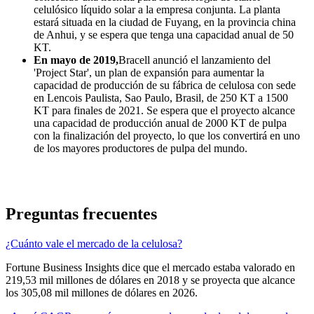
celulósico líquido solar a la empresa conjunta. La planta
estará situada en la ciudad de Fuyang, en la provincia china
de Anhui, y se espera que tenga una capacidad anual de 50
KT.
En mayo de 2019,
Bracell anunció el lanzamiento del
'Project Star', un plan de expansión para aumentar la
capacidad de producción de su fábrica de celulosa con sede
en Lencois Paulista, Sao Paulo, Brasil, de 250 KT a 1500
KT para finales de 2021. Se espera que el proyecto alcance
una capacidad de producción anual de 2000 KT de pulpa
con la finalización del proyecto, lo que los convertirá en uno
de los mayores productores de pulpa del mundo.
Preguntas frecuentes
¿Cuánto vale el mercado de la celulosa?
Fortune Business Insights dice que el mercado estaba valorado en
219,53 mil millones de dólares en 2018 y se proyecta que alcance
los 305,08 mil millones de dólares en 2026.