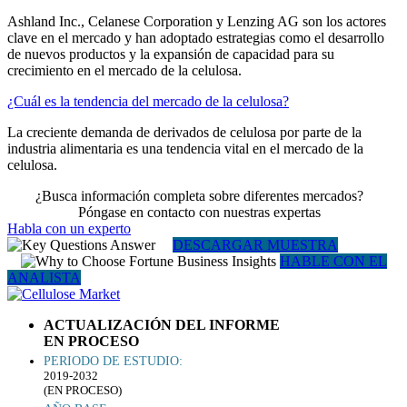
Ashland Inc., Celanese Corporation y Lenzing AG son los actores
clave en el mercado y han adoptado estrategias como el desarrollo
de nuevos productos y la expansión de capacidad para su
crecimiento en el mercado de la celulosa.
¿Cuál es la tendencia del mercado de la celulosa?
La creciente demanda de derivados de celulosa por parte de la
industria alimentaria es una tendencia vital en el mercado de la
celulosa.
¿Busca información completa sobre diferentes mercados?
Póngase en contacto con nuestras expertas
Habla con un experto
DESCARGAR MUESTRA
HABLE CON EL
ANALISTA
ACTUALIZACIÓN DEL INFORME
EN PROCESO
PERIODO DE ESTUDIO:
2019-2032
(EN PROCESO)