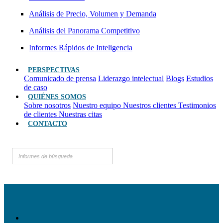
Análisis de Precio, Volumen y Demanda
Análisis del Panorama Competitivo
Informes Rápidos de Inteligencia
PERSPECTIVAS
Comunicado de prensa
Liderazgo intelectual
Blogs
Estudios
de caso
QUIÉNES SOMOS
Sobre nosotros
Nuestro equipo
Nuestros clientes
Testimonios
de clientes
Nuestras citas
CONTACTO