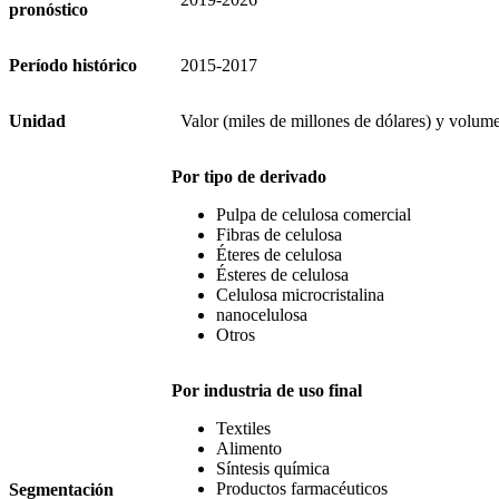
pronóstico
Período histórico
2015-2017
Unidad
Valor (miles de millones de dólares) y volume
Por tipo de derivado
Pulpa de celulosa comercial
Fibras de celulosa
Éteres de celulosa
Ésteres de celulosa
Celulosa microcristalina
nanocelulosa
Otros
Por industria de uso final
Textiles
Alimento
Síntesis química
Productos farmacéuticos
Segmentación