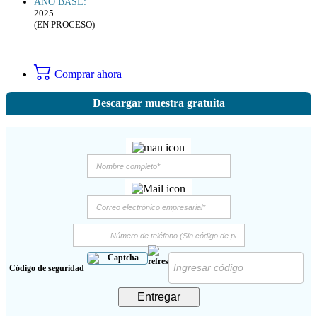
AÑO BASE:
2025
(EN PROCESO)
Comprar ahora
Descargar muestra gratuita
Código de seguridad
Entregar