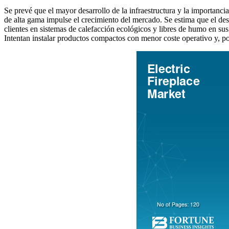
Se prevé que el mayor desarrollo de la infraestructura y la importanc
de alta gama impulse el crecimiento del mercado. Se estima que el des
clientes en sistemas de calefacción ecológicos y libres de humo en su
Intentan instalar productos compactos con menor coste operativo y, por 