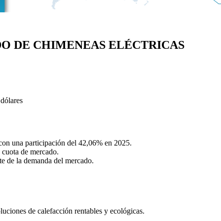
O DE CHIMENEAS ELÉCTRICAS
 dólares
con una participación del 42,06% en 2025.
e cuota de mercado.
nte de la demanda del mercado.
uciones de calefacción rentables y ecológicas.