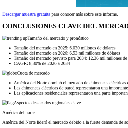
Descargar muestra gratuita
para conocer más sobre este informe.
CONCLUSIONES CLAVE DEL MERCAD
Tamaño del mercado y pronóstico
Tamaño del mercado en 2025: 6.030 millones de dólares
Tamaño del mercado en 2026: 6,53 mil millones de dólares
Tamaño del mercado previsto para 2034: 12,36 mil millones de
CAGR: 8,30% de 2026 a 2034
Cuota de mercado
América del Norte dominó el mercado de chimeneas eléctricas 
Las chimeneas eléctricas de pared representaron una important
Las aplicaciones residenciales representaron una parte importa
Aspectos destacados regionales clave
América del norte
América del Norte lideró el mercado debido a la fuerte demanda de sol