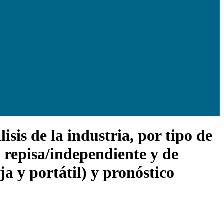
sis de la industria, por tipo de
 repisa/independiente y de
ja y portátil) y pronóstico