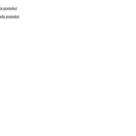
a gratuita)
da gratuita)