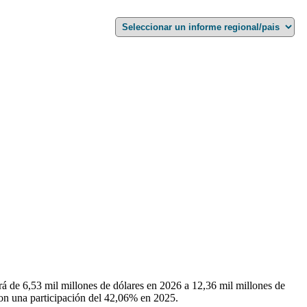
á de 6,53 mil millones de dólares en 2026 a 12,36 mil millones de
on una participación del 42,06% en 2025.