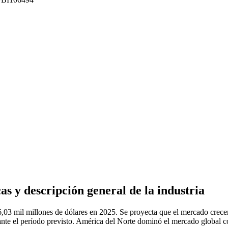
s y descripción general de la industria
,03 mil millones de dólares en 2025. Se proyecta que el mercado crecer
nte el período previsto. América del Norte dominó el mercado global c