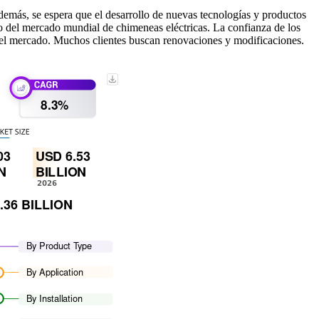
demás, se espera que el desarrollo de nuevas tecnologías y productos
to del mercado mundial de chimeneas eléctricas. La confianza de los
en el mercado. Muchos clientes buscan renovaciones y modificaciones.