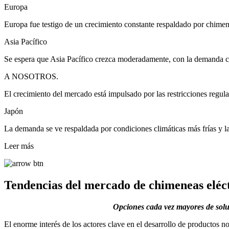
Europa
Europa fue testigo de un crecimiento constante respaldado por chimenea
Asia Pacífico
Se espera que Asia Pacífico crezca moderadamente, con la demanda co
A NOSOTROS.
El crecimiento del mercado está impulsado por las restricciones regula
Japón
La demanda se ve respaldada por condiciones climáticas más frías y la
Leer más
Tendencias del mercado de chimeneas eléc
Opciones cada vez mayores de solu
El enorme interés de los actores clave en el desarrollo de productos n