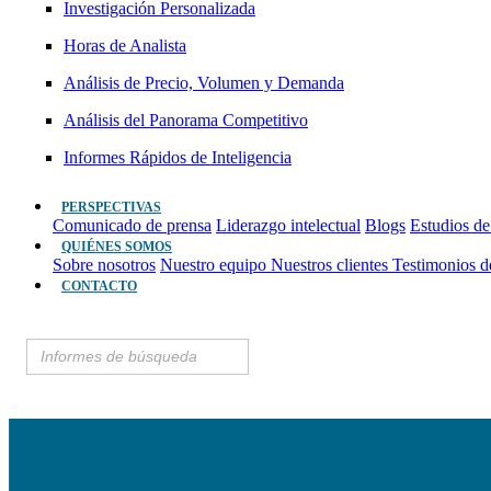
Investigación Personalizada
Horas de Analista
Análisis de Precio, Volumen y Demanda
Análisis del Panorama Competitivo
Informes Rápidos de Inteligencia
PERSPECTIVAS
Comunicado de prensa
Liderazgo intelectual
Blogs
Estudios de
QUIÉNES SOMOS
Sobre nosotros
Nuestro equipo
Nuestros clientes
Testimonios d
CONTACTO