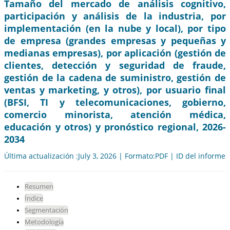
Tamaño del mercado de análisis cognitivo,
participación y análisis de la industria, por
implementación (en la nube y local), por tipo
de empresa (grandes empresas y pequeñas y
medianas empresas), por aplicación (gestión de
clientes, detección y seguridad de fraude,
gestión de la cadena de suministro, gestión de
ventas y marketing, y otros), por usuario final
(BFSI, TI y telecomunicaciones, gobierno,
comercio minorista, atención médica,
educación y otros) y pronóstico regional, 2026-
2034
Última actualización :July 3, 2026 | Formato:PDF | ID del informe
Resumen
Índice
Segmentación
Metodología