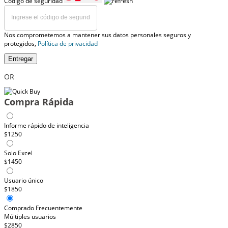
Código de seguridad
Nos comprometemos a mantener sus datos personales seguros y
protegidos,
Política de privacidad
Entregar
OR
Compra Rápida
Informe rápido de inteligencia
$1250
Solo Excel
$1450
Usuario único
$1850
Comprado Frecuentemente
Múltiples usuarios
$2850