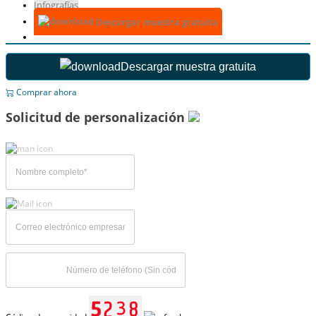
Infografías
Descargar muestra gratuita
Descargar muestra gratuita
Comprar ahora
Solicitud de personalización