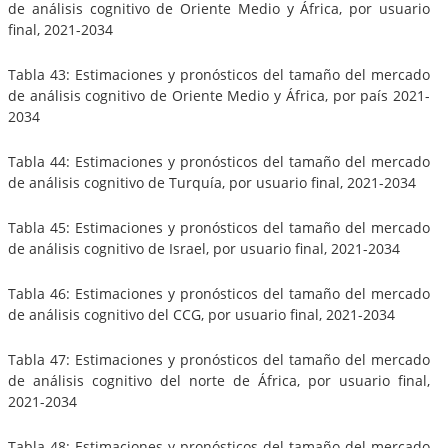
de análisis cognitivo de Oriente Medio y África, por usuario
final, 2021-2034
Tabla 43: Estimaciones y pronósticos del tamaño del mercado
de análisis cognitivo de Oriente Medio y África, por país 2021-
2034
Tabla 44: Estimaciones y pronósticos del tamaño del mercado
de análisis cognitivo de Turquía, por usuario final, 2021-2034
Tabla 45: Estimaciones y pronósticos del tamaño del mercado
de análisis cognitivo de Israel, por usuario final, 2021-2034
Tabla 46: Estimaciones y pronósticos del tamaño del mercado
de análisis cognitivo del CCG, por usuario final, 2021-2034
Tabla 47: Estimaciones y pronósticos del tamaño del mercado
de análisis cognitivo del norte de África, por usuario final,
2021-2034
Tabla 48: Estimaciones y pronósticos del tamaño del mercado