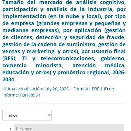
Tamaño del mercado de análisis cognitivo,
participación y análisis de la industria, por
implementación (en la nube y local), por tipo
de empresa (grandes empresas y pequeñas y
medianas empresas), por aplicación (gestión
de clientes, detección y seguridad de fraude,
gestión de la cadena de suministro, gestión de
ventas y marketing, y otros), por usuario final
(BFSI, TI y telecomunicaciones, gobierno,
comercio minorista, atención médica,
educación y otros) y pronóstico regional, 2026-
2034
Última actualización: July 20, 2026 | Formato: PDF | ID de
informe: FBI108564
Resumen