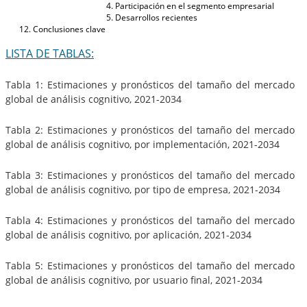
Participación en el segmento empresarial
Desarrollos recientes
Conclusiones clave
LISTA DE TABLAS:
Tabla 1: Estimaciones y pronósticos del tamaño del mercado
global de análisis cognitivo, 2021-2034
Tabla 2: Estimaciones y pronósticos del tamaño del mercado
global de análisis cognitivo, por implementación, 2021-2034
Tabla 3: Estimaciones y pronósticos del tamaño del mercado
global de análisis cognitivo, por tipo de empresa, 2021-2034
Tabla 4: Estimaciones y pronósticos del tamaño del mercado
global de análisis cognitivo, por aplicación, 2021-2034
Tabla 5: Estimaciones y pronósticos del tamaño del mercado
global de análisis cognitivo, por usuario final, 2021-2034