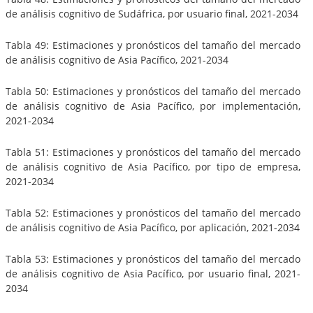
de análisis cognitivo de Sudáfrica, por usuario final, 2021-2034
Tabla 49: Estimaciones y pronósticos del tamaño del mercado
de análisis cognitivo de Asia Pacífico, 2021-2034
Tabla 50: Estimaciones y pronósticos del tamaño del mercado
de análisis cognitivo de Asia Pacífico, por implementación,
2021-2034
Tabla 51: Estimaciones y pronósticos del tamaño del mercado
de análisis cognitivo de Asia Pacífico, por tipo de empresa,
2021-2034
Tabla 52: Estimaciones y pronósticos del tamaño del mercado
de análisis cognitivo de Asia Pacífico, por aplicación, 2021-2034
Tabla 53: Estimaciones y pronósticos del tamaño del mercado
de análisis cognitivo de Asia Pacífico, por usuario final, 2021-
2034