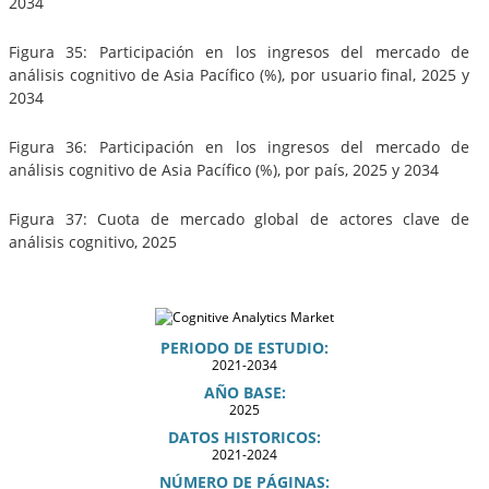
2034
Figura 35: Participación en los ingresos del mercado de
análisis cognitivo de Asia Pacífico (%), por usuario final, 2025 y
2034
Figura 36: Participación en los ingresos del mercado de
análisis cognitivo de Asia Pacífico (%), por país, 2025 y 2034
Figura 37: Cuota de mercado global de actores clave de
análisis cognitivo, 2025
PERIODO DE ESTUDIO:
2021-2034
AÑO BASE:
2025
DATOS HISTORICOS:
2021-2024
NÚMERO DE PÁGINAS: