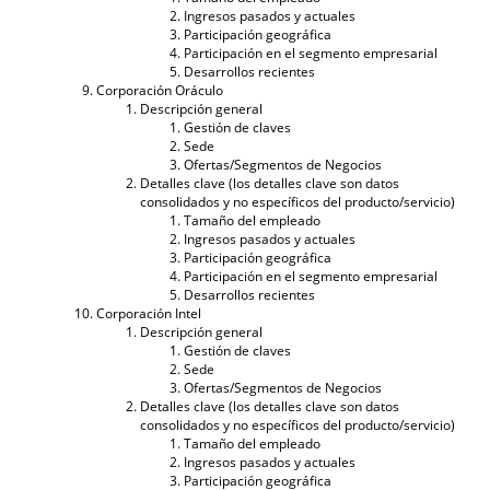
Ingresos pasados ​​y actuales
Participación geográfica
Participación en el segmento empresarial
Desarrollos recientes
Corporación Oráculo
Descripción general
Gestión de claves
Sede
Ofertas/Segmentos de Negocios
Detalles clave (los detalles clave son datos
consolidados y no específicos del producto/servicio)
Tamaño del empleado
Ingresos pasados ​​y actuales
Participación geográfica
Participación en el segmento empresarial
Desarrollos recientes
Corporación Intel
Descripción general
Gestión de claves
Sede
Ofertas/Segmentos de Negocios
Detalles clave (los detalles clave son datos
consolidados y no específicos del producto/servicio)
Tamaño del empleado
Ingresos pasados ​​y actuales
Participación geográfica