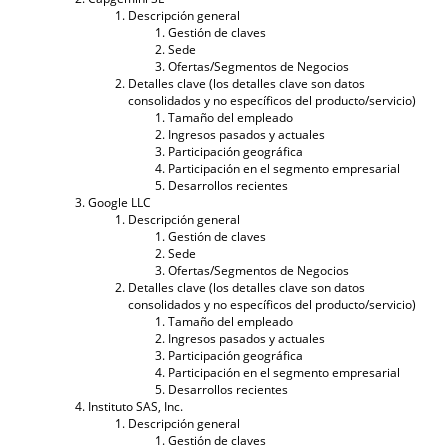
Descripción general
Gestión de claves
Sede
Ofertas/Segmentos de Negocios
Detalles clave (los detalles clave son datos
consolidados y no específicos del producto/servicio)
Tamaño del empleado
Ingresos pasados ​​y actuales
Participación geográfica
Participación en el segmento empresarial
Desarrollos recientes
Google LLC
Descripción general
Gestión de claves
Sede
Ofertas/Segmentos de Negocios
Detalles clave (los detalles clave son datos
consolidados y no específicos del producto/servicio)
Tamaño del empleado
Ingresos pasados ​​y actuales
Participación geográfica
Participación en el segmento empresarial
Desarrollos recientes
Instituto SAS, Inc.
Descripción general
Gestión de claves