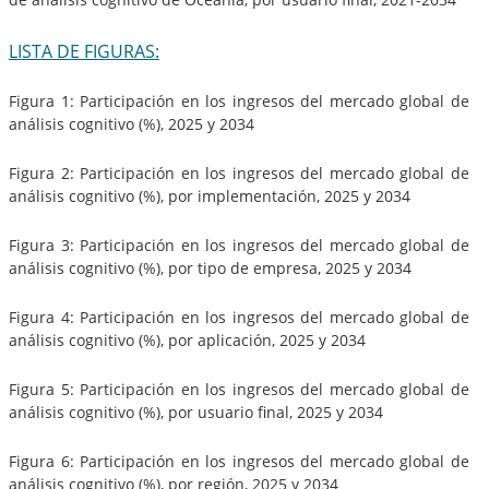
LISTA DE FIGURAS:
Figura 1: Participación en los ingresos del mercado global de
análisis cognitivo (%), 2025 y 2034
Figura 2: Participación en los ingresos del mercado global de
análisis cognitivo (%), por implementación, 2025 y 2034
Figura 3: Participación en los ingresos del mercado global de
análisis cognitivo (%), por tipo de empresa, 2025 y 2034
Figura 4: Participación en los ingresos del mercado global de
análisis cognitivo (%), por aplicación, 2025 y 2034
Figura 5: Participación en los ingresos del mercado global de
análisis cognitivo (%), por usuario final, 2025 y 2034
Figura 6: Participación en los ingresos del mercado global de
análisis cognitivo (%), por región, 2025 y 2034