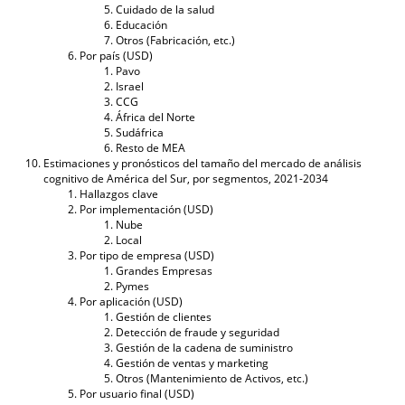
Cuidado de la salud
Educación
Otros (Fabricación, etc.)
Por país (USD)
Pavo
Israel
CCG
África del Norte
Sudáfrica
Resto de MEA
Estimaciones y pronósticos del tamaño del mercado de análisis
cognitivo de América del Sur, por segmentos, 2021-2034
Hallazgos clave
Por implementación (USD)
Nube
Local
Por tipo de empresa (USD)
Grandes Empresas
Pymes
Por aplicación (USD)
Gestión de clientes
Detección de fraude y seguridad
Gestión de la cadena de suministro
Gestión de ventas y marketing
Otros (Mantenimiento de Activos, etc.)
Por usuario final (USD)