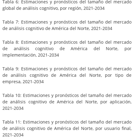
Tabla 6: Estimaciones y pronósticos del tamaño del mercado
global de análisis cognitivo, por región, 2021-2034
Tabla 7: Estimaciones y pronósticos del tamaño del mercado
de análisis cognitivo de América del Norte, 2021-2034
Tabla 8: Estimaciones y pronósticos del tamaño del mercado
de análisis cognitivo de América del Norte, por
implementación, 2021-2034
Tabla 9: Estimaciones y pronósticos del tamaño del mercado
de análisis cognitivo de América del Norte, por tipo de
empresa, 2021-2034
Tabla 10: Estimaciones y pronósticos del tamaño del mercado
de análisis cognitivo de América del Norte, por aplicación,
2021-2034
Tabla 11: Estimaciones y pronósticos del tamaño del mercado
de análisis cognitivo de América del Norte, por usuario final,
2021-2034