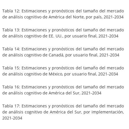
Tabla 12: Estimaciones y pronósticos del tamaño del mercado
de análisis cognitivo de América del Norte, por país, 2021-2034
Tabla 13: Estimaciones y pronósticos del tamaño del mercado
de análisis cognitivo de EE. UU., por usuario final, 2021-2034
Tabla 14: Estimaciones y pronósticos del tamaño del mercado
de análisis cognitivo de Canadá, por usuario final, 2021-2034
Tabla 15: Estimaciones y pronósticos del tamaño del mercado
de análisis cognitivo de México, por usuario final, 2021-2034
Tabla 16: Estimaciones y pronósticos del tamaño del mercado
de análisis cognitivo de América del Sur, 2021-2034
Tabla 17: Estimaciones y pronósticos del tamaño del mercado
de análisis cognitivo de América del Sur, por implementación,
2021-2034