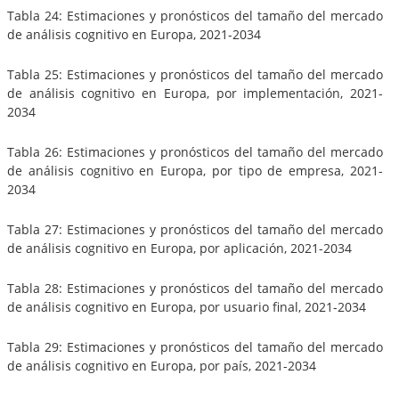
Tabla 24: Estimaciones y pronósticos del tamaño del mercado
de análisis cognitivo en Europa, 2021-2034
Tabla 25: Estimaciones y pronósticos del tamaño del mercado
de análisis cognitivo en Europa, por implementación, 2021-
2034
Tabla 26: Estimaciones y pronósticos del tamaño del mercado
de análisis cognitivo en Europa, por tipo de empresa, 2021-
2034
Tabla 27: Estimaciones y pronósticos del tamaño del mercado
de análisis cognitivo en Europa, por aplicación, 2021-2034
Tabla 28: Estimaciones y pronósticos del tamaño del mercado
de análisis cognitivo en Europa, por usuario final, 2021-2034
Tabla 29: Estimaciones y pronósticos del tamaño del mercado
de análisis cognitivo en Europa, por país, 2021-2034