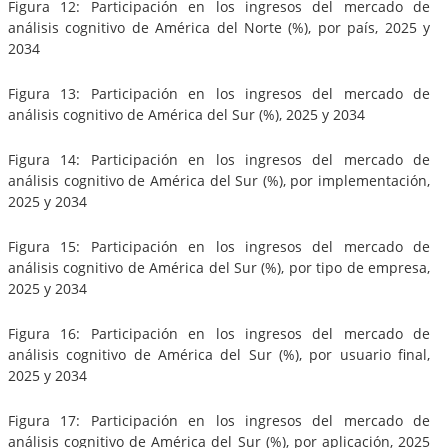
Figura 12: Participación en los ingresos del mercado de
análisis cognitivo de América del Norte (%), por país, 2025 y
2034
Figura 13: Participación en los ingresos del mercado de
análisis cognitivo de América del Sur (%), 2025 y 2034
Figura 14: Participación en los ingresos del mercado de
análisis cognitivo de América del Sur (%), por implementación,
2025 y 2034
Figura 15: Participación en los ingresos del mercado de
análisis cognitivo de América del Sur (%), por tipo de empresa,
2025 y 2034
Figura 16: Participación en los ingresos del mercado de
análisis cognitivo de América del Sur (%), por usuario final,
2025 y 2034
Figura 17: Participación en los ingresos del mercado de
análisis cognitivo de América del Sur (%), por aplicación, 2025