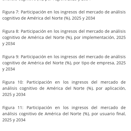
Figura 7: Participación en los ingresos del mercado de análisis
cognitivo de América del Norte (%), 2025 y 2034
Figura 8: Participación en los ingresos del mercado de análisis
cognitivo de América del Norte (%), por implementación, 2025
y 2034
Figura 9: Participación en los ingresos del mercado de análisis
cognitivo de América del Norte (%), por tipo de empresa, 2025
y 2034
Figura 10: Participación en los ingresos del mercado de
análisis cognitivo de América del Norte (%), por aplicación,
2025 y 2034
Figura 11: Participación en los ingresos del mercado de
análisis cognitivo de América del Norte (%), por usuario final,
2025 y 2034