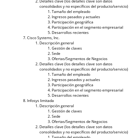
Detalles clave (los detalles clave son datos
consolidados y no específicos del producto/servicio)
Tamaño del empleado
Ingresos pasados ​​y actuales
Participación geográfica
Participación en el segmento empresarial
Desarrollos recientes
Cisco Systems, Inc.
Descripción general
Gestión de claves
Sede
Ofertas/Segmentos de Negocios
Detalles clave (los detalles clave son datos
consolidados y no específicos del producto/servicio)
Tamaño del empleado
Ingresos pasados ​​y actuales
Participación geográfica
Participación en el segmento empresarial
Desarrollos recientes
Infosys limitada
Descripción general
Gestión de claves
Sede
Ofertas/Segmentos de Negocios
Detalles clave (los detalles clave son datos
consolidados y no específicos del producto/servicio)
Tamaño del empleado