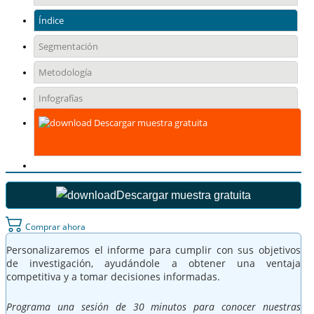
Índice
Segmentación
Metodología
Infografías
Descargar muestra gratuita
Descargar muestra gratuita
Comprar ahora
Personalizaremos el informe para cumplir con sus objetivos
de investigación, ayudándole a obtener una ventaja
competitiva y a tomar decisiones informadas.
Programa una sesión de 30 minutos para conocer nuestras