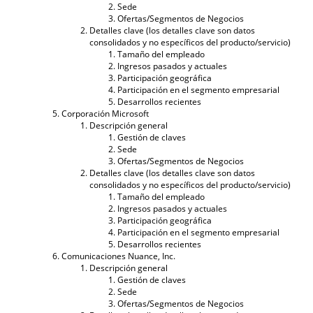
Sede
Ofertas/Segmentos de Negocios
Detalles clave (los detalles clave son datos
consolidados y no específicos del producto/servicio)
Tamaño del empleado
Ingresos pasados ​​y actuales
Participación geográfica
Participación en el segmento empresarial
Desarrollos recientes
Corporación Microsoft
Descripción general
Gestión de claves
Sede
Ofertas/Segmentos de Negocios
Detalles clave (los detalles clave son datos
consolidados y no específicos del producto/servicio)
Tamaño del empleado
Ingresos pasados ​​y actuales
Participación geográfica
Participación en el segmento empresarial
Desarrollos recientes
Comunicaciones Nuance, Inc.
Descripción general
Gestión de claves
Sede
Ofertas/Segmentos de Negocios