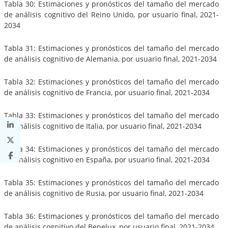
Tabla 30: Estimaciones y pronósticos del tamaño del mercado
de análisis cognitivo del Reino Unido, por usuario final, 2021-
2034
Tabla 31: Estimaciones y pronósticos del tamaño del mercado
de análisis cognitivo de Alemania, por usuario final, 2021-2034
Tabla 32: Estimaciones y pronósticos del tamaño del mercado
de análisis cognitivo de Francia, por usuario final, 2021-2034
Tabla 33: Estimaciones y pronósticos del tamaño del mercado
de análisis cognitivo de Italia, por usuario final, 2021-2034
Tabla 34: Estimaciones y pronósticos del tamaño del mercado
de análisis cognitivo en España, por usuario final, 2021-2034
Tabla 35: Estimaciones y pronósticos del tamaño del mercado
de análisis cognitivo de Rusia, por usuario final, 2021-2034
Tabla 36: Estimaciones y pronósticos del tamaño del mercado
de análisis cognitivo del Benelux, por usuario final, 2021-2034