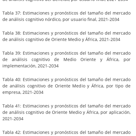
Tabla 37: Estimaciones y pronósticos del tamaño del mercado
de análisis cognitivo nórdico, por usuario final, 2021-2034
Tabla 38: Estimaciones y pronósticos del tamaño del mercado
de análisis cognitivo de Oriente Medio y África, 2021-2034
Tabla 39: Estimaciones y pronósticos del tamaño del mercado
de análisis cognitivo de Medio Oriente y África, por
implementación, 2021-2034
Tabla 40: Estimaciones y pronósticos del tamaño del mercado
de análisis cognitivo de Oriente Medio y África, por tipo de
empresa, 2021-2034
Tabla 41: Estimaciones y pronósticos del tamaño del mercado
de análisis cognitivo de Oriente Medio y África, por aplicación,
2021-2034
Tabla 42: Estimaciones y pronósticos del tamaño del mercado