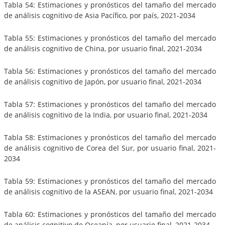
Tabla 54: Estimaciones y pronósticos del tamaño del mercado
de análisis cognitivo de Asia Pacífico, por país, 2021-2034
Tabla 55: Estimaciones y pronósticos del tamaño del mercado
de análisis cognitivo de China, por usuario final, 2021-2034
Tabla 56: Estimaciones y pronósticos del tamaño del mercado
de análisis cognitivo de Japón, por usuario final, 2021-2034
Tabla 57: Estimaciones y pronósticos del tamaño del mercado
de análisis cognitivo de la India, por usuario final, 2021-2034
Tabla 58: Estimaciones y pronósticos del tamaño del mercado
de análisis cognitivo de Corea del Sur, por usuario final, 2021-
2034
Tabla 59: Estimaciones y pronósticos del tamaño del mercado
de análisis cognitivo de la ASEAN, por usuario final, 2021-2034
Tabla 60: Estimaciones y pronósticos del tamaño del mercado
de análisis cognitivo de Oceanía, por usuario final, 2021-2034