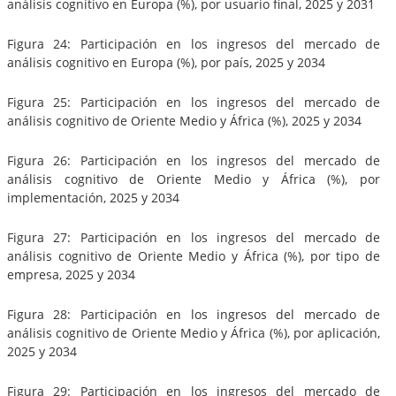
análisis cognitivo en Europa (%), por usuario final, 2025 y 2031
Figura 24: Participación en los ingresos del mercado de
análisis cognitivo en Europa (%), por país, 2025 y 2034
Figura 25: Participación en los ingresos del mercado de
análisis cognitivo de Oriente Medio y África (%), 2025 y 2034
Figura 26: Participación en los ingresos del mercado de
análisis cognitivo de Oriente Medio y África (%), por
implementación, 2025 y 2034
Figura 27: Participación en los ingresos del mercado de
análisis cognitivo de Oriente Medio y África (%), por tipo de
empresa, 2025 y 2034
Figura 28: Participación en los ingresos del mercado de
análisis cognitivo de Oriente Medio y África (%), por aplicación,
2025 y 2034
Figura 29: Participación en los ingresos del mercado de