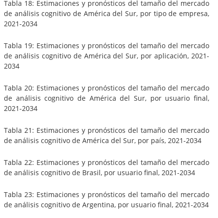
Tabla 18: Estimaciones y pronósticos del tamaño del mercado
de análisis cognitivo de América del Sur, por tipo de empresa,
2021-2034
Tabla 19: Estimaciones y pronósticos del tamaño del mercado
de análisis cognitivo de América del Sur, por aplicación, 2021-
2034
Tabla 20: Estimaciones y pronósticos del tamaño del mercado
de análisis cognitivo de América del Sur, por usuario final,
2021-2034
Tabla 21: Estimaciones y pronósticos del tamaño del mercado
de análisis cognitivo de América del Sur, por país, 2021-2034
Tabla 22: Estimaciones y pronósticos del tamaño del mercado
de análisis cognitivo de Brasil, por usuario final, 2021-2034
Tabla 23: Estimaciones y pronósticos del tamaño del mercado
de análisis cognitivo de Argentina, por usuario final, 2021-2034