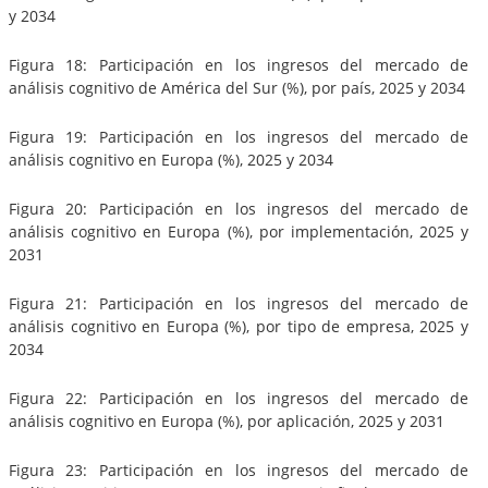
y 2034
Figura 18: Participación en los ingresos del mercado de
análisis cognitivo de América del Sur (%), por país, 2025 y 2034
Figura 19: Participación en los ingresos del mercado de
análisis cognitivo en Europa (%), 2025 y 2034
Figura 20: Participación en los ingresos del mercado de
análisis cognitivo en Europa (%), por implementación, 2025 y
2031
Figura 21: Participación en los ingresos del mercado de
análisis cognitivo en Europa (%), por tipo de empresa, 2025 y
2034
Figura 22: Participación en los ingresos del mercado de
análisis cognitivo en Europa (%), por aplicación, 2025 y 2031
Figura 23: Participación en los ingresos del mercado de