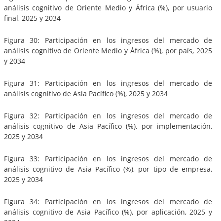
análisis cognitivo de Oriente Medio y África (%), por usuario
final, 2025 y 2034
Figura 30: Participación en los ingresos del mercado de
análisis cognitivo de Oriente Medio y África (%), por país, 2025
y 2034
Figura 31: Participación en los ingresos del mercado de
análisis cognitivo de Asia Pacífico (%), 2025 y 2034
Figura 32: Participación en los ingresos del mercado de
análisis cognitivo de Asia Pacífico (%), por implementación,
2025 y 2034
Figura 33: Participación en los ingresos del mercado de
análisis cognitivo de Asia Pacífico (%), por tipo de empresa,
2025 y 2034
Figura 34: Participación en los ingresos del mercado de
análisis cognitivo de Asia Pacífico (%), por aplicación, 2025 y