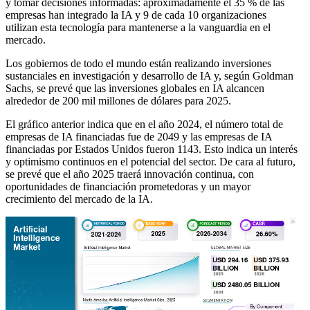
y tomar decisiones informadas: aproximadamente el 35 % de las
empresas han integrado la IA y 9 de cada 10 organizaciones
utilizan esta tecnología para mantenerse a la vanguardia en el
mercado.
Los gobiernos de todo el mundo están realizando inversiones
sustanciales en investigación y desarrollo de IA y, según Goldman
Sachs, se prevé que las inversiones globales en IA alcancen
alrededor de 200 mil millones de dólares para 2025.
El gráfico anterior indica que en el año 2024, el número total de
empresas de IA financiadas fue de 2049 y las empresas de IA
financiadas por Estados Unidos fueron 1143. Esto indica un interés
y optimismo continuos en el potencial del sector. De cara al futuro,
se prevé que el año 2025 traerá innovación continua, con
oportunidades de financiación prometedoras y un mayor
crecimiento del mercado de la IA.