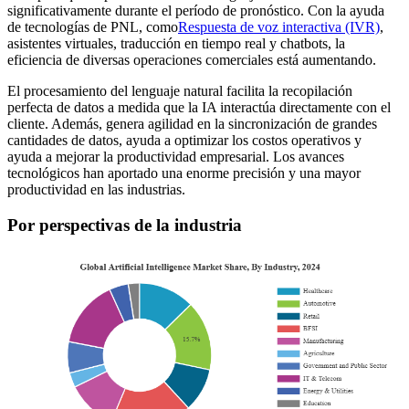
significativamente durante el período de pronóstico. Con la ayuda
de tecnologías de PNL, como
Respuesta de voz interactiva (IVR)
,
asistentes virtuales, traducción en tiempo real y chatbots, la
eficiencia de diversas operaciones comerciales está aumentando.
El procesamiento del lenguaje natural facilita la recopilación
perfecta de datos a medida que la IA interactúa directamente con el
cliente. Además, genera agilidad en la sincronización de grandes
cantidades de datos, ayuda a optimizar los costos operativos y
ayuda a mejorar la productividad empresarial. Los avances
tecnológicos han aportado una enorme precisión y una mayor
productividad en las industrias.
Por perspectivas de la industria