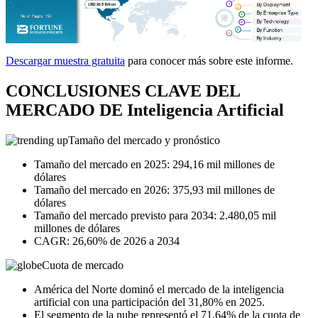
Descargar muestra gratuita
para conocer más sobre este informe.
CONCLUSIONES CLAVE DEL
MERCADO DE Inteligencia Artificial
Tamaño del mercado y pronóstico
Tamaño del mercado en 2025: 294,16 mil millones de
dólares
Tamaño del mercado en 2026: 375,93 mil millones de
dólares
Tamaño del mercado previsto para 2034: 2.480,05 mil
millones de dólares
CAGR: 26,60% de 2026 a 2034
Cuota de mercado
América del Norte dominó el mercado de la inteligencia
artificial con una participación del 31,80% en 2025.
El segmento de la nube representó el 71,64% de la cuota de