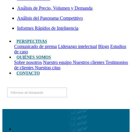
Análisis de Precio, Volumen y Demanda
Análisis del Panorama Competitivo
Informes Rápidos de Inteligencia
PERSPECTIVAS
Comunicado de prensa
Liderazgo intelectual
Blogs
Estudios
de caso
QUIÉNES SOMOS
Sobre nosotros
Nuestro equipo
Nuestros clientes
Testimonios
de clientes
Nuestras citas
CONTACTO