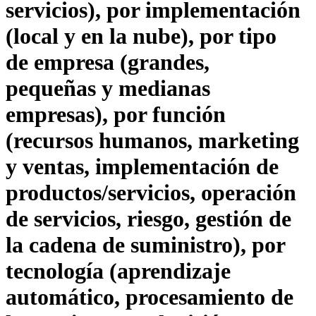
servicios), por implementación
(local y en la nube), por tipo
de empresa (grandes,
pequeñas y medianas
empresas), por función
(recursos humanos, marketing
y ventas, implementación de
productos/servicios, operación
de servicios, riesgo, gestión de
la cadena de suministro), por
tecnología (aprendizaje
automático, procesamiento de