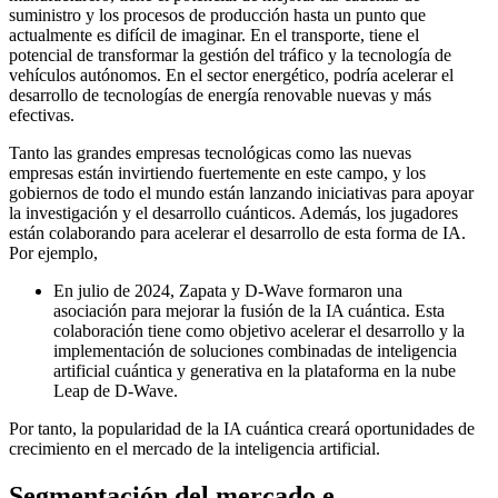
suministro y los procesos de producción hasta un punto que
actualmente es difícil de imaginar. En el transporte, tiene el
potencial de transformar la gestión del tráfico y la tecnología de
vehículos autónomos. En el sector energético, podría acelerar el
desarrollo de tecnologías de energía renovable nuevas y más
efectivas.
Tanto las grandes empresas tecnológicas como las nuevas
empresas están invirtiendo fuertemente en este campo, y los
gobiernos de todo el mundo están lanzando iniciativas para apoyar
la investigación y el desarrollo cuánticos. Además, los jugadores
están colaborando para acelerar el desarrollo de esta forma de IA.
Por ejemplo,
En julio de 2024, Zapata y D-Wave formaron una
asociación para mejorar la fusión de la IA cuántica. Esta
colaboración tiene como objetivo acelerar el desarrollo y la
implementación de soluciones combinadas de inteligencia
artificial cuántica y generativa en la plataforma en la nube
Leap de D-Wave.
Por tanto, la popularidad de la IA cuántica creará oportunidades de
crecimiento en el mercado de la inteligencia artificial.
Segmentación del mercado e