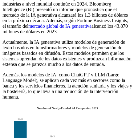
industrias a nivel mundial continúe en 2024. Bloomberg
Intelligence (BI) presentó un informe que pronostica que el
mercado de la IA generativa alcanzará los 1,3 billones de dólares
en la próxima década. Además, según Fortune Business Insights,
el tamaño del
mercado global de IA generativa
alcanzó los 43.870
millones de dólares en 2023.
Actualmente, la IA generativa utiliza modelos de generación de
texto basados ​​en transformadores y modelos de generación de
imágenes basados ​​en difusión. Estos modelos permiten que los
sistemas aprendan de los datos existentes y produzcan información
extensa que se parezca mucho a los datos de entrada.
Además, los modelos de IA, como ChatGPT y LLM (Large
Language Model), se aplican cada vez más en sectores como la
banca y los servicios financieros, la atención sanitaria y los viajes y
la hostelería, lo que lleva a una reducción de la intervención
humana.