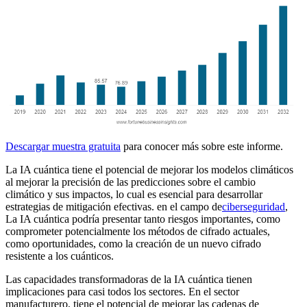
Descargar muestra gratuita
para conocer más sobre este informe.
La IA cuántica tiene el potencial de mejorar los modelos climáticos
al mejorar la precisión de las predicciones sobre el cambio
climático y sus impactos, lo cual es esencial para desarrollar
estrategias de mitigación efectivas. en el campo de
ciberseguridad
,
La IA cuántica podría presentar tanto riesgos importantes, como
comprometer potencialmente los métodos de cifrado actuales,
como oportunidades, como la creación de un nuevo cifrado
resistente a los cuánticos.
Las capacidades transformadoras de la IA cuántica tienen
implicaciones para casi todos los sectores. En el sector
manufacturero, tiene el potencial de mejorar las cadenas de