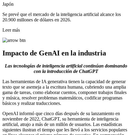
Japón
Se prevé que el mercado de la inteligencia artificial alcance los
20.900 millones de dólares en 2026.
Leer más
Impacto de GenAI en la industria
Las tecnologías de inteligencia artificial continúan dominando
con la introducción de ChatGPT
Las herramientas de IA generativa tienen la capacidad de generar
texto que se asemeja a la escritura humana, cubriendo una amplia
gama de tareas, como elaborar cuentos, componer trabajos finales
y música, resolver problemas matemáticos, codificar programas
básicos y realizar traducciones.
OpenAI informó que cinco días después de su lanzamiento en
noviembre de 2022, ChatGPT, su herramienta de inteligencia
artificial, atrajo a más de un millón de usuarios. Las estadísticas
siguientes ilustran el tiempo que les llevó a los servicios populares