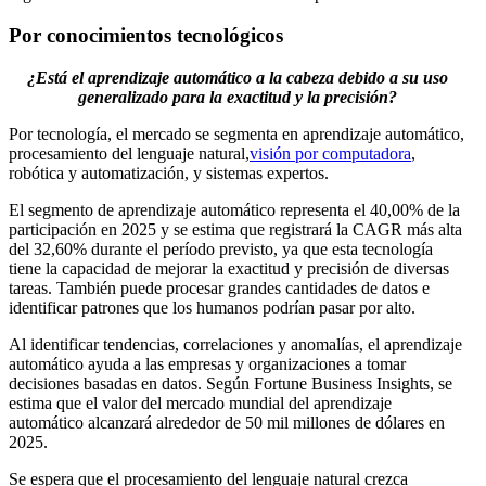
Por conocimientos tecnológicos
¿Está el aprendizaje automático a la cabeza debido a su uso
generalizado para la exactitud y la precisión?
Por tecnología, el mercado se segmenta en aprendizaje automático,
procesamiento del lenguaje natural,
visión por computadora
,
robótica y automatización, y sistemas expertos.
El segmento de aprendizaje automático representa el 40,00% de la
participación en 2025 y se estima que registrará la CAGR más alta
del 32,60% durante el período previsto, ya que esta tecnología
tiene la capacidad de mejorar la exactitud y precisión de diversas
tareas. También puede procesar grandes cantidades de datos e
identificar patrones que los humanos podrían pasar por alto.
Al identificar tendencias, correlaciones y anomalías, el aprendizaje
automático ayuda a las empresas y organizaciones a tomar
decisiones basadas en datos. Según Fortune Business Insights, se
estima que el valor del mercado mundial del aprendizaje
automático alcanzará alrededor de 50 mil millones de dólares en
2025.
Se espera que el procesamiento del lenguaje natural crezca