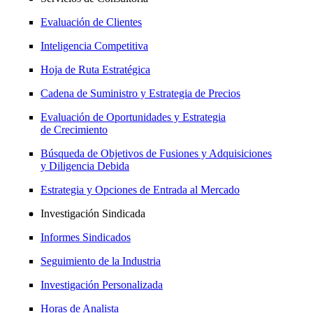
Evaluación de Clientes
Inteligencia Competitiva
Hoja de Ruta Estratégica
Cadena de Suministro y Estrategia de Precios
Evaluación de Oportunidades y Estrategia
de Crecimiento
Búsqueda de Objetivos de Fusiones y Adquisiciones
y Diligencia Debida
Estrategia y Opciones de Entrada al Mercado
Investigación Sindicada
Informes Sindicados
Seguimiento de la Industria
Investigación Personalizada
Horas de Analista