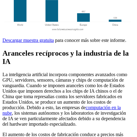
Descargar muestra gratuita
para conocer más sobre este informe.
Aranceles recíprocos y la industria de la
IA
La inteligencia artificial incorpora componentes avanzados como
GPU, servidores, sensores, cámaras y chips de computación de
vanguardia. Cuando se imponen aranceles como los de Estados
Unidos que imponen derechos a los chips de IA chinos o el de
China que toma represalias contra los servidores fabricados en
Estados Unidos, se produce un aumento de los costos de
producción. Debido a esto, las empresas de
computación en la
nube
, los sistemas autónomos y los laboratorios de investigación
de IA se ven particularmente afectados debido a su dependencia
del hardware importado especializado.
El aumento de los costos de fabricación conduce a precios más