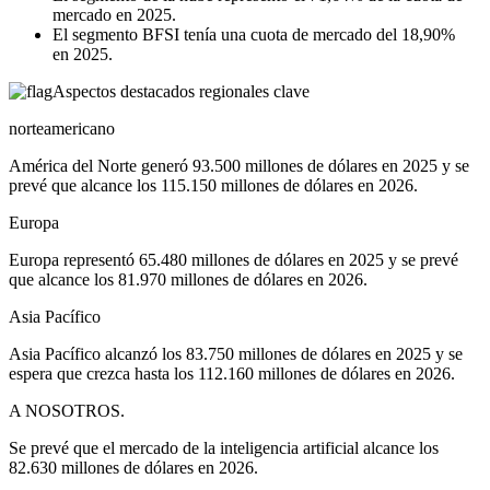
mercado en 2025.
El segmento BFSI tenía una cuota de mercado del 18,90%
en 2025.
Aspectos destacados regionales clave
norteamericano
América del Norte generó 93.500 millones de dólares en 2025 y se
prevé que alcance los 115.150 millones de dólares en 2026.
Europa
Europa representó 65.480 millones de dólares en 2025 y se prevé
que alcance los 81.970 millones de dólares en 2026.
Asia Pacífico
Asia Pacífico alcanzó los 83.750 millones de dólares en 2025 y se
espera que crezca hasta los 112.160 millones de dólares en 2026.
A NOSOTROS.
Se prevé que el mercado de la inteligencia artificial alcance los
82.630 millones de dólares en 2026.