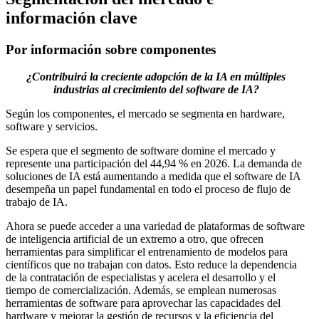
información clave
Por información sobre componentes
¿Contribuirá la creciente adopción de la IA en múltiples
industrias al crecimiento del software de IA?
Según los componentes, el mercado se segmenta en hardware,
software y servicios.
Se espera que el segmento de software domine el mercado y
represente una participación del 44,94 % en 2026. La demanda de
soluciones de IA está aumentando a medida que el software de IA
desempeña un papel fundamental en todo el proceso de flujo de
trabajo de IA.
Ahora se puede acceder a una variedad de plataformas de software
de inteligencia artificial de un extremo a otro, que ofrecen
herramientas para simplificar el entrenamiento de modelos para
científicos que no trabajan con datos. Esto reduce la dependencia
de la contratación de especialistas y acelera el desarrollo y el
tiempo de comercialización. Además, se emplean numerosas
herramientas de software para aprovechar las capacidades del
hardware y mejorar la gestión de recursos y la eficiencia del