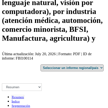
lenguaje natural, visión por
computadora), por industria
(atención médica, automoción,
comercio minorista, BFSI,
Manufactura, agricultura) y
Última actualización: July 20, 2026 | Formato: PDF | ID de
informe: FBI100114
Resumen
Índice
Segmentación