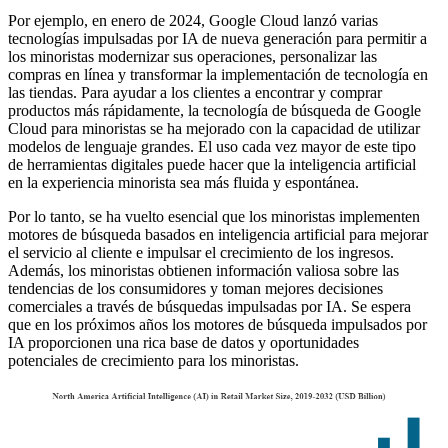
Por ejemplo, en enero de 2024, Google Cloud lanzó varias
tecnologías impulsadas por IA de nueva generación para permitir a
los minoristas modernizar sus operaciones, personalizar las
compras en línea y transformar la implementación de tecnología en
las tiendas. Para ayudar a los clientes a encontrar y comprar
productos más rápidamente, la tecnología de búsqueda de Google
Cloud para minoristas se ha mejorado con la capacidad de utilizar
modelos de lenguaje grandes. El uso cada vez mayor de este tipo
de herramientas digitales puede hacer que la inteligencia artificial
en la experiencia minorista sea más fluida y espontánea.
Por lo tanto, se ha vuelto esencial que los minoristas implementen
motores de búsqueda basados ​​en inteligencia artificial para mejorar
el servicio al cliente e impulsar el crecimiento de los ingresos.
Además, los minoristas obtienen información valiosa sobre las
tendencias de los consumidores y toman mejores decisiones
comerciales a través de búsquedas impulsadas por IA. Se espera
que en los próximos años los motores de búsqueda impulsados ​​por
IA proporcionen una rica base de datos y oportunidades
potenciales de crecimiento para los minoristas.