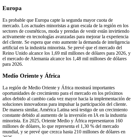
Europa
Es probable que Europa capte la segunda mayor cuota de
mercado. Los actuales minoristas a gran escala de la región en los
sectores de cosméticos, moda y prendas de vestir están invirtiendo
activamente en tecnologías avanzadas para mejorar la experiencia
del cliente. Se espera que esto aumente la demanda de inteligencia
artificial en la industria minorista. Se prevé que el mercado del
Reino Unido alcance los 1,69 mil millones de dólares para 2026, y
el mercado de Alemania alcance los 1,48 mil millones de dólares
para 2026.
Medio Oriente y África
La región de Medio Oriente y África mostrará importantes
oportunidades de crecimiento para el mercado en los próximos
años debido al cambio cada vez mayor hacia la implementación de
soluciones innovadoras para impulsar la participación del cliente.
De manera similar, América Latina será testigo de un crecimiento
constante debido al aumento de la inversión en IA en la industria
minorista. En 2025, Oriente Medio y África representaron 160
millones de dólares, lo que representa el 1,30 % del mercado
mundial, y se prevé que crezca hasta 210 millones de dólares en