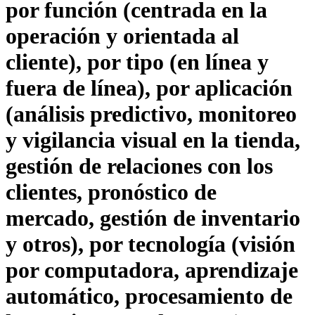
por función (centrada en la
operación y orientada al
cliente), por tipo (en línea y
fuera de línea), por aplicación
(análisis predictivo, monitoreo
y vigilancia visual en la tienda,
gestión de relaciones con los
clientes, pronóstico de
mercado, gestión de inventario
y otros), por tecnología (visión
por computadora, aprendizaje
automático, procesamiento de