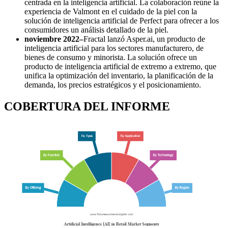
centrada en la inteligencia artificial. La colaboración reúne la
experiencia de Valmont en el cuidado de la piel con la
solución de inteligencia artificial de Perfect para ofrecer a los
consumidores un análisis detallado de la piel.
noviembre 2022
–
Fractal lanzó Asper.ai, un producto de
inteligencia artificial para los sectores manufacturero, de
bienes de consumo y minorista. La solución ofrece un
producto de inteligencia artificial de extremo a extremo, que
unifica la optimización del inventario, la planificación de la
demanda, los precios estratégicos y el posicionamiento.
COBERTURA DEL INFORME