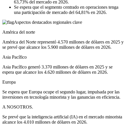
63,73% del mercado en 2026.
Se espera que el segmento centrado en operaciones tenga
una participación de mercado del 64,81% en 2026.
Aspectos destacados regionales clave
América del norte
América del Norte representó 4.570 millones de dólares en 2025 y
se prevé que alcance los 5.900 millones de dólares en 2026.
Asia Pacífico
Asia Pacífico generó 3.370 millones de dólares en 2025 y se
espera que alcance los 4.620 millones de dólares en 2026.
Europa
Se espera que Europa ocupe el segundo lugar, impulsada por las
inversiones en tecnología minorista y las ganancias en eficiencia.
A NOSOTROS.
Se prevé que la inteligencia artificial (IA) en el mercado minorista
alcance los 4.010 millones de dólares en 2026.