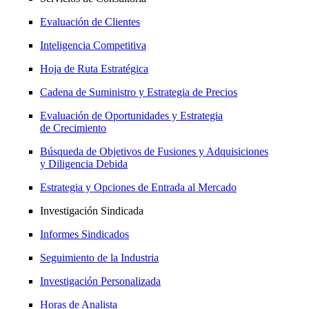
Evaluación de Clientes
Inteligencia Competitiva
Hoja de Ruta Estratégica
Cadena de Suministro y Estrategia de Precios
Evaluación de Oportunidades y Estrategia
de Crecimiento
Búsqueda de Objetivos de Fusiones y Adquisiciones
y Diligencia Debida
Estrategia y Opciones de Entrada al Mercado
Investigación Sindicada
Informes Sindicados
Seguimiento de la Industria
Investigación Personalizada
Horas de Analista