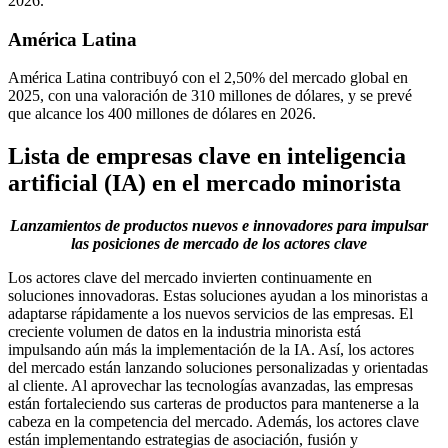
2026.
América Latina
América Latina contribuyó con el 2,50% del mercado global en
2025, con una valoración de 310 millones de dólares, y se prevé
que alcance los 400 millones de dólares en 2026.
Lista de empresas clave en inteligencia
artificial (IA) en el mercado minorista
Lanzamientos de productos nuevos e innovadores para impulsar
las posiciones de mercado de los actores clave
Los actores clave del mercado invierten continuamente en
soluciones innovadoras. Estas soluciones ayudan a los minoristas a
adaptarse rápidamente a los nuevos servicios de las empresas. El
creciente volumen de datos en la industria minorista está
impulsando aún más la implementación de la IA. Así, los actores
del mercado están lanzando soluciones personalizadas y orientadas
al cliente. Al aprovechar las tecnologías avanzadas, las empresas
están fortaleciendo sus carteras de productos para mantenerse a la
cabeza en la competencia del mercado. Además, los actores clave
están implementando estrategias de asociación, fusión y