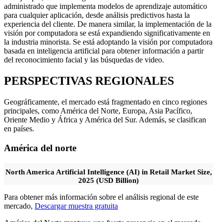
administrado que implementa modelos de aprendizaje automático
para cualquier aplicación, desde análisis predictivos hasta la
experiencia del cliente. De manera similar, la implementación de la
visión por computadora se está expandiendo significativamente en
la industria minorista. Se está adoptando la visión por computadora
basada en inteligencia artificial para obtener información a partir
del reconocimiento facial y las búsquedas de video.
PERSPECTIVAS REGIONALES
Geográficamente, el mercado está fragmentado en cinco regiones
principales, como América del Norte, Europa, Asia Pacífico,
Oriente Medio y África y América del Sur. Además, se clasifican
en países.
América del norte
North America Artificial Intelligence (AI) in Retail Market Size,
2025 (USD Billion)
Para obtener más información sobre el análisis regional de este
mercado,
Descargar muestra gratuita