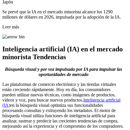
Japón
Se prevé que la IA en el mercado minorista alcance los 1290
millones de dólares en 2026, impulsada por la adopción de la IA.
Leer más
Inteligencia artificial (IA) en el mercado
minorista
Tendencias
Búsqueda visual y por voz impulsada por IA para impulsar las
oportunidades de mercado
Las plataformas de comercio electrónico y las tiendas virtuales
están creciendo rápidamente. Hoy en día, los consumidores
pueden utilizar nuevas técnicas, como imágenes de productos,
vídeos y voz, para buscar nuevos productos.
Inteligencia artificial
(IA)
en la búsqueda visual optimiza sus funcionalidades
procesando consultas y extrayendo los metadatos. El motor de
búsqueda visual utiliza funciones de inteligencia artificial para
analizar, rastrear y predecir las crecientes tendencias de compra,
mejorando así la experiencia y el compromiso de los compradores.