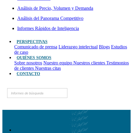
Análisis de Precio, Volumen y Demanda
Análisis del Panorama Competitivo
Informes Rápidos de Inteligencia
PERSPECTIVAS
Comunicado de prensa
Liderazgo intelectual
Blogs
Estudios
de caso
QUIÉNES SOMOS
Sobre nosotros
Nuestro equipo
Nuestros clientes
Testimonios
de clientes
Nuestras citas
CONTACTO