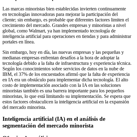
Las marcas minoristas bien establecidas invierten continuamente
en tecnologías innovadoras para mejorar la participación del
cliente; sin embargo, es probable que diferentes factores limiten el
crecimiento del mercado. Grandes empresas y minoristas a nivel
global, como Walmart, ya han implementado tecnología de
inteligencia artificial para operaciones en tiendas y para administrar
portales en línea.
Sin embargo, hoy en día, las nuevas empresas y las pequeñas y
medianas empresas enfrentan desafíos a la hora de adoptar la
tecnología debido a la falta de infraestructura y experiencia técnica.
Según los conocimientos sobre servicios de datos en la nube de
IBM, el 37% de los encuestados afirmó que la falta de experiencia
en IA era un obstáculo para implementar dicha tecnología. El alto
costo de implementación asociado con la IA en las soluciones
minoristas también es una barrera importante para los pequeños
minoristas, lo que está limitando su implementación. Se espera que
estos factores obstaculicen la inteligencia artificial en la expansión
del mercado minorista.
Inteligencia artificial (IA) en el análisis de
segmentación del mercado minorista