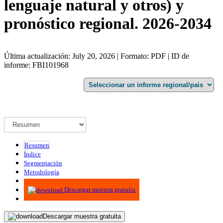
lenguaje natural y otros) y
pronóstico regional. 2026-2034
Última actualización: July 20, 2026 | Formato: PDF | ID de
informe: FBI101968
Resumen
Índice
Segmentación
Metodología
Infografías
Descargar muestra gratuita
Descargar muestra gratuita