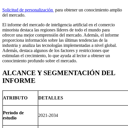
Solicitud de personalización
para obtener un conocimiento amplio
del mercado.
El informe del mercado de inteligencia artificial en el comercio
minorista destaca las regiones líderes de todo el mundo para
ofrecer una mejor comprensión del mercado. Además, el informe
proporciona información sobre las últimas tendencias de la
industria y analiza las tecnologías implementadas a nivel global.
Además, destaca algunos de los factores y restricciones que
estimulan el crecimiento, lo que ayuda al lector a obtener un
conocimiento profundo sobre el mercado.
ALCANCE Y SEGMENTACIÓN DEL
INFORME
ATRIBUTO
DETALLES
Período de
2021-2034
estudio