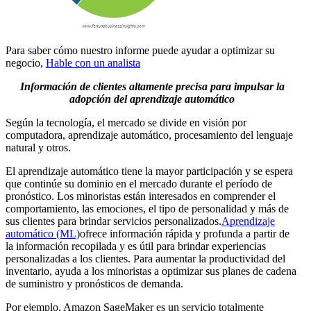
Para saber cómo nuestro informe puede ayudar a optimizar su
negocio,
Hable con un analista
Información de clientes altamente precisa para impulsar la
adopción del aprendizaje automático
Según la tecnología, el mercado se divide en visión por
computadora, aprendizaje automático, procesamiento del lenguaje
natural y otros.
El aprendizaje automático tiene la mayor participación y se espera
que continúe su dominio en el mercado durante el período de
pronóstico. Los minoristas están interesados ​​en comprender el
comportamiento, las emociones, el tipo de personalidad y más de
sus clientes para brindar servicios personalizados.
Aprendizaje
automático (ML)
ofrece información rápida y profunda a partir de
la información recopilada y es útil para brindar experiencias
personalizadas a los clientes. Para aumentar la productividad del
inventario, ayuda a los minoristas a optimizar sus planes de cadena
de suministro y pronósticos de demanda.
Por ejemplo, Amazon SageMaker es un servicio totalmente