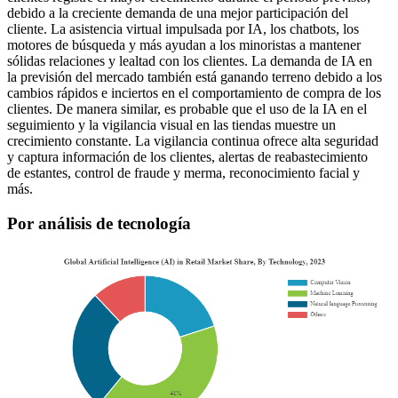
debido a la creciente demanda de una mejor participación del
cliente. La asistencia virtual impulsada por IA, los chatbots, los
motores de búsqueda y más ayudan a los minoristas a mantener
sólidas relaciones y lealtad con los clientes. La demanda de IA en
la previsión del mercado también está ganando terreno debido a los
cambios rápidos e inciertos en el comportamiento de compra de los
clientes. De manera similar, es probable que el uso de la IA en el
seguimiento y la vigilancia visual en las tiendas muestre un
crecimiento constante. La vigilancia continua ofrece alta seguridad
y captura información de los clientes, alertas de reabastecimiento
de estantes, control de fraude y merma, reconocimiento facial y
más.
Por análisis de tecnología