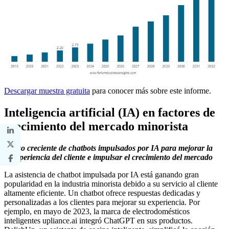
Descargar muestra gratuita
para conocer más sobre este informe.
Inteligencia artificial (IA) en factores de
crecimiento del mercado minorista
Uso creciente de chatbots impulsados ​​por IA para mejorar la
experiencia del cliente e impulsar el crecimiento del mercado
La asistencia de chatbot impulsada por IA está ganando gran
popularidad en la industria minorista debido a su servicio al cliente
altamente eficiente. Un chatbot ofrece respuestas dedicadas y
personalizadas a los clientes para mejorar su experiencia. Por
ejemplo, en mayo de 2023, la marca de electrodomésticos
inteligentes upliance.ai integró ChatGPT en sus productos.