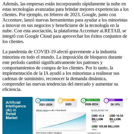
Además, las empresas están incorporando rápidamente la nube en
estas tecnologías avanzadas para brindar mejores experiencias a los
clientes. Por ejemplo, en febrero de 2023, Google, junto con
Accenture, lanzó nuevas herramientas para ayudar a los minoristas
a innovar en sus negocios y beneficiarse de la tecnología en la
nube. Con esta asociación, la plataforma Accenture ai.RETAIL se
integró con Google Cloud para aprovechar los éxitos conjuntos de
los clientes.
La pandemia de COVID-19 afectó gravemente a la industria
minorista en todo el mundo. La imposición de bloqueos durante
este período cambió significativamente los patrones y
comportamientos de compra de los clientes. Por lo tanto, la
implementación de la IA ayudó a los minoristas a realinear sus
cadenas de suministro, reconocer la demanda dinámica,
comprender las nuevas tendencias del mercado y aumentar su
eficiencia.