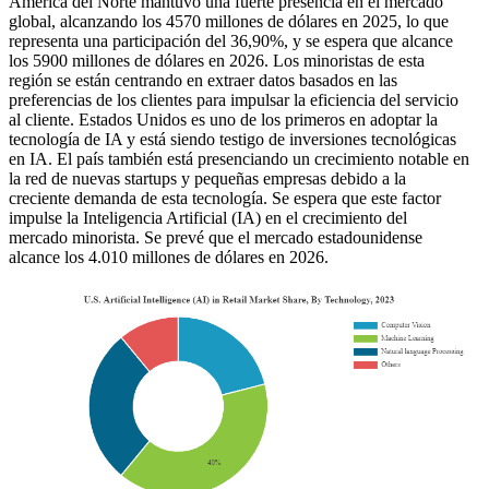
América del Norte mantuvo una fuerte presencia en el mercado
global, alcanzando los 4570 millones de dólares en 2025, lo que
representa una participación del 36,90%, y se espera que alcance
los 5900 millones de dólares en 2026. Los minoristas de esta
región se están centrando en extraer datos basados ​​en las
preferencias de los clientes para impulsar la eficiencia del servicio
al cliente. Estados Unidos es uno de los primeros en adoptar la
tecnología de IA y está siendo testigo de inversiones tecnológicas
en IA. El país también está presenciando un crecimiento notable en
la red de nuevas startups y pequeñas empresas debido a la
creciente demanda de esta tecnología. Se espera que este factor
impulse la Inteligencia Artificial (IA) en el crecimiento del
mercado minorista. Se prevé que el mercado estadounidense
alcance los 4.010 millones de dólares en 2026.