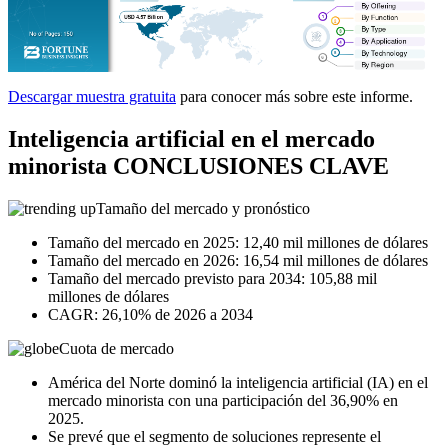
Descargar muestra gratuita
para conocer más sobre este informe.
Inteligencia artificial en el mercado
minorista CONCLUSIONES CLAVE
Tamaño del mercado y pronóstico
Tamaño del mercado en 2025: 12,40 mil millones de dólares
Tamaño del mercado en 2026: 16,54 mil millones de dólares
Tamaño del mercado previsto para 2034: 105,88 mil
millones de dólares
CAGR: 26,10% de 2026 a 2034
Cuota de mercado
América del Norte dominó la inteligencia artificial (IA) en el
mercado minorista con una participación del 36,90% en
2025.
Se prevé que el segmento de soluciones represente el