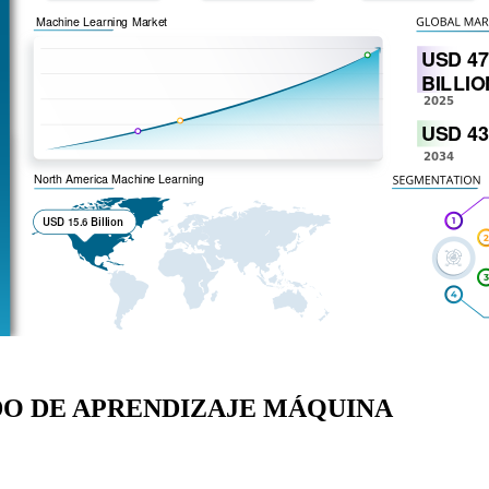
O DE APRENDIZAJE MÁQUINA