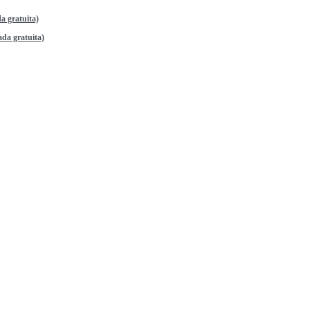
a gratuita)
da gratuita)