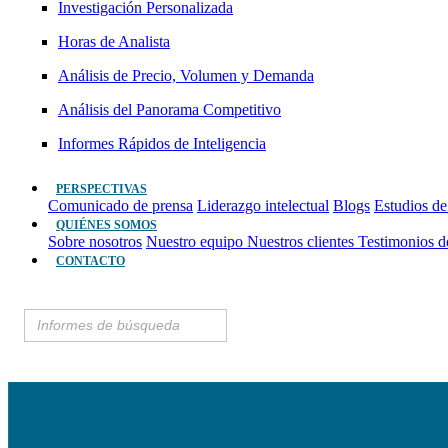
Investigación Personalizada
Horas de Analista
Análisis de Precio, Volumen y Demanda
Análisis del Panorama Competitivo
Informes Rápidos de Inteligencia
PERSPECTIVAS
Comunicado de prensa
Liderazgo intelectual
Blogs
Estudios de
QUIÉNES SOMOS
Sobre nosotros
Nuestro equipo
Nuestros clientes
Testimonios d
CONTACTO