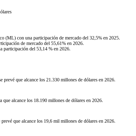
ólares
ico (ML) con una participación de mercado del 32,5% en 2025.
rticipación de mercado del 55,61% en 2026.
a participación del 53,14 % en 2026.
 prevé que alcance los 21.330 millones de dólares en 2026.
 que alcance los 18.190 millones de dólares en 2026.
prevé que alcance los 19,6 mil millones de dólares en 2026.