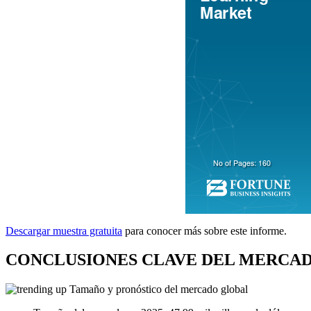
Descargar muestra gratuita
para conocer más sobre este informe.
CONCLUSIONES CLAVE DEL MERCAD
Tamaño y pronóstico del mercado global