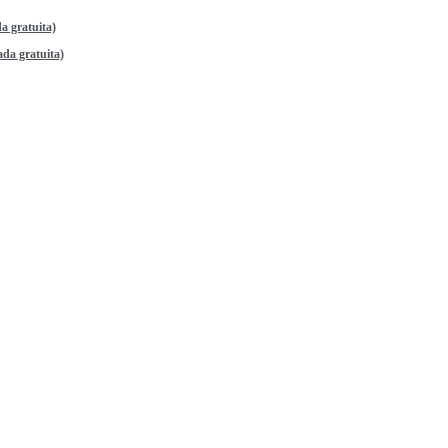
a gratuita)
da gratuita)