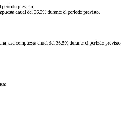
 período previsto.
puesta anual del 36,3% durante el período previsto.
una tasa compuesta anual del 36,5% durante el período previsto.
sto.