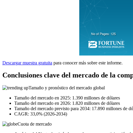
Descargar muestra gratuita
para conocer más sobre este informe.
Conclusiones clave del mercado de la com
Tamaño y pronóstico del mercado global
Tamaño del mercado en 2025: 1.390 millones de dólares
Tamaño del mercado en 2026: 1.820 millones de dólares
Tamaño del mercado previsto para 2034: 17.890 millones de dó
CAGR: 33,0% (2026-2034)
Cuota de mercado