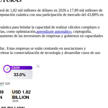
rá de 1,82 mil millones de dólares en 2026 a 17,89 mil millones de
omputación cuántica con una participación de mercado del 43,88% en
uántica para brindar la capacidad de realizar cálculos complejos o
rias, como optimización,
aprendizaje automático
, criptografía,
l aumento de las inversiones de empresas y gobiernos en capacidades
nc. Estas empresas se están centrando en asociaciones y
elerar la comercialización de tecnología y desarrollar casos de uso