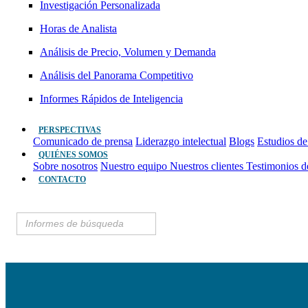
Investigación Personalizada
Horas de Analista
Análisis de Precio, Volumen y Demanda
Análisis del Panorama Competitivo
Informes Rápidos de Inteligencia
PERSPECTIVAS
Comunicado de prensa
Liderazgo intelectual
Blogs
Estudios de
QUIÉNES SOMOS
Sobre nosotros
Nuestro equipo
Nuestros clientes
Testimonios d
CONTACTO