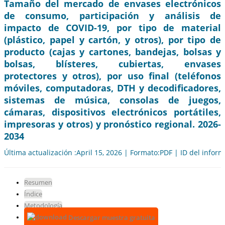
Tamaño del mercado de envases electrónicos
de consumo, participación y análisis de
impacto de COVID-19, por tipo de material
(plástico, papel y cartón, y otros), por tipo de
producto (cajas y cartones, bandejas, bolsas y
bolsas, blísteres, cubiertas, envases
protectores y otros), por uso final (teléfonos
móviles, computadoras, DTH y decodificadores,
sistemas de música, consolas de juegos,
cámaras, dispositivos electrónicos portátiles,
impresoras y otros) y pronóstico regional. 2026-
2034
Última actualización :April 15, 2026 | Formato:PDF | ID del infor
Resumen
Índice
Metodología
Descargar muestra gratuita