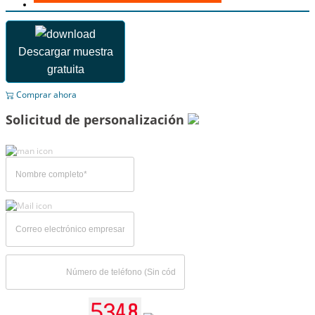
Descargar muestra
gratuita
Comprar ahora
Solicitud de personalización