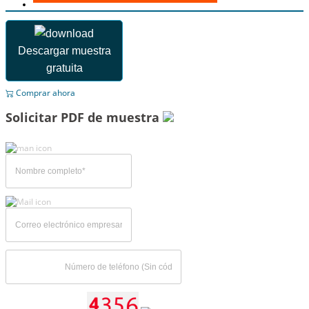
Descargar muestra
gratuita
Comprar ahora
Solicitar PDF de muestra