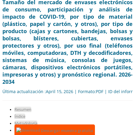
Tamaño del mercado de envases electrónicos
de consumo, participación y análisis de
impacto de COVID-19, por tipo de material
(plástico, papel y cartón, y otros), por tipo de
producto (cajas y cartones, bandejas, bolsas y
bolsas, blísteres, cubiertas, envases
protectores y otros), por uso final (teléfonos
móviles, computadoras, DTH y decodificadores,
sistemas de música, consolas de juegos,
cámaras, dispositivos electrónicos portátiles,
impresoras y otros) y pronóstico regional. 2026-
2034
Última actualización :April 15, 2026 | Formato:PDF | ID del infor
Resumen
Índice
Metodología
Descargar muestra gratuita