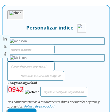
Personalizar índice
Código de seguridad
Nos comprometemos a mantener sus datos personales seguros y
protegidos,
Política de privacidad