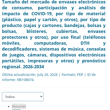
Tamaño del mercado de envases electrónicos
de consumo, participación y análisis de
impacto de COVID-19, por tipo de material
(plástico, papel y cartón, y otros), por tipo de
producto (cajas y cartones, bandejas, bolsas y
bolsas, blísteres, cubiertas, envases
protectores y otros), por uso final (teléfonos
móviles, computadoras, DTH y
decodificadores, sistemas de música, consolas
de juegos, cámaras, dispositivos electrónicos
portátiles, impresoras y otros) y pronóstico
regional. 2026-2034
Última actualización: July 20, 2026 | Formato: PDF | ID de
informe: FBI108074
Resumen