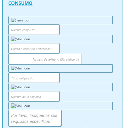
CONSUMO