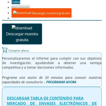
Índice
Metodología
Descargar muestra gratuita
Descargar muestra
gratuita
Comprar ahora
Personalizaremos el informe para cumplir con sus objetivos
de investigación, ayudándole a obtener una ventaja
competitiva y a tomar decisiones informadas.
Programa una sesión de 30 minutos para conocer nuestras
capacidades de consultoría –
PROGRAMAR AHORA
DESCARGAR TABLA DE CONTENIDO PARA
MERCADO DE ENVASES ELECTRÓNICOS DE