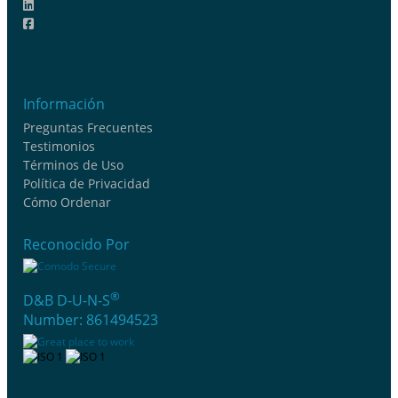
Información
Preguntas Frecuentes
Testimonios
Términos de Uso
Política de Privacidad
Cómo Ordenar
Reconocido Por
®
D&B D-U-N-S
Number: 861494523