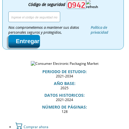
Código de seguridad
Nos comprometemos a mantener sus datos
Política de
personales seguros y protegidos,
privacidad
Entregar
PERIODO DE ESTUDIO:
2021-2034
AÑO BASE:
2025
DATOS HISTORICOS:
2021-2024
NÚMERO DE PÁGINAS:
128
Comprar ahora