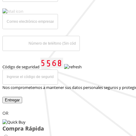
Código de seguridad
Nos comprometemos a mantener sus datos personales seguros y protegi
Entregar
OR
Compra Rápida