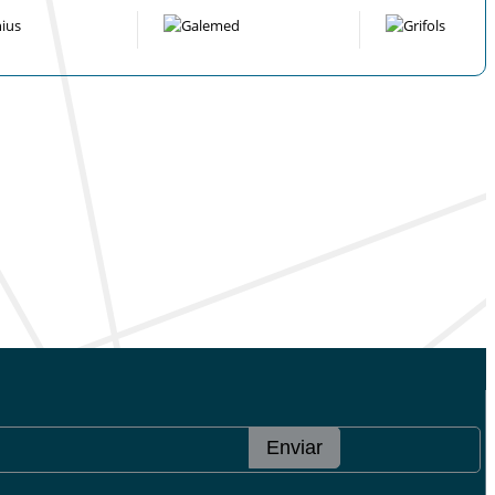
Enviar