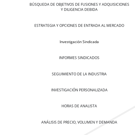
BÚSQUEDA DE OBJETIVOS DE FUSIONES Y ADQUISICIONES
Y DILIGENCIA DEBIDA
ESTRATEGIA Y OPCIONES DE ENTRADA AL MERCADO
Investigación Sindicada
INFORMES SINDICADOS
SEGUIMIENTO DE LA INDUSTRIA
INVESTIGACIÓN PERSONALIZADA
HORAS DE ANALISTA
ANÁLISIS DE PRECIO, VOLUMEN Y DEMANDA