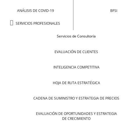
ANÁLISIS DE COVID-19
BFSI
SERVICIOS PROFESIONALES
Servicios de Consultoría
EVALUACIÓN DE CLIENTES
INTELIGENCIA COMPETITIVA
HOJA DE RUTA ESTRATÉGICA
CADENA DE SUMINISTRO Y ESTRATEGIA DE PRECIOS
EVALUACIÓN DE OPORTUNIDADES Y ESTRATEGIA
DE CRECIMIENTO