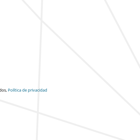
dos,
Política de privacidad