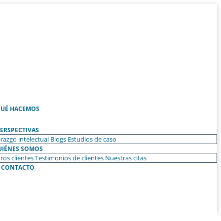
UÉ HACEMOS
ERSPECTIVAS
razgo intelectual
Blogs
Estudios de caso
UIÉNES SOMOS
ros clientes
Testimonios de clientes
Nuestras citas
CONTACTO