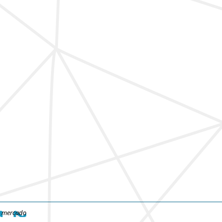
e mercado