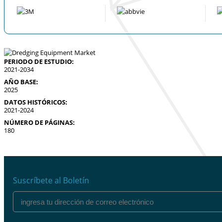
PERIODO DE ESTUDIO:
2021-2034
AÑO BASE:
2025
DATOS HISTÓRICOS:
2021-2024
NÚMERO DE PÁGINAS:
180
Suscríbete al Boletín