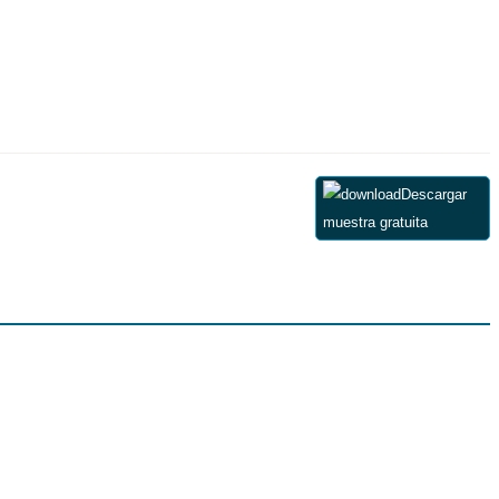
Descargar
muestra gratuita