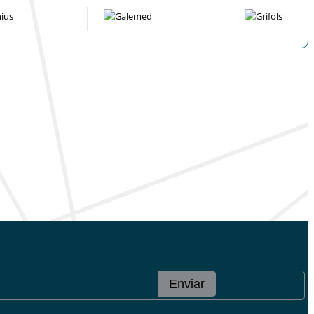
Enviar