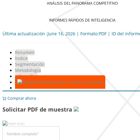
ANÁLISIS DEL PANORAMA COMPETITIVO
INFORMES RÁPIDOS DE INTELIGENCIA
Última actualización :June 16, 2026 | Formato:PDF | ID del infor
Resumen
Índice
Segmentación
Metodología
Infografías
Descargar muestra gratuita
Comprar ahora
Solicitar PDF de muestra