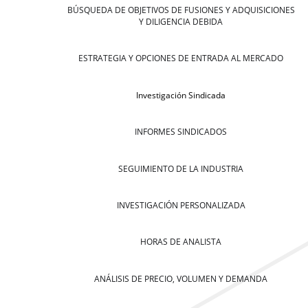
BÚSQUEDA DE OBJETIVOS DE FUSIONES Y ADQUISICIONES
Y DILIGENCIA DEBIDA
ESTRATEGIA Y OPCIONES DE ENTRADA AL MERCADO
Investigación Sindicada
INFORMES SINDICADOS
SEGUIMIENTO DE LA INDUSTRIA
INVESTIGACIÓN PERSONALIZADA
HORAS DE ANALISTA
ANÁLISIS DE PRECIO, VOLUMEN Y DEMANDA