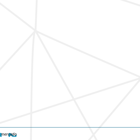
e mercado