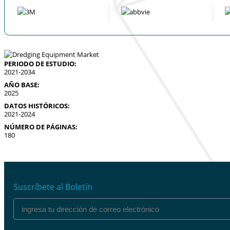
PERIODO DE ESTUDIO:
2021-2034
AÑO BASE:
2025
DATOS HISTÓRICOS:
2021-2024
NÚMERO DE PÁGINAS:
180
Suscríbete al Boletín