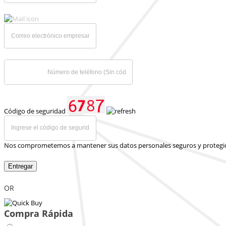
Código de seguridad
Nos comprometemos a mantener sus datos personales seguros y protegi
Entregar
OR
Compra Rápida