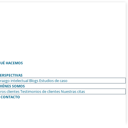
UÉ HACEMOS
ERSPECTIVAS
razgo intelectual
Blogs
Estudios de caso
UIÉNES SOMOS
ros clientes
Testimonios de clientes
Nuestras citas
CONTACTO