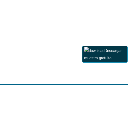
Descargar
muestra gratuita