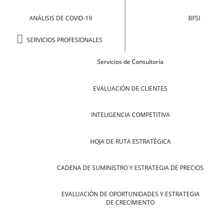
ANÁLISIS DE COVID-19
BFSI
SERVICIOS PROFESIONALES
Servicios de Consultoría
EVALUACIÓN DE CLIENTES
INTELIGENCIA COMPETITIVA
HOJA DE RUTA ESTRATÉGICA
CADENA DE SUMINISTRO Y ESTRATEGIA DE PRECIOS
EVALUACIÓN DE OPORTUNIDADES Y ESTRATEGIA
DE CRECIMIENTO