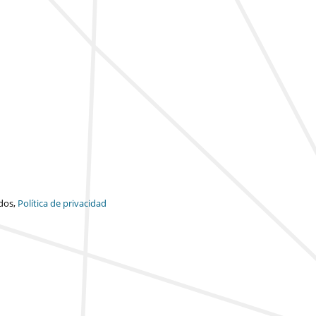
dos,
Política de privacidad