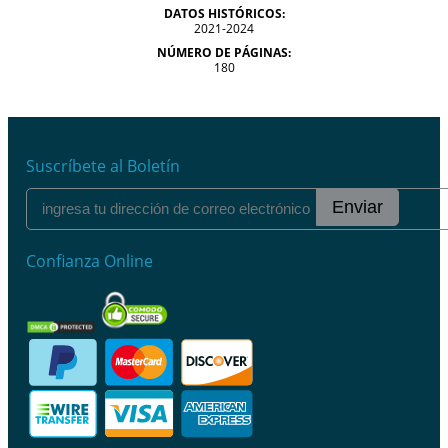
DATOS HISTÓRICOS:
2021-2024
NÚMERO DE PÁGINAS:
180
Suscríbete al Boletín
Enviar
Confianza Online