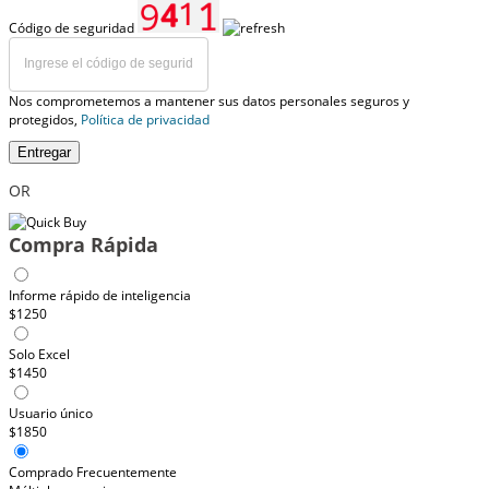
Código de seguridad
Nos comprometemos a mantener sus datos personales seguros y
protegidos,
Política de privacidad
Entregar
OR
Compra Rápida
Informe rápido de inteligencia
$1250
Solo Excel
$1450
Usuario único
$1850
Comprado Frecuentemente