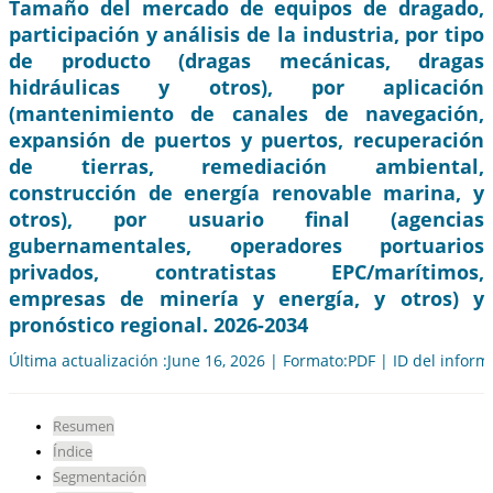
Tamaño del mercado de equipos de dragado,
participación y análisis de la industria, por tipo
de producto (dragas mecánicas, dragas
hidráulicas y otros), por aplicación
(mantenimiento de canales de navegación,
expansión de puertos y puertos, recuperación
de tierras, remediación ambiental,
construcción de energía renovable marina, y
otros), por usuario final (agencias
gubernamentales, operadores portuarios
privados, contratistas EPC/marítimos,
empresas de minería y energía, y otros) y
pronóstico regional. 2026-2034
Última actualización :June 16, 2026 | Formato:PDF | ID del infor
Resumen
Índice
Segmentación