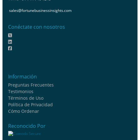
sales@fortunebusinessinsights.com
Conéctate con nosotros
Información
Preguntas Frecuentes
Testimonios
Términos de Uso
Política de Privacidad
Cómo Ordenar
Reconocido Por