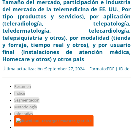
Tamaño del mercado, participación e industria
del mercado de la telemedicina de EE. UU., Por
tipo (productos y servicios), por aplicación
(teleradiología, telepatología,
teledermatología, telecardiología,
telepsiquiatría y otros), por modalidad (tienda
y forraje, tiempo real y otros), y por usuario
final (Instalaciones de atención médica,
Homecare y otros) y otros país
Última actualización :September 27, 2024 | Formato:PDF | ID del
Resumen
Índice
Segmentación
Metodología
Infografías
Descargar muestra gratuita