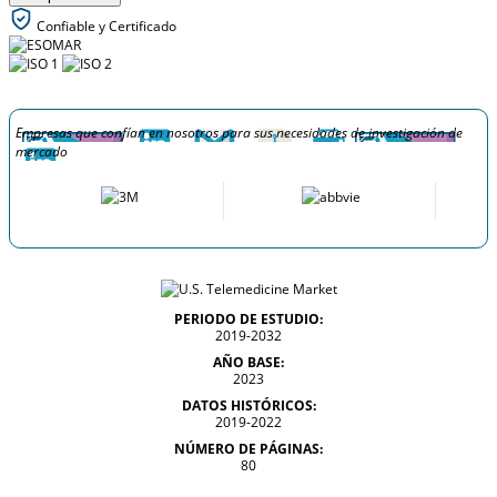
Confiable y Certificado
Empresas que confían en nosotros para sus necesidades de investigación de
mercado
PERIODO DE ESTUDIO:
2019-2032
AÑO BASE:
2023
DATOS HISTÓRICOS:
2019-2022
NÚMERO DE PÁGINAS:
80