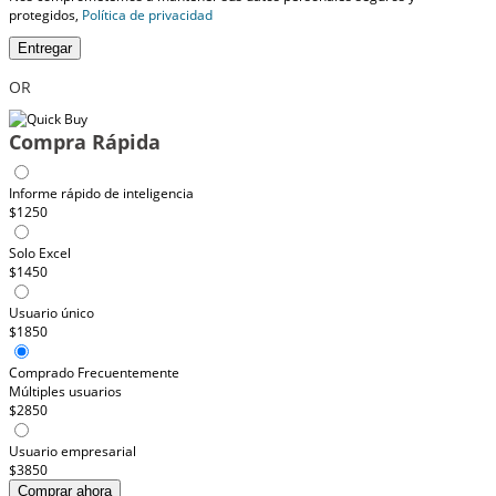
protegidos,
Política de privacidad
Entregar
OR
Compra Rápida
Informe rápido de inteligencia
$1250
Solo Excel
$1450
Usuario único
$1850
Comprado Frecuentemente
Múltiples usuarios
$2850
Usuario empresarial
$3850
Comprar ahora