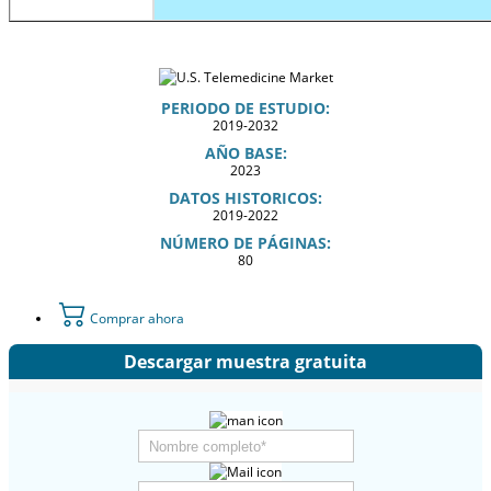
PERIODO DE ESTUDIO:
2019-2032
AÑO BASE:
2023
DATOS HISTORICOS:
2019-2022
NÚMERO DE PÁGINAS:
80
Comprar ahora
Descargar muestra gratuita