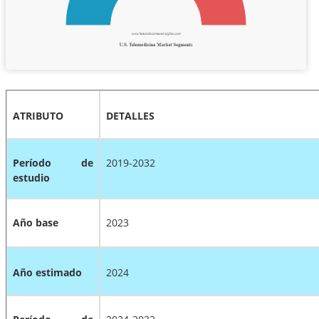
ATRIBUTO
DETALLES
Período de
2019-2032
estudio
Año base
2023
Año estimado
2024