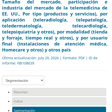
Tamaño del mercado, participación e
industria del mercado de la telemedicina de
EE. UU., Por tipo (productos y servicios), por
aplicación (teleradiología, telepatología,
teledermatología, telecardiología,
telepsiquiatría y otros), por modalidad (tienda
y forraje, tiempo real y otros), y por usuario
final (Instalaciones de atención médica,
Homecare y otros) y otros país
Última actualización: July 20, 2026 | Formato: PDF | ID de
informe: FBI108639
Resumen
Índice
Segmentación