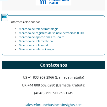
Informes relacionados
Mercado de teledermatología
Mercado de registros de salud electrónicos (EHR)
mercado de aplicaciones mHealth
Mercado de telemedicina
Mercado de telesalud
Mercado de teleradiología
Contáctenos
US
+1 833 909 2966 (Llamada gratuita)
UK
+44 808 502 0280 (Llamada gratuita)
(APAC) +91 744 740 1245
sales@fortunebusinessinsights.com