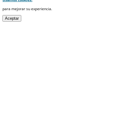
para mejorar su experiencia.
Aceptar