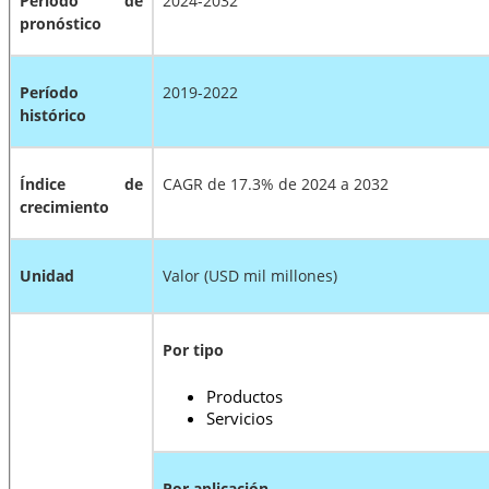
Período de
2024-2032
pronóstico
Período
2019-2022
histórico
Índice de
CAGR de 17.3% de 2024 a 2032
crecimiento
Unidad
Valor (USD mil millones)
Por tipo
Productos
Servicios
Por aplicación