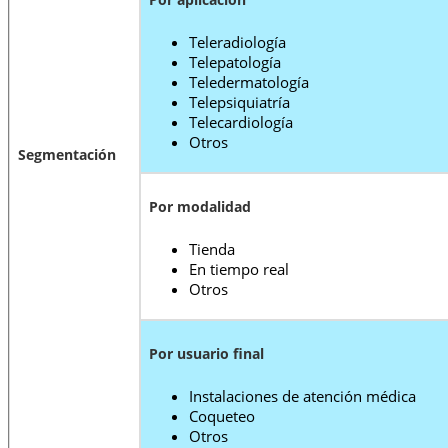
Teleradiología
Telepatología
Teledermatología
Telepsiquiatría
Telecardiología
Otros
Segmentación
Por modalidad
Tienda
En tiempo real
Otros
Por usuario final
Instalaciones de atención médica
Coqueteo
Otros