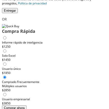
protegidos,
Política de privacidad
Entregar
OR
Compra Rápida
Informe rápido de inteligencia
$1250
Solo Excel
$1450
Usuario único
$1850
Comprado Frecuentemente
Múltiples usuarios
$2850
Usuario empresarial
$3850
Comprar ahora