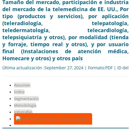
Tamaño del mercado, participación e industria
del mercado de la telemedicina de EE. UU., Por
tipo (productos y servicios), por aplicación
(teleradiología, telepatología,
teledermatología, telecardiología,
telepsiquiatría y otros), por modalidad (tienda
y forraje, tiempo real y otros), y por usuario
final (Instalaciones de atención médica,
Homecare y otros) y otros país
Última actualización :September 27, 2024 | Formato:PDF | ID del
Resumen
Índice
Segmentación
Metodología
Infografías
Descargar muestra gratuita