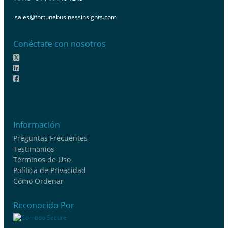
sales@fortunebusinessinsights.com
Conéctate con nosotros
Información
Preguntas Frecuentes
Testimonios
Términos de Uso
Política de Privacidad
Cómo Ordenar
Reconocido Por