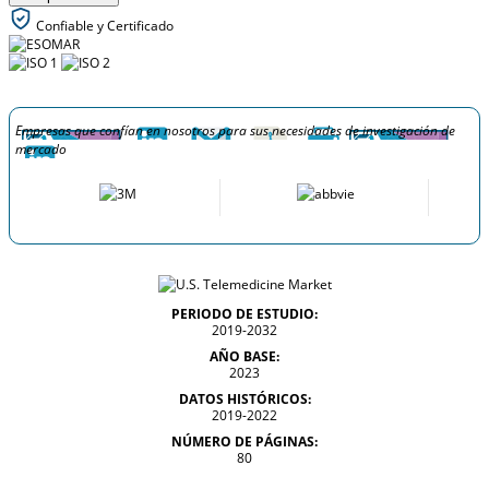
Confiable y Certificado
Empresas que confían en nosotros para sus necesidades de investigación de
mercado
PERIODO DE ESTUDIO:
2019-2032
AÑO BASE:
2023
DATOS HISTÓRICOS:
2019-2022
NÚMERO DE PÁGINAS:
80