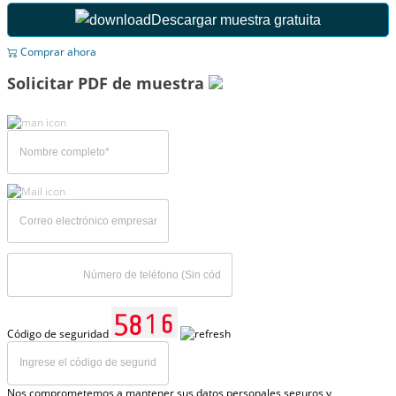
Descargar muestra gratuita
Comprar ahora
Solicitar PDF de muestra
Código de seguridad
Nos comprometemos a mantener sus datos personales seguros y